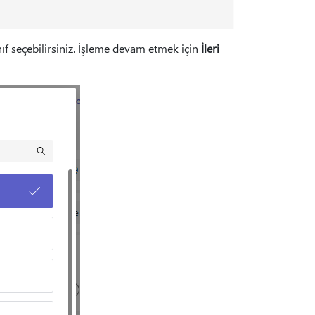
sınıf seçebilirsiniz. İşleme devam etmek için
İleri