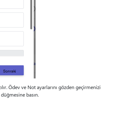
yazılır. Ödev ve Not ayarlarını gözden geçirmenizi
 düğmesine basın.