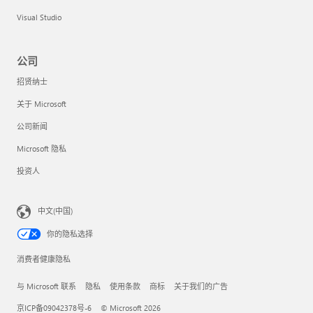
Visual Studio
公司
招贤纳士
关于 Microsoft
公司新闻
Microsoft 隐私
投资人
中文(中国)
你的隐私选择
消费者健康隐私
与 Microsoft 联系
隐私
使用条款
商标
关于我们的广告
京ICP备09042378号-6
© Microsoft 2026