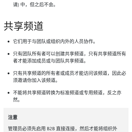
请) 中，但之后不会。
共享频道
它们用于与团队或组织内外的人员协作。
只有团队所有者可以创建共享频道，只有共享频道所有
者才能添加成员或与团队共享频道。
只有共享频道的所有者或成员才能访问该频道，因此必
须邀请你加入该频道。
不能将共享频道转换为标准频道或专用频道，反之亦
然。
注意
管理员必须先启用 B2B 直接连接，然后才能将组织外