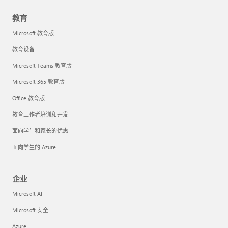
教育
Microsoft 教育版
教育设备
Microsoft Teams 教育版
Microsoft 365 教育版
Office 教育版
教育工作者培训和开发
面向学生和家长的优惠
面向学生的 Azure
企业
Microsoft AI
Microsoft 安全
Azure