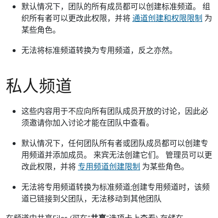
默认情况下，团队的所有成员都可以创建标准频道。 组
织所有者可以更改此权限，并将
通道创建和权限限制
为
某些角色。
无法将标准频道转换为专用频道，反之亦然。
私人频道
这些内容用于不应向所有团队成员开放的讨论，因此必
须邀请你加入讨论才能在团队中查看。
默认情况下，任何团队所有者或团队成员都可以创建专
用频道并添加成员。 来宾无法创建它们。 管理员可以更
改此权限，并将
专用频道创建限制
为某些角色。
无法将专用频道转换为标准频道;创建专用频道时，该频
道已链接到父团队，无法移动到其他团队
在频道中共享Files (可在“
共享
”选项卡上查看) 存储在