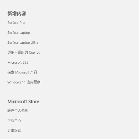
新增内容
Surface Pro
Surface Laptop
Surface Laptop Ultra
适用于组织的 Copilot
Microsoft 365
探索 Microsoft 产品
Windows 11 应用程序
Microsoft Store
帐户个人资料
下载中心
订单跟踪