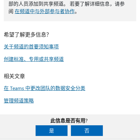
部的人员添加到共享频道。 若要了解详细信息，请参
阅
在频道中与外部参与者协作
。
希望了解更多信息？
关于频道的首要须知事项
创建标准、专用或共享频道
相关文章
在 Teams 中更改团队的数据安全分类
管理频道策略
此信息是否有用?
是
否