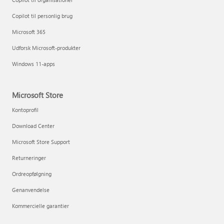
Copilot til personlig brug
Microsoft 365
Udforsk Microsoft-produkter
Windows 11-apps
Microsoft Store
Kontoprofil
Download Center
Microsoft Store Support
Returneringer
Ordreopfølgning
Genanvendelse
Kommercielle garantier