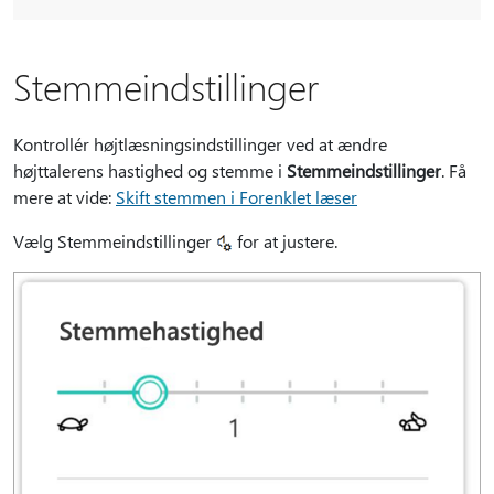
Stemmeindstillinger
Kontrollér højtlæsningsindstillinger ved at ændre
højttalerens hastighed og stemme i
Stemmeindstillinger
. Få
mere at vide:
Skift stemmen i Forenklet læser
Vælg Stemmeindstillinger
for at justere.