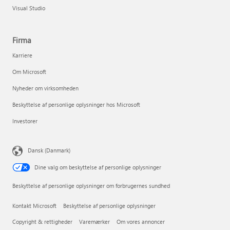
Visual Studio
Firma
Karriere
Om Microsoft
Nyheder om virksomheden
Beskyttelse af personlige oplysninger hos Microsoft
Investorer
Dansk (Danmark)
Dine valg om beskyttelse af personlige oplysninger
Beskyttelse af personlige oplysninger om forbrugernes sundhed
Kontakt Microsoft
Beskyttelse af personlige oplysninger
Copyright & rettigheder
Varemærker
Om vores annoncer