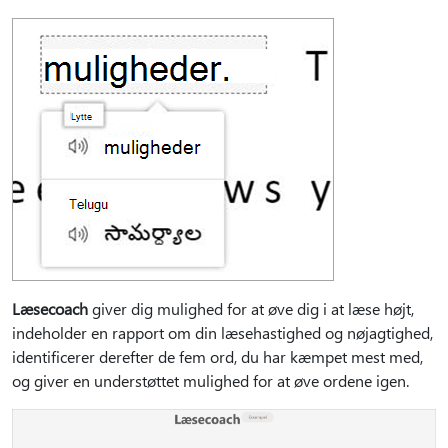
Læsecoach
giver dig mulighed for at øve dig i at læse højt,
indeholder en rapport om din læsehastighed og nøjagtighed,
identificerer derefter de fem ord, du har kæmpet mest med,
og giver en understøttet mulighed for at øve ordene igen.