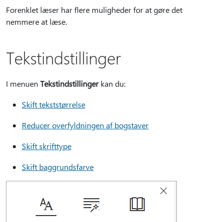
Forenklet læser har flere muligheder for at gøre det
nemmere at læse.
Tekstindstillinger
I menuen
Tekstindstillinger
kan du:
Skift tekststørrelse
Reducer overfyldningen af bogstaver
Skift skrifttype
Skift baggrundsfarve