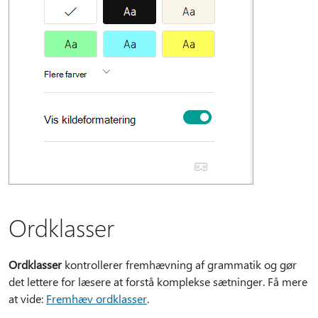
Ordklasser
Ordklasser
kontrollerer fremhævning af grammatik og gør
det lettere for læsere at forstå komplekse sætninger. Få mere
at vide:
Fremhæv ordklasser
.