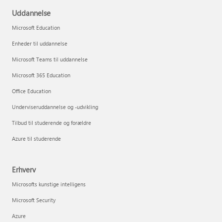
Uddannelse
Microsoft Education
Enheder til uddannelse
Microsoft Teams til uddannelse
Microsoft 365 Education
Office Education
Underviseruddannelse og -udvikling
Tilbud til studerende og forældre
Azure til studerende
Erhverv
Microsofts kunstige intelligens
Microsoft Security
Azure