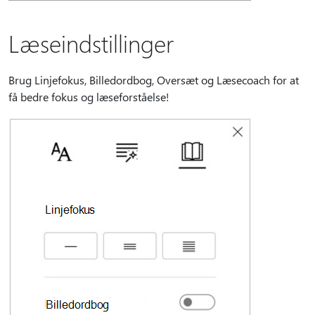
Læseindstillinger
Brug Linjefokus, Billedordbog, Oversæt og Læsecoach for at
få bedre fokus og læseforståelse!