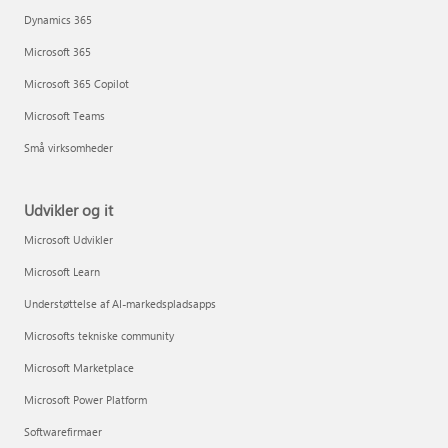
Dynamics 365
Microsoft 365
Microsoft 365 Copilot
Microsoft Teams
Små virksomheder
Udvikler og it
Microsoft Udvikler
Microsoft Learn
Understøttelse af AI-markedspladsapps
Microsofts tekniske community
Microsoft Marketplace
Microsoft Power Platform
Softwarefirmaer