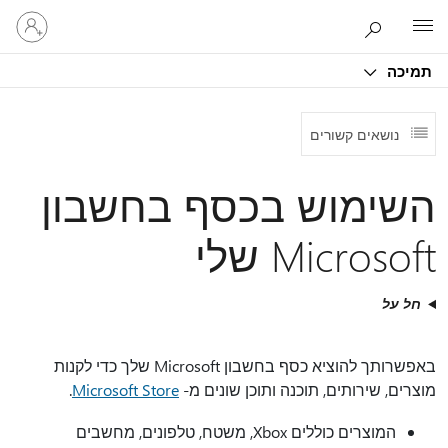
היכנס
Microsoft
לחשבון
שלך
תמיכה
נושאים קשורים
השימוש בכסף בחשבון
Microsoft שלי
חל על
באפשרותך להוציא כסף בחשבון Microsoft שלך כדי לקנות
מוצרים, שירותים, תוכנה ותוכן שונים מ-
Microsoft Store
.
המוצרים כוללים Xbox, משטח, טלפונים, מחשבים