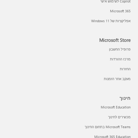
Copilot לשימוש אישי
Microsoft 365
אפליקציות של Windows 11‏
Microsoft Store
פרופיל החשבון
מרכז ההורדות
החזרות
מעקב אחר הזמנות
חינוך
Microsoft Education
מכשירים לחינוך
Microsoft Teams בתחום החינוך
Microsoft 365 Education