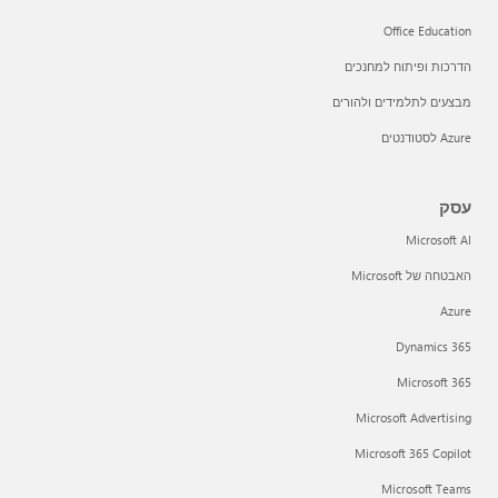
Office Education
הדרכות ופיתוח למחנכים
מבצעים לתלמידים ולהורים
Azure לסטודנטים
עסק
Microsoft AI
האבטחה של Microsoft
Azure
Dynamics 365
Microsoft 365
Microsoft Advertising
Microsoft 365 Copilot
Microsoft Teams