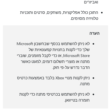
ואביזרים
התוכן כולל אפליקציות, משחקים, סרטים ותוכניות
טלוויזיה מסוימים.
הערה
לא ניתן להשתמש בכסף שבחשבון Microsoft
שלך כדי לקנות בחנויות קמעונאיות של
Microsoft Store, או כדי לקבל מזומנים, שוברי
מתנה או מוצרי תשלום דומים, למעט כאשר
הדבר נדרש על-פי חוק.
ניתן לקנות מנויי Xbox בלבד באמצעות כרטיס
מתנה.
לא ניתן להשתמש בכרטיסי מתנה כדי לקנות
חומרה בטייוואן.