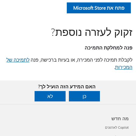
פתח את Microsoft Store
זקוק לעזרה נוספת?
פנה למחלקת התמיכה
לקבלת תמיכה לפני המכירה, או בעיות ברכישה, פנה
לתמיכה של
המכירות
.
האם המידע הזה הועיל לך?
כן
לא
מה חדש
Copilot לארגונים