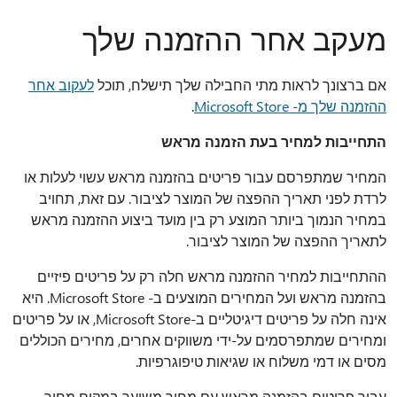
מעקב אחר ההזמנה שלך
אם ברצונך לראות מתי החבילה שלך תישלח, תוכל
לעקוב אחר
ההזמנה שלך מ- Microsoft Store
.
התחייבות למחיר בעת הזמנה מראש
המחיר שמתפרסם עבור פריטים בהזמנה מראש עשוי לעלות או
לרדת לפני תאריך ההפצה של המוצר לציבור. עם זאת, תחויב
במחיר הנמוך ביותר המוצע רק בין מועד ביצוע ההזמנה מראש
לתאריך ההפצה של המוצר לציבור.
ההתחייבות למחיר ההזמנה מראש חלה רק על פריטים פיזיים
בהזמנה מראש ועל המחירים המוצעים ב- Microsoft Store. היא
אינה חלה על פריטים דיגיטליים ב-Microsoft Store, או על פריטים
ומחירים שמתפרסמים על-ידי משווקים אחרים, מחירים הכוללים
מסים או דמי משלוח או שגיאות טיפוגרפיות.
עבור פריטים בהזמנה מראש עם מחיר משוער במקום מחיר