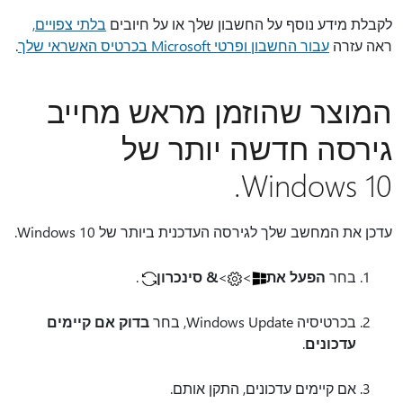
לקבלת מידע נוסף על החשבון שלך או על חיובים
בלתי צפויים,
ראה עזרה
עבור החשבון ופרטי Microsoft בכרטיס האשראי שלך
.
המוצר שהוזמן מראש מחייב
גירסה חדשה יותר של
Windows 10.
עדכן את המחשב שלך לגירסה העדכנית ביותר של Windows 10.
בחר
הפעל את
>
>
& סינכרון
.
בכרטיסיה Windows Update, בחר
בדוק אם קיימים
עדכונים
.
אם קיימים עדכונים, התקן אותם.