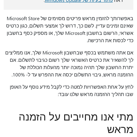
באפשרותך להזמין מראש פריטים מסוימים של Microsoft Store
שאינם זמינים עדיין. לשם כך, דרוש לך אמצעי תשלום, כגון כרטיס
אשראי, הרשום בחשבון Microsoft שלך, או מספיק כסף בחשבון
כדי לכסות את הרכישה.
אם אתה משתמש בכסף שבחשבון Microsoft שלך, אנו ממליצים
לך להשאיר את כרטיס האשראי שלך רשום כגיבוי לתשלום. אם
יתרת החשבון שלך תהיה נמוכה יותר מהעלות הכוללת של
ההזמנה מראש, גיבוי התשלום יכסה את ההפרש עד ל- 100%.
לחץ על אחת האפשרויות למטה כדי לקבל מידע נוסף על האופן
שבו תהליך ההזמנה מראש שלנו עובד:
מתי אנו מחייבים על הזמנה
מראש