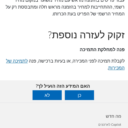
רשמי, ההתחייבות למחיר בהזמנה מראש חלה ומתבססת רק על
המחיר הרשמי של הפריט בעת הכרזתו.
זקוק לעזרה נוספת?
פנה למחלקת התמיכה
לקבלת תמיכה לפני המכירה, או בעיות ברכישה, פנה
לתמיכה של
המכירות
.
האם המידע הזה הועיל לך?
כן
לא
מה חדש
Copilot לארגונים