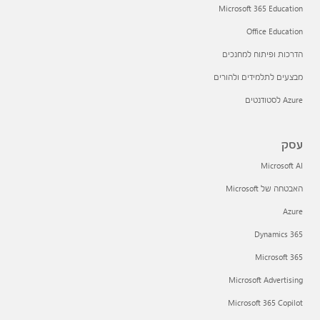
Microsoft 365 Education
Office Education
הדרכות ופיתוח למחנכים
מבצעים לתלמידים ולהורים
Azure לסטודנטים
עסק
Microsoft AI
האבטחה של Microsoft
Azure
Dynamics 365
Microsoft 365
Microsoft Advertising
Microsoft 365 Copilot