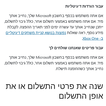
עבור הורדות דיגיטליות
אם אתה משתמש בכסף בחשבון Microsoft שלך, נחייב אותך
מיד. אם אתה משתמש באמצעי תשלום אחר, כולל גיבוי לתשלום,
ייתכן שנחייב אותך עד עשרה ימים לפני תאריך ההפצה. לקבלת
מידע נוסף, ראה שאלות
נפוצות בנושא קניית משחקים דיגיטליים
ב- Xbox One
.
עבור פריטים שאנחנו שולחים לך
אם אתה משתמש בכסף בחשבון Microsoft שלך, נחייב אותך
מיד. אם אתה משתמש באמצעי תשלום אחר, כולל גיבוי לתשלום,
נחייב אותך כשההזמנה תישלח.
שנה את פרטי התשלום או את
אופן התשלום