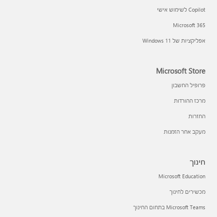
Copilot לשימוש אישי
Microsoft 365
אפליקציות של Windows 11‏
Microsoft Store
פרופיל החשבון
מרכז ההורדות
החזרות
מעקב אחר הזמנות
חינוך
Microsoft Education
מכשירים לחינוך
Microsoft Teams בתחום החינוך