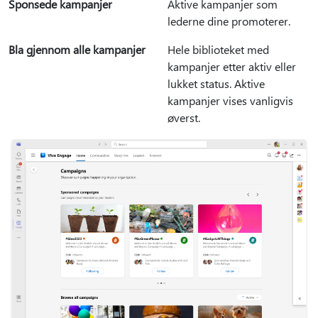
Sponsede kampanjer
Aktive kampanjer som
lederne dine promoterer.
Bla gjennom alle kampanjer
Hele biblioteket med
kampanjer etter aktiv eller
lukket status. Aktive
kampanjer vises vanligvis
øverst.