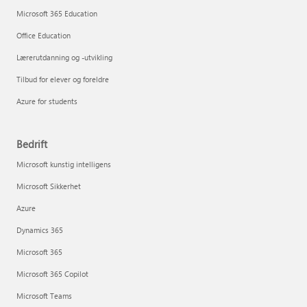
Microsoft 365 Education
Office Education
Lærerutdanning og -utvikling
Tilbud for elever og foreldre
Azure for students
Bedrift
Microsoft kunstig intelligens
Microsoft Sikkerhet
Azure
Dynamics 365
Microsoft 365
Microsoft 365 Copilot
Microsoft Teams