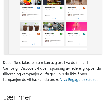
Det er flere faktorer som kan avgjøre hva du finner i
Campaign Discovery-huben: sponsing av ledere, grupper du
tilhører, og kampanjer du følger. Hvis du ikke finner
kampanjen du vil ha, kan du bruke
Viva Engage-søkefeltet
.
Lær mer