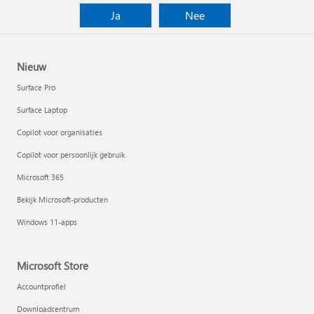
Ja
Nee
Nieuw
Surface Pro
Surface Laptop
Copilot voor organisaties
Copilot voor persoonlijk gebruik
Microsoft 365
Bekijk Microsoft-producten
Windows 11-apps
Microsoft Store
Accountprofiel
Downloadcentrum