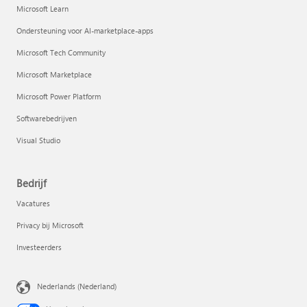
Microsoft Learn
Ondersteuning voor AI-marketplace-apps
Microsoft Tech Community
Microsoft Marketplace
Microsoft Power Platform
Softwarebedrijven
Visual Studio
Bedrijf
Vacatures
Privacy bij Microsoft
Investeerders
Nederlands (Nederland)