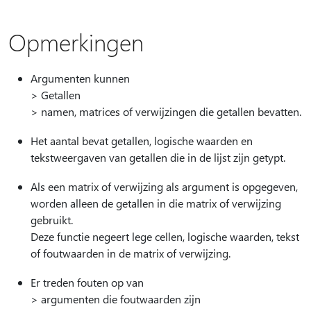
Opmerkingen
Argumenten kunnen
> Getallen
> namen, matrices of verwijzingen die getallen bevatten.
Het aantal bevat getallen, logische waarden en
tekstweergaven van getallen die in de lijst zijn getypt.
Als een matrix of verwijzing als argument is opgegeven,
worden alleen de getallen in die matrix of verwijzing
gebruikt.
Deze functie negeert lege cellen, logische waarden, tekst
of foutwaarden in de matrix of verwijzing.
Er treden fouten op van
> argumenten die foutwaarden zijn