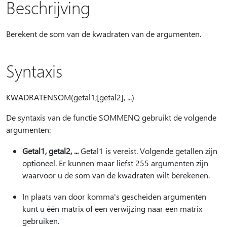
Beschrijving
Berekent de som van de kwadraten van de argumenten.
Syntaxis
KWADRATENSOM(getal1;[getal2], ...)
De syntaxis van de functie SOMMENQ gebruikt de volgende
argumenten:
Getal1, getal2, ...
Getal1 is vereist. Volgende getallen zijn
optioneel. Er kunnen maar liefst 255 argumenten zijn
waarvoor u de som van de kwadraten wilt berekenen.
In plaats van door komma's gescheiden argumenten
kunt u één matrix of een verwijzing naar een matrix
gebruiken.