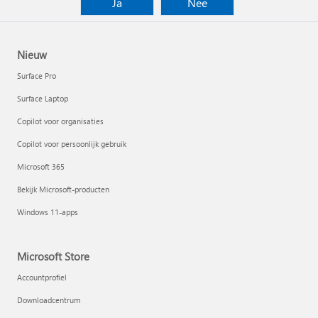
Ja
Nee
Nieuw
Surface Pro
Surface Laptop
Copilot voor organisaties
Copilot voor persoonlijk gebruik
Microsoft 365
Bekijk Microsoft-producten
Windows 11-apps
Microsoft Store
Accountprofiel
Downloadcentrum