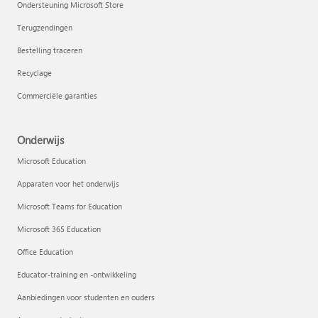
Ondersteuning Microsoft Store
Terugzendingen
Bestelling traceren
Recyclage
Commerciële garanties
Onderwijs
Microsoft Education
Apparaten voor het onderwijs
Microsoft Teams for Education
Microsoft 365 Education
Office Education
Educator-training en -ontwikkeling
Aanbiedingen voor studenten en ouders