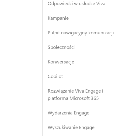
Odpowiedzi w usłudze Viva
Kampanie
Pulpit nawigacyjny komunikacji
Społeczności
Konwersacje
Copilot
Rozwiązanie Viva Engage i
platforma Microsoft 365
Wydarzenia Engage
Wyszukiwanie Engage