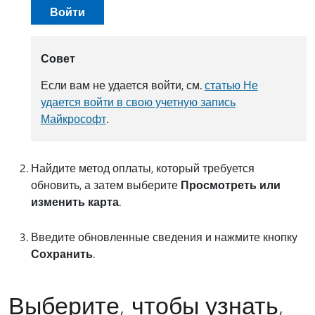
Войти
Совет
Если вам не удается войти, см.
статью Не
удается войти в свою учетную запись
Майкрософт
.
Найдите метод оплаты, который требуется
обновить, а затем выберите
Просмотреть или
изменить карта
.
Введите обновленные сведения и нажмите кнопку
Сохранить
.
Выберите, чтобы узнать,