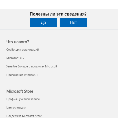
Полезны ли эти сведения?
Да
Нет
Что нового?
Copilot для организаций
Microsoft 365
Узнайте больше о продуктах Microsoft
Приложения Windows 11
Microsoft Store
Профиль учетной записи
Центр загрузки
Поддержка Microsoft Store