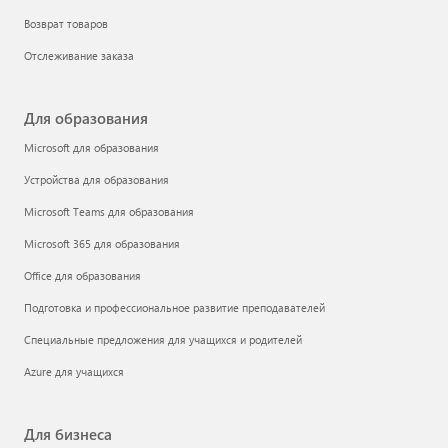
Возврат товаров
Отслеживание заказа
Для образования
Microsoft для образования
Устройства для образования
Microsoft Teams для образования
Microsoft 365 для образования
Office для образования
Подготовка и профессиональное развитие преподавателей
Специальные предложения для учащихся и родителей
Azure для учащихся
Для бизнеса