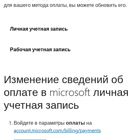
для вашего метода оплаты, вы можете обновить его.
Личная учетная запись
Рабочая учетная запись
Изменение сведений об
оплате в microsoft личная
учетная запись
Войдите в параметры
оплаты
на
account.microsoft.com/billing/payments