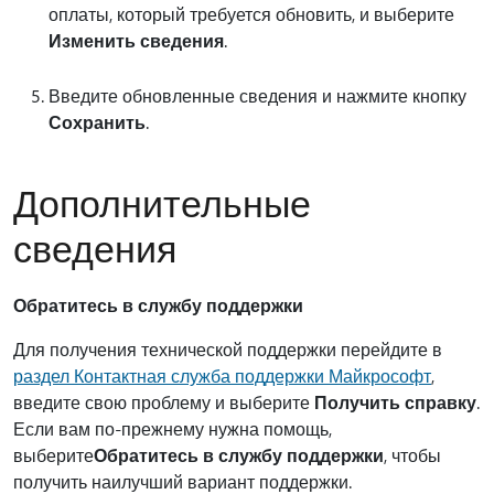
оплаты, который требуется обновить, и выберите
Изменить сведения
.
Введите обновленные сведения и нажмите кнопку
Сохранить
.
Дополнительные
сведения
Обратитесь в службу поддержки
Для получения технической поддержки перейдите в
раздел Контактная служба поддержки Майкрософт
,
введите свою проблему и выберите
Получить справку
.
Если вам по-прежнему нужна помощь,
выберите
Обратитесь в службу поддержки
, чтобы
получить наилучший вариант поддержки.