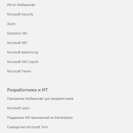
ИИ от Майкрософт
Microsoft Security
Azure
Dynamics 365
Microsoft 365
Microsoft Advertising
Microsoft 365 Copilot
Microsoft Teams
Разработчики и ИТ
Программа Майкрософт для разработчиков
Microsoft Learn
Поддержка ИИ-приложений на Marketplace
Сообщество Microsoft Tech