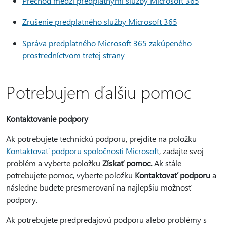
Prechod medzi predplatnými služby Microsoft 365
Zrušenie predplatného služby Microsoft 365
Správa predplatného Microsoft 365 zakúpeného
prostredníctvom tretej strany
Potrebujem ďalšiu pomoc
Kontaktovanie podpory
Ak potrebujete technickú podporu, prejdite na položku
Kontaktovať podporu spoločnosti Microsoft
, zadajte svoj
problém a vyberte položku
Získať pomoc.
Ak stále
potrebujete pomoc, vyberte položku
Kontaktovať podporu
a
následne budete presmerovaní na najlepšiu možnosť
podpory.
Ak potrebujete predpredajovú podporu alebo problémy s