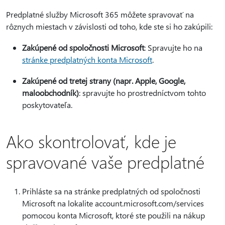
Predplatné služby Microsoft 365 môžete spravovať na
rôznych miestach v závislosti od toho, kde ste si ho zakúpili:
Zakúpené od spoločnosti Microsoft
: Spravujte ho na
stránke predplatných konta Microsoft
.
Zakúpené od tretej strany (napr. Apple, Google,
maloobchodník)
: spravujte ho prostredníctvom tohto
poskytovateľa.
Ako skontrolovať, kde je
spravované vaše predplatné
Prihláste sa na stránke predplatných od spoločnosti
Microsoft na lokalite account.microsoft.com/services
pomocou konta Microsoft, ktoré ste použili na nákup