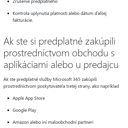
Zrušenie predplatného
Kontrola uplynutia platnosti alebo dátum ďalšej
fakturácie.
Ak ste si predplatné zakúpili
prostredníctvom obchodu s
aplikáciami alebo u predajcu
Ak ste predplatné služby Microsoft 365 zakúpili
prostredníctvom poskytovateľa tretej strany, ako napríklad
Apple App Store
Google Play
Amazon alebo iní maloobchodní partneri