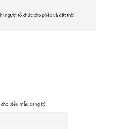
hi người tổ chức cho phép và đặt thời
 cho biểu mẫu đăng ký.