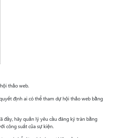
 hội thảo web.
- quyết định ai có thể tham dự hội thảo web bằng
đã đầy, hãy quản lý yêu cầu đăng ký tràn bằng
ới công suất của sự kiện.