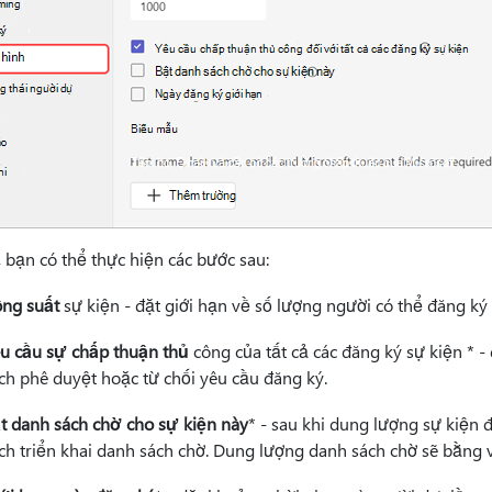
 bạn có thể thực hiện các bước sau:
ng suất
sự kiện - đặt giới hạn về số lượng người có thể đăng ký
u cầu sự chấp thuận thủ
công của tất cả các đăng ký sự kiện * 
ch phê duyệt hoặc từ chối yêu cầu đăng ký.
t danh sách chờ cho sự kiện này
* - sau khi dung lượng sự kiện 
ch triển khai danh sách chờ. Dung lượng danh sách chờ sẽ bằng v