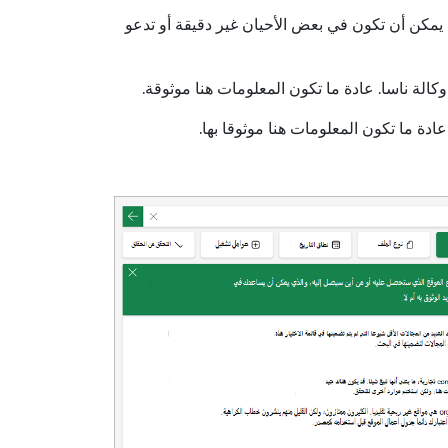
مكن أن تكون في بعض الأحيان غير دقيقة أو تدعو
دة ما تكون المعلومات هنا موثوقا بها.