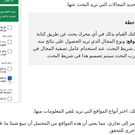
يد المجالات التي تريد البحث عنها.
احظة
نك القيام بذلك في أي محرك بحث عن طريق كتابة
وقع:
ونوع المجال الذي تريد الحصول على نتائج منه
شريط البحث. عند استخدام عامل تصفية المجال في
ب البحث سيتم تصميم هذا في شريط البحث.
ز إلى تجاري، مما يعني أن هذه المواقع من المحتمل أن تبيع شيئا ما.
خرى للتحقق.