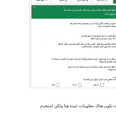
 قد تكون هناك معلومات جيدة هنا ولكن استخدم