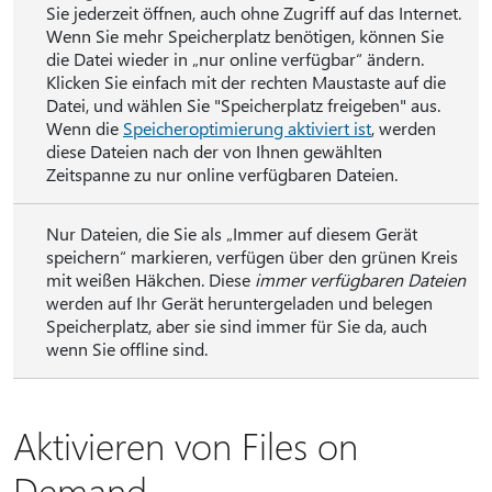
Sie jederzeit öffnen, auch ohne Zugriff auf das Internet.
Wenn Sie mehr Speicherplatz benötigen, können Sie
die Datei wieder in „nur online verfügbar“ ändern.
Klicken Sie einfach mit der rechten Maustaste auf die
Datei, und wählen Sie "Speicherplatz freigeben" aus.
Wenn die
Speicheroptimierung aktiviert ist
, werden
diese Dateien nach der von Ihnen gewählten
Zeitspanne zu nur online verfügbaren Dateien.
Nur Dateien, die Sie als „Immer auf diesem Gerät
speichern“ markieren, verfügen über den grünen Kreis
mit weißen Häkchen. Diese
immer verfügbaren Dateien
werden auf Ihr Gerät heruntergeladen und belegen
Speicherplatz, aber sie sind immer für Sie da, auch
wenn Sie offline sind.
Aktivieren von Files on
Demand