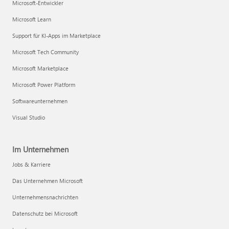
Microsoft-Entwickler
Microsoft Learn
Support für KI-Apps im Marketplace
Microsoft Tech Community
Microsoft Marketplace
Microsoft Power Platform
Softwareunternehmen
Visual Studio
Im Unternehmen
Jobs & Karriere
Das Unternehmen Microsoft
Unternehmensnachrichten
Datenschutz bei Microsoft