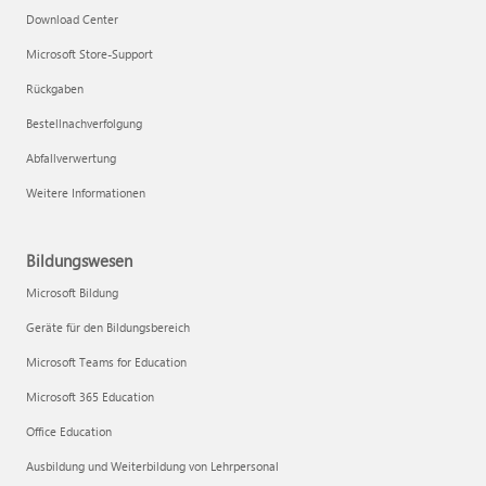
Download Center
Microsoft Store-Support
Rückgaben
Bestellnachverfolgung
Abfallverwertung
Weitere Informationen
Bildungswesen
Microsoft Bildung
Geräte für den Bildungsbereich
Microsoft Teams for Education
Microsoft 365 Education
Office Education
Ausbildung und Weiterbildung von Lehrpersonal