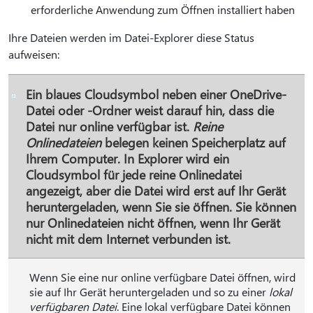
erforderliche Anwendung zum Öffnen installiert haben
Ihre Dateien werden im Datei-Explorer diese Status
aufweisen:
Ein blaues Cloudsymbol neben einer OneDrive-
Datei oder -Ordner weist darauf hin, dass die
Datei nur online verfügbar ist.
Reine
Onlinedateien
belegen keinen Speicherplatz auf
Ihrem Computer. In Explorer wird ein
Cloudsymbol für jede reine Onlinedatei
angezeigt, aber die Datei wird erst auf Ihr Gerät
heruntergeladen, wenn Sie sie öffnen. Sie können
nur Onlinedateien nicht öffnen, wenn Ihr Gerät
nicht mit dem Internet verbunden ist.
Wenn Sie eine nur online verfügbare Datei öffnen, wird
sie auf Ihr Gerät heruntergeladen und so zu einer
lokal
verfügbaren Datei
. Eine lokal verfügbare Datei können