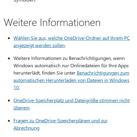
Weitere Informationen
Wählen Sie aus, welche OneDrive-Ordner auf Ihrem PC
angezeigt werden sollen
.
Weitere Informationen zu Benachrichtigungen, wenn
Windows automatisch nur Onlinedateien für Ihre Apps
herunterlädt, finden Sie unter
Benachrichtigungen zum
automatischen Herunterladen von Dateien in Windows
10
.
OneDrive-Speicherplatz und Dateigröße stimmen nicht
überein
Fragen zu OneDrive-Speicherplänen und zur
Abrechnung