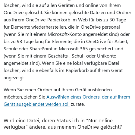
löschen, wird sie auf allen Geräten und online von Ihrem
OneDrive gelöscht. Sie können gelöschte Dateien und Ordner
aus Ihrem OneDrive-Papierkorb im Web für bis zu 30 Tage
für Elemente wiederherstellen, die in OneDrive personal
(wenn Sie mit einem Microsoft-Konto angemeldet sind) oder
bis zu 93 Tage lang für Elemente, die in OneDrive für Arbeit,
Schule oder SharePoint in Microsoft 365 gespeichert sind
(wenn Sie mit einem Geschäfts-, Schul- oder Unikonto
angemeldet sind). Wenn Sie eine lokal verfügbare Datei
löschen, wird sie ebenfalls im Papierkorb auf Ihrem Gerät
angezeigt.
Wenn Sie einen Ordner auf Ihrem Gerät ausblenden
möchten, ziehen Sie
Auswählen eines Ordners, der auf Ihrem
Gerät ausgeblendet werden soll
zurate.
Wird eine Datei, deren Status ich in "Nur online
verfügbar" ändere, aus meinem OneDrive gelöscht?