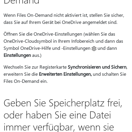
Wenn Files On-Demand nicht aktiviert ist, stellen Sie sicher,
dass Sie auf Ihrem Gerät bei OneDrive angemeldet sind.
Öffnen Sie die OneDrive-Einstellungen (wählen Sie das
OneDrive-Cloudsymbol in Ihrem Infobereich und dann das
Symbol OneDrive-Hilfe und -Einstellungen
und dann
Einstellungen
aus.)
Wechseln Sie zur Registerkarte
Synchronisieren und Sichern
,
erweitern Sie die
Erweiterten Einstellungen,
und schalten Sie
Files On-Demand ein.
Geben Sie Speicherplatz frei,
oder haben Sie eine Datei
immer verfügbar, wenn sie