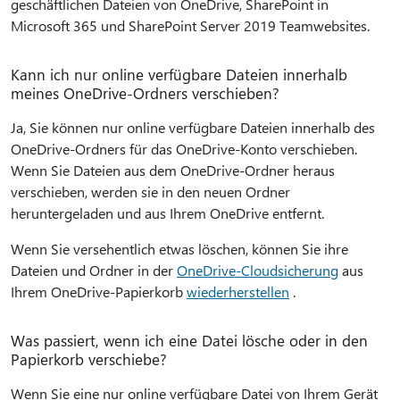
geschäftlichen Dateien von OneDrive, SharePoint in
Microsoft 365 und SharePoint Server 2019 Teamwebsites.
Kann ich nur online verfügbare Dateien innerhalb
meines OneDrive-Ordners verschieben?
Ja, Sie können nur online verfügbare Dateien innerhalb des
OneDrive-Ordners für das OneDrive-Konto verschieben.
Wenn Sie Dateien aus dem OneDrive-Ordner heraus
verschieben, werden sie in den neuen Ordner
heruntergeladen und aus Ihrem OneDrive entfernt.
Wenn Sie versehentlich etwas löschen, können Sie ihre
Dateien und Ordner in der
OneDrive-Cloudsicherung
aus
Ihrem OneDrive-Papierkorb
wiederherstellen
.
Was passiert, wenn ich eine Datei lösche oder in den
Papierkorb verschiebe?
Wenn Sie eine nur online verfügbare Datei von Ihrem Gerät