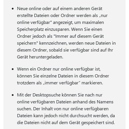
Neue online oder auf einem anderen Gerät
erstellte Dateien oder Ordner werden als „nur
online verfügbar" angezeigt, um maximalen
Speicherplatz einzusparen. Wenn Sie einen
Ordner jedoch als "Immer auf diesem Gerät
speichern" kennzeichnen, werden neue Dateien in
diesem Ordner, sobald sie verfügbar sind auf Ihr
Gerät heruntergeladen.
Wenn ein Ordner nur online verfügbar ist,
können Sie einzelne Dateien in diesem Ordner
trotzdem als „immer verfügbar“ markieren.
Mit der Desktopsuche können Sie nach nur
online verfügbaren Dateien anhand des Namens
suchen. Der Inhalt von nur online verfügbaren
Dateien kann jedoch nicht durchsucht werden, da
die Dateien nicht auf dem Gerät gespeichert sind.