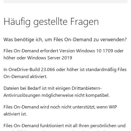
Häufig gestellte Fragen
Was benötige ich, um Files On-Demand zu verwenden?
Files On-Demand erfordert Version Windows 10 1709 oder
höher oder Windows Server 2019
In OneDrive-Build 23.066 oder höher ist standardmäßig Files
On-Demand aktiviert.
Dateien bei Bedarf ist mit einigen Drittanbietern-
Antiviruslösungen möglicherweise nicht kompatibel.
Files On-Demand wird noch nicht unterstützt, wenn WIP
aktiviert ist.
Files On-Demand funktioniert mit all Ihren persönlichen und