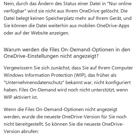
Nein, durch das Ändern des Status einer Datei in "Nur online
verfügbar" wird sie nicht aus Ihrem OneDrive gelöscht. Die
Datei belegt keinen Speicherplatz mehr auf Ihrem Gerät, und
Sie können die Datei weiterhin aus mobilen OneDrive-Apps
oder auf der Website anzeigen.
Warum werden die Files On-Demand-Optionen in den
OneDrive-Einstellungen nicht angezeigt?
Vergewissern Sie sich zunächst, dass Sie auf Ihrem Computer
Windows Information Protection (WIP), das früher als
"Unternehmensdatenschutz" bekannt war, nicht konfiguriert
haben. Files On-Demand wird noch nicht unterstützt, wenn
WIP aktiviert ist.
Wenn die Files On-Demand-Optionen nicht angezeigt
werden, wurde die neueste OneDrive-Version für Sie noch
nicht bereitgestellt. So können Sie die neueste OneDrive-
Version abrufen: