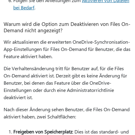
Folgen Sie den Anleitungen zum
Aktivieren von Dateien
bei Bedarf
.
Warum wird die Option zum Deaktivieren von Files On-
Demand nicht angezeigt?
Wir aktualisieren die erweiterten OneDrive-Synchronisation-
App-Einstellungen für Files On-Demand für Benutzer, die das
Feature aktiviert haben.
Die Verhaltensänderung tritt für Benutzer auf, für die Files
On-Demand aktiviert ist. Derzeit gibt es keine Änderung für
Benutzer, bei denen das Feature über die OneDrive-
Einstellungen oder durch eine Administratorrichtlinie
deaktiviert ist.
Nach dieser Änderung sehen Benutzer, die Files On-Demand
aktiviert haben, zwei Schaltflächen:
Freigeben von Speicherplatz
: Dies ist das standard- und