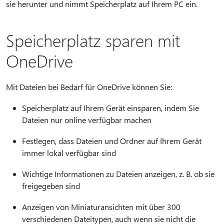
sie herunter und nimmt Speicherplatz auf Ihrem PC ein.
Speicherplatz sparen mit
OneDrive
Mit Dateien bei Bedarf für OneDrive können Sie:
Speicherplatz auf Ihrem Gerät einsparen, indem Sie
Dateien nur online verfügbar machen
Festlegen, dass Dateien und Ordner auf Ihrem Gerät
immer lokal verfügbar sind
Wichtige Informationen zu Dateien anzeigen, z. B. ob sie
freigegeben sind
Anzeigen von Miniaturansichten mit über 300
verschiedenen Dateitypen, auch wenn sie nicht die