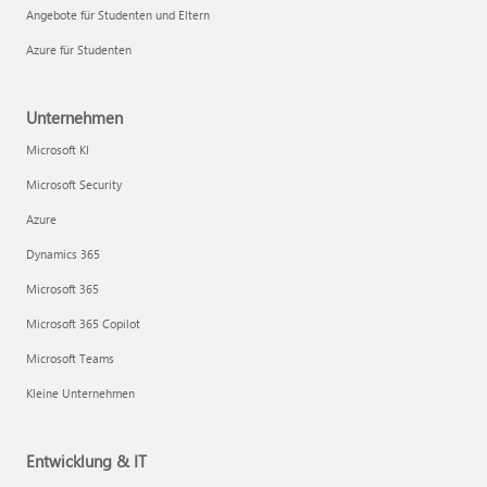
Angebote für Studenten und Eltern
Azure für Studenten
Unternehmen
Microsoft KI
Microsoft Security
Azure
Dynamics 365
Microsoft 365
Microsoft 365 Copilot
Microsoft Teams
Kleine Unternehmen
Entwicklung & IT