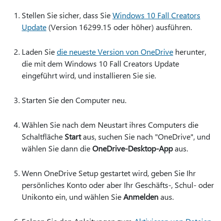
Stellen Sie sicher, dass Sie
Windows 10 Fall Creators
Update
(Version 16299.15 oder höher) ausführen.
Laden Sie
die neueste Version von OneDrive
herunter,
die mit dem Windows 10 Fall Creators Update
eingeführt wird, und installieren Sie sie.
Starten Sie den Computer neu.
Wählen Sie nach dem Neustart ihres Computers die
Schaltfläche
Start
aus, suchen Sie nach "OneDrive", und
wählen Sie dann die
OneDrive-Desktop-App
aus.
Wenn OneDrive Setup gestartet wird, geben Sie Ihr
persönliches Konto oder aber Ihr Geschäfts-, Schul- oder
Unikonto ein, und wählen Sie
Anmelden
aus.