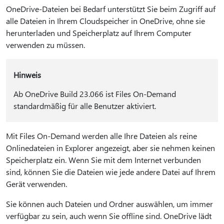
OneDrive-Dateien bei Bedarf unterstützt Sie beim Zugriff auf
alle Dateien in Ihrem Cloudspeicher in OneDrive, ohne sie
herunterladen und Speicherplatz auf Ihrem Computer
verwenden zu müssen.
Hinweis
Ab OneDrive Build 23.066 ist Files On-Demand
standardmäßig für alle Benutzer aktiviert.
Mit Files On-Demand werden alle Ihre Dateien als reine
Onlinedateien in Explorer angezeigt, aber sie nehmen keinen
Speicherplatz ein. Wenn Sie mit dem Internet verbunden
sind, können Sie die Dateien wie jede andere Datei auf Ihrem
Gerät verwenden.
Sie können auch Dateien und Ordner auswählen, um immer
verfügbar zu sein, auch wenn Sie offline sind. OneDrive lädt