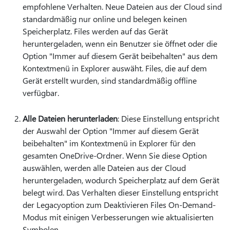
empfohlene Verhalten. Neue Dateien aus der Cloud sind
standardmäßig nur online und belegen keinen
Speicherplatz. Files werden auf das Gerät
heruntergeladen, wenn ein Benutzer sie öffnet oder die
Option "Immer auf diesem Gerät beibehalten" aus dem
Kontextmenü in Explorer auswäht. Files, die auf dem
Gerät erstellt wurden, sind standardmäßig offline
verfügbar.
Alle Dateien herunterladen
: Diese Einstellung entspricht
der Auswahl der Option "Immer auf diesem Gerät
beibehalten" im Kontextmenü in Explorer für den
gesamten OneDrive-Ordner. Wenn Sie diese Option
auswählen, werden alle Dateien aus der Cloud
heruntergeladen, wodurch Speicherplatz auf dem Gerät
belegt wird. Das Verhalten dieser Einstellung entspricht
der Legacyoption zum Deaktivieren Files On-Demand-
Modus mit einigen Verbesserungen wie aktualisierten
Symbolen.