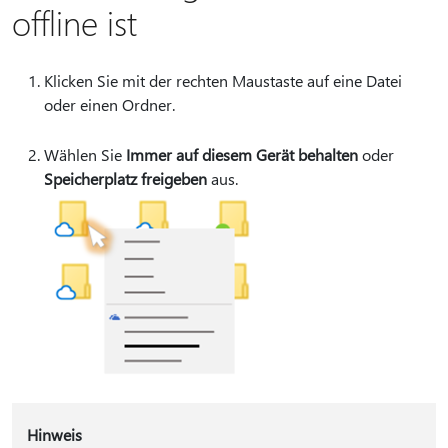
offline ist
Klicken Sie mit der rechten Maustaste auf eine Datei
oder einen Ordner.
Wählen Sie
Immer auf diesem Gerät behalten
oder
Speicherplatz freigeben
aus.
Hinweis