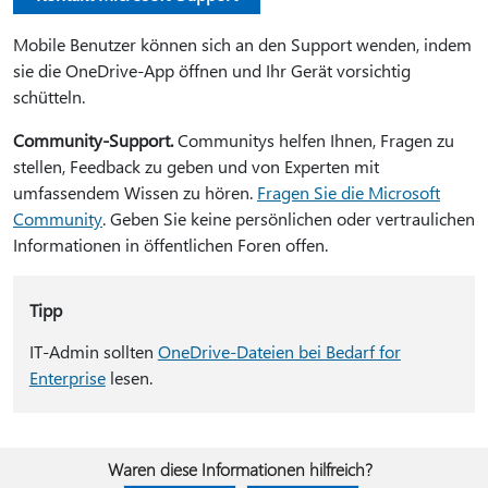
Mobile Benutzer können sich an den Support wenden, indem
sie die OneDrive-App öffnen und Ihr Gerät vorsichtig
schütteln.
Community-Support.
Communitys helfen Ihnen, Fragen zu
stellen, Feedback zu geben und von Experten mit
umfassendem Wissen zu hören.
Fragen Sie die Microsoft
Community
. Geben Sie keine persönlichen oder vertraulichen
Informationen in öffentlichen Foren offen.
Tipp
IT-Admin sollten
OneDrive-Dateien bei Bedarf for
Enterprise
lesen.
Waren diese Informationen hilfreich?