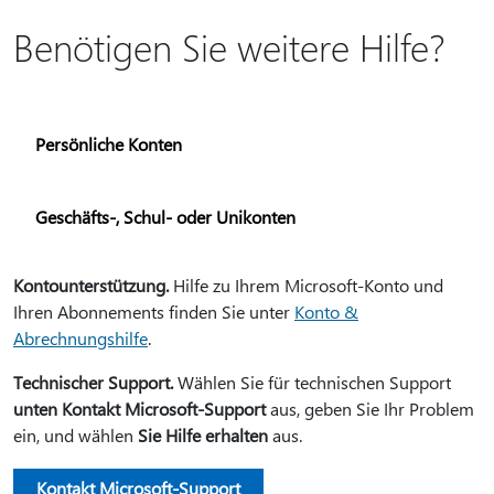
Benötigen Sie weitere Hilfe?
Persönliche Konten
Geschäfts-, Schul- oder Unikonten
Kontounterstützung.
Hilfe zu Ihrem Microsoft-Konto und
Ihren Abonnements finden Sie unter
Konto &
Abrechnungshilfe
.
Technischer Support.
Wählen Sie für technischen Support
unten Kontakt Microsoft-Support
aus, geben Sie Ihr Problem
ein, und wählen
Sie Hilfe erhalten
aus.
Kontakt Microsoft-Support