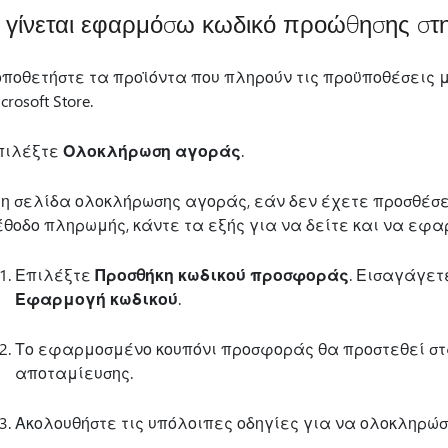
γίνεται εφαρμόσω κωδικό προώθησης στη
οποθετήστε τα προϊόντα που πληρούν τις προϋποθέσεις μ
crosoft Store.
πιλέξτε
Ολοκλήρωση αγοράς
.
τη σελίδα ολοκλήρωσης αγοράς, εάν δεν έχετε προσθέσε
έθοδο πληρωμής, κάντε τα εξής για να δείτε και να εφα
Επιλέξτε
Προσθήκη κωδικού προσφοράς
. Εισαγάγετ
Εφαρμογή κωδικού
.
Το εφαρμοσμένο κουπόνι προσφοράς θα προστεθεί στα
αποταμίευσης.
Ακολουθήστε τις υπόλοιπες οδηγίες για να ολοκληρώσ