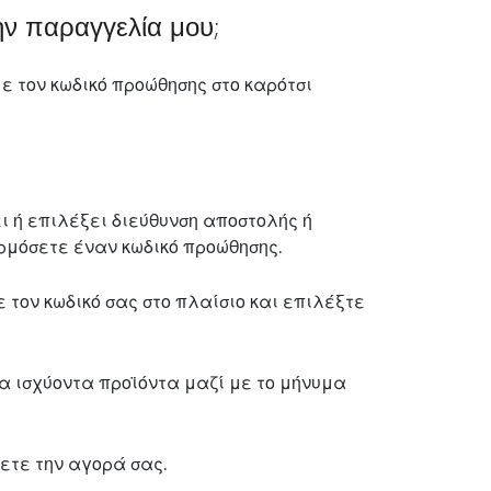
ν παραγγελία μου;
ε τον κωδικό προώθησης στο καρότσι
ι ή επιλέξει διεύθυνση αποστολής ή
ρμόσετε έναν κωδικό προώθησης.
ε τον κωδικό σας στο πλαίσιο και επιλέξτε
 ισχύοντα προϊόντα μαζί με το μήνυμα
ετε την αγορά σας.