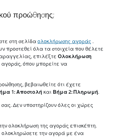
δικού προώθησης;
στε στη σελίδα
ολοκλήρωσης αγοράς
.
ουν προστεθεί όλα τα στοιχεία που θέλετε
 παραγγελίας, επιλέξτε
Ολοκλήρωση
 αγοράς, όπου μπορείτε να
ροώθησης, βεβαιωθείτε ότι έχετε
ήμα 1: Αποστολή
και
Βήμα 2: Πληρωμή
.
 σας. Δεν υποστηρίζουν όλες οι χώρες
την ολοκλήρωση της αγοράς επισκέπτη.
α ολοκληρώσετε την αγορά με ένα