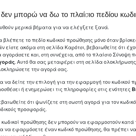
ί δεν μπορώ να δω το πλαίσιο πεδίου κω
υθούν μερικά βήματα για να ελέγξετε ξανά.
α βλέπετε το πεδίο κωδικού προώθησης μόνο όταν βρίσκε
ν είστε ακόμα στη σελίδα Καρότσι, βεβαιωθείτε ότι έχ
α αγοράσετε και, στη συνέχεια, από το πλαίσιο Σύνοψη
γοράς
. Αυτό θα σας μεταφέρει στη σελίδα ολοκλήρωσης
λοκληρώσετε την αγορά σας.
α να δείτε την επιλογή για την εφαρμογή του κωδικού π
ροσθέσει ή ενημερώσει τις πληροφορίες στις ενότητες
Β
βαιωθείτε ότι ψωνίζετε στη σωστή αγορά για τον κωδικό
ωδικούς προσφοράς.
ι κωδικοί προώθησης δεν μπορούν να εφαρμοστούν κατά 
ια να εφαρμόσετε έναν κωδικό προώθησης, θα πρέπει ν