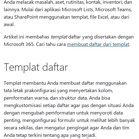
Anda melacak masalah, aset, rutinitas, kontak, inventori, dan
lainnya. Mulai dari aplikasi Microsoft Lists, Microsoft Teams,
atau SharePoint menggunakan templat, file Excel, atau dari
awal.
Artikel ini membahas
templat
daftar yang disertakan dengan
Microsoft 365. Cari tahu cara
membuat daftar dari templat
.
Templat daftar
Templat membantu Anda membuat daftar menggunakan
tata letak prakonfigurasi yang menyertakan kolom,
pemformatan warna, dan struktur data. Anda bisa
mengkustomisasi setiap daftar agar pas dengan situasi Anda
dengan mengubah pemformatan untuk menyoroti data
penting, mengonfigurasi formulir untuk melihat lebih banyak
secara sekilas, dan mengatur pengingat agar Anda dan tim
Anda tetap terkini tentang apa yang terjadi.