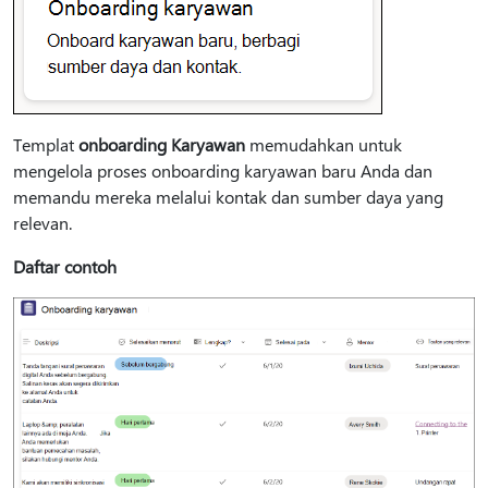
Templat
onboarding Karyawan
memudahkan untuk
mengelola proses onboarding karyawan baru Anda dan
memandu mereka melalui kontak dan sumber daya yang
relevan.
Daftar contoh