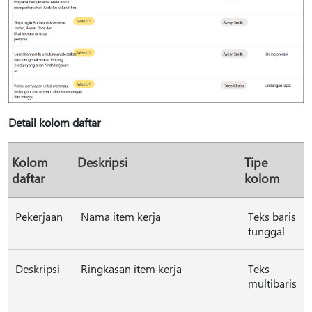
Detail kolom daftar
Kolom
Deskripsi
Tipe
daftar
kolom
Pekerjaan
Nama item kerja
Teks baris
tunggal
Deskripsi
Ringkasan item kerja
Teks
multibaris