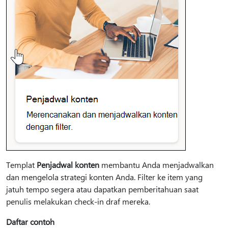
Templat
Penjadwal konten
membantu Anda menjadwalkan
dan mengelola strategi konten Anda. Filter ke item yang
jatuh tempo segera atau dapatkan pemberitahuan saat
penulis melakukan check-in draf mereka.
Daftar contoh