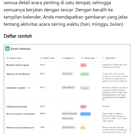
semua detail acara penting di satu tempat, sehingga
semuanya berjalan dengan lancar. Dengan beralih ke
tampilan kalender, Anda mendapatkan gambaran yang jelas
tentang aktivitas acara seiring waktu (hari, minggu, bulan).
Daftar contoh