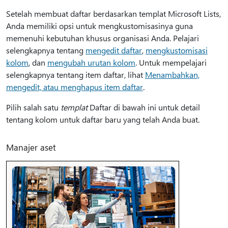
Setelah membuat daftar berdasarkan templat Microsoft Lists,
Anda memiliki opsi untuk mengkustomisasinya guna
memenuhi kebutuhan khusus organisasi Anda. Pelajari
selengkapnya tentang
mengedit daftar
,
mengkustomisasi
kolom
, dan
mengubah urutan kolom
. Untuk mempelajari
selengkapnya tentang item daftar, lihat
Menambahkan,
mengedit, atau menghapus item daftar
.
Pilih salah satu
templat
Daftar di bawah ini untuk detail
tentang kolom untuk daftar baru yang telah Anda buat.
Manajer aset