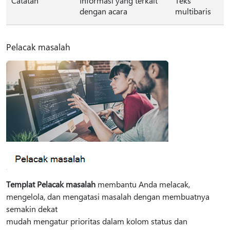
Catatan
Informasi yang terkait
Teks
dengan acara
multibaris
Pelacak masalah
Templat Pelacak masalah
membantu Anda melacak,
mengelola, dan mengatasi masalah dengan membuatnya
semakin dekat
mudah mengatur prioritas dalam kolom status dan