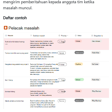
mengirim pemberitahuan kepada anggota tim ketika
masalah muncul.
Daftar contoh