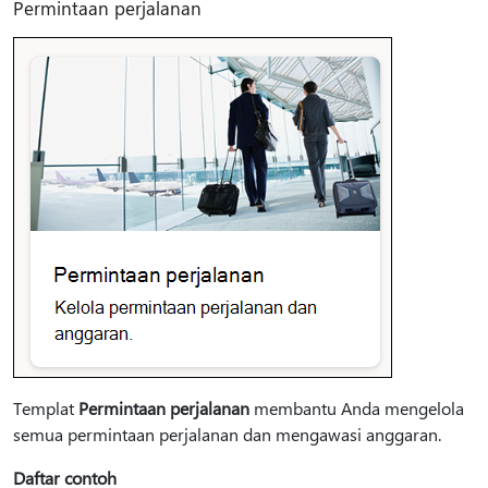
Permintaan perjalanan
Templat
Permintaan perjalanan
membantu Anda mengelola
semua permintaan perjalanan dan mengawasi anggaran.
Daftar contoh