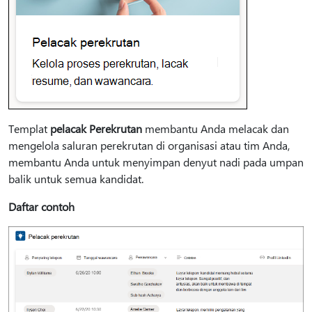
Templat
pelacak Perekrutan
membantu Anda melacak dan
mengelola saluran perekrutan di organisasi atau tim Anda,
membantu Anda untuk menyimpan denyut nadi pada umpan
balik untuk semua kandidat.
Daftar contoh