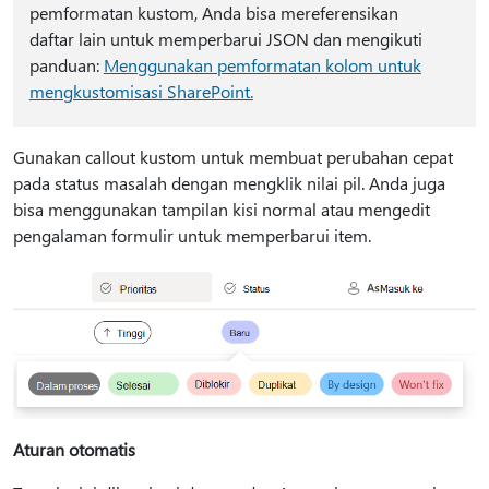
pemformatan kustom, Anda bisa mereferensikan
daftar lain untuk memperbarui JSON dan mengikuti
panduan:
Menggunakan pemformatan kolom untuk
mengkustomisasi SharePoint.
Gunakan callout kustom untuk membuat perubahan cepat
pada status masalah dengan mengklik nilai pil. Anda juga
bisa menggunakan tampilan kisi normal atau mengedit
pengalaman formulir untuk memperbarui item.
Aturan otomatis