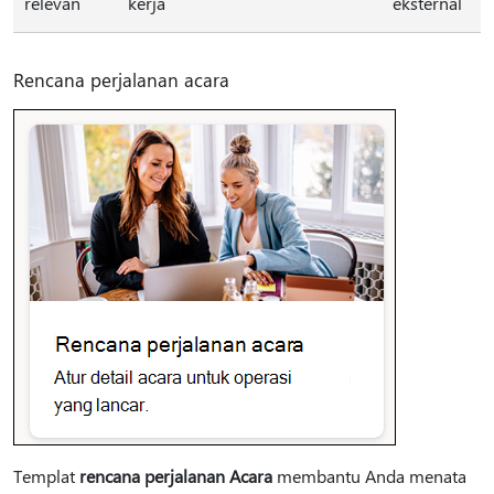
relevan
kerja
eksternal
Rencana perjalanan acara
Templat
rencana perjalanan Acara
membantu Anda menata