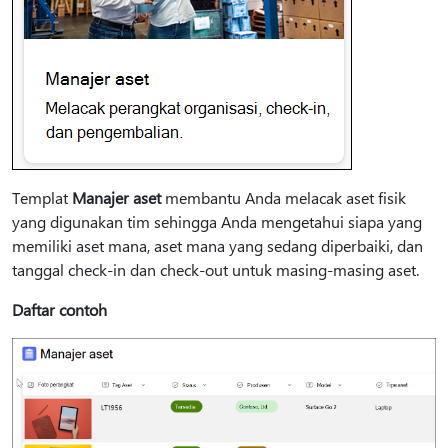
Templat
Manajer aset
membantu Anda melacak aset fisik
yang digunakan tim sehingga Anda mengetahui siapa yang
memiliki aset mana, aset mana yang sedang diperbaiki, dan
tanggal check-in dan check-out untuk masing-masing aset.
Daftar contoh