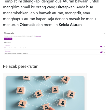
Templat ini dilengkapi dengan dua Aturan bawaan untuk
mengirim email ke orang yang Ditetapkan. Anda bisa
menambahkan lebih banyak aturan, mengedit, atau
menghapus aturan kapan saja dengan masuk ke menu
menurun
Otomatis
dan memilih
Kelola Aturan
.
Pelacak perekrutan