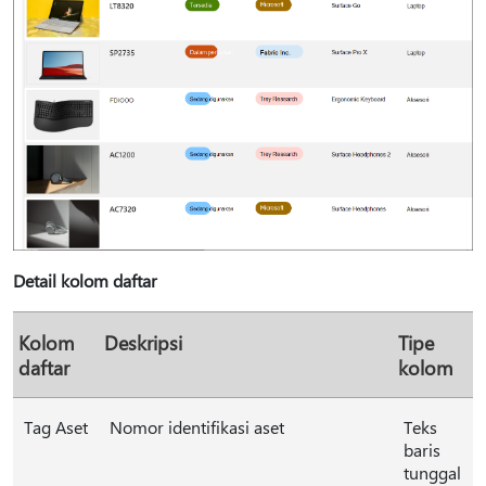
Detail kolom daftar
Kolom
Deskripsi
Tipe
daftar
kolom
Tag Aset
Nomor identifikasi aset
Teks
baris
tunggal