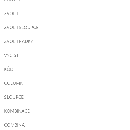
ZVOLIT
ZVOLITSLOUPCE
ZVOLITŘÁDKY
VYČISTIT
KÓD
COLUMN
SLOUPCE
KOMBINACE
COMBINA