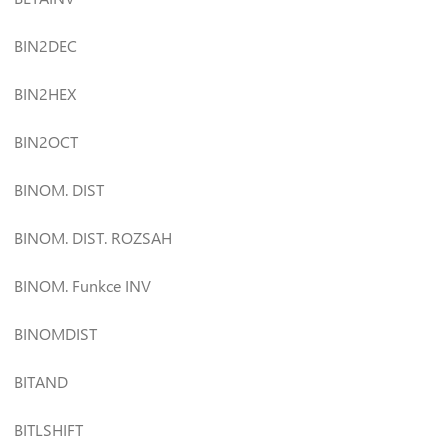
BIN2DEC
BIN2HEX
BIN2OCT
BINOM. DIST
BINOM. DIST. ROZSAH
BINOM. Funkce INV
BINOMDIST
BITAND
BITLSHIFT