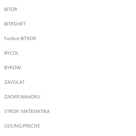
BITOR
BITRSHIFT
Funkce BITXOR
BYCOL
BYROW
ZAVOLAT
ZAOKR.NAHORU
STROP. MATEMATIKA
CEILING.PRECISE