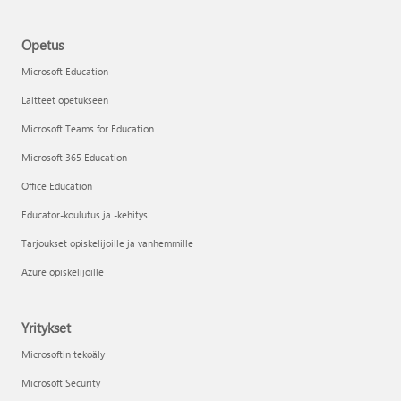
Opetus
Microsoft Education
Laitteet opetukseen
Microsoft Teams for Education
Microsoft 365 Education
Office Education
Educator-koulutus ja -kehitys
Tarjoukset opiskelijoille ja vanhemmille
Azure opiskelijoille
Yritykset
Microsoftin tekoäly
Microsoft Security