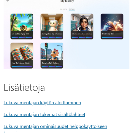
Lisätietoja
Lukuvalmentajan käytön aloittaminen
Lukuvalmentajan tukemat sisältölähteet
Lukuvalmentajan ominaisuudet helppokäyttöiseen