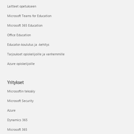
Laitteet opetukseen
Microsoft Teams for Education
Microsoft 365 Education
Office Education
Educator-koulutus ja -kehitys
Tarjoukset opiskelijoille ja vanhemmille
Azure opiskelijoille
Yritykset
Microsoftin tekoäly
Microsoft Security
Azure
Dynamics 365
Microsoft 365