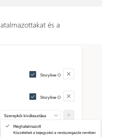
atalmazottakat és a