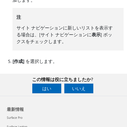
注
サイト ナビゲーションに新しいリストを表示す
る場合は、[サイト ナビゲーションに
表示
] ボッ
クスをチェックします。
[作成]
を選択します。
この情報は役に立ちましたか?
はい
いいえ
最新情報
Surface Pro
Surface Laptop