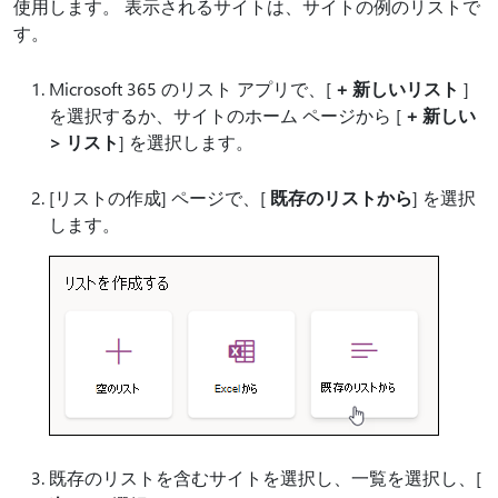
使用します。 表示されるサイトは、サイトの例のリストで
す。
Microsoft 365 のリスト アプリで、[
+ 新しいリスト
]
を選択するか、サイトのホーム ページから [
+ 新しい
> リスト
] を選択します。
[リストの作成] ページで、[
既存のリストから
] を選択
します。
既存のリストを含むサイトを選択し、一覧を選択し、[