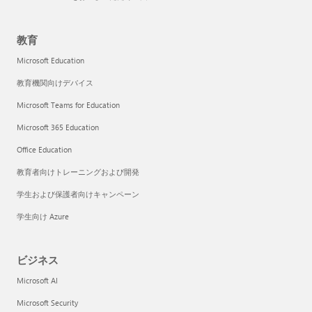
教育
Microsoft Education
教育機関向けデバイス
Microsoft Teams for Education
Microsoft 365 Education
Office Education
教育者向けトレーニングおよび開発
学生および保護者向けキャンペーン
学生向け Azure
ビジネス
Microsoft AI
Microsoft Security