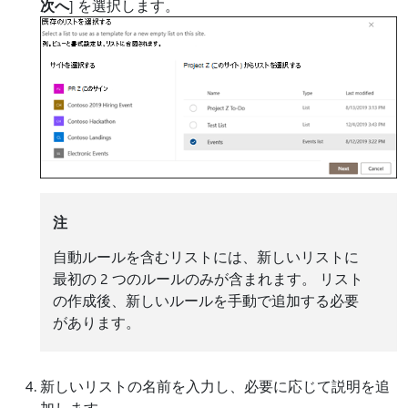
次へ
] を選択します。
注
自動ルールを含むリストには、新しいリストに
最初の 2 つのルールのみが含まれます。 リスト
の作成後、新しいルールを手動で追加する必要
があります。
新しいリストの名前を入力し、必要に応じて説明を追
加します。