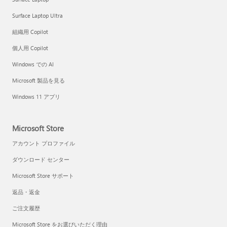
Surface Laptop Ultra
組織用 Copilot
個人用 Copilot
Windows での AI
Microsoft 製品を見る
Windows 11 アプリ
Microsoft Store
アカウント プロファイル
ダウンロード センター
Microsoft Store サポート
返品・返金
ご注文履歴
Microsoft Store をお選びいただく理由