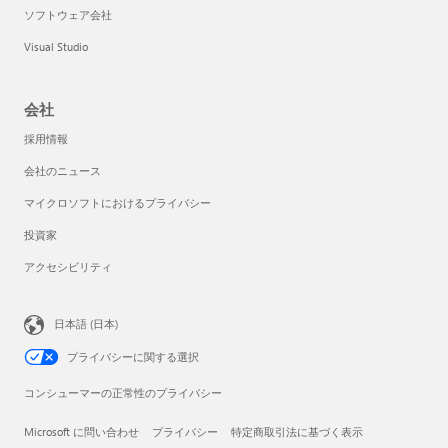
ソフトウェア会社
Visual Studio
会社
採用情報
会社のニュース
マイクロソフトにおけるプライバシー
投資家
アクセシビリティ
日本語 (日本)
プライバシーに関する選択
コンシューマーの正常性のプライバシー
Microsoft に問い合わせ
プライバシー
特定商取引法に基づく表示