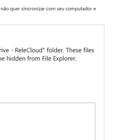
 não quer sincronizar com seu computador e