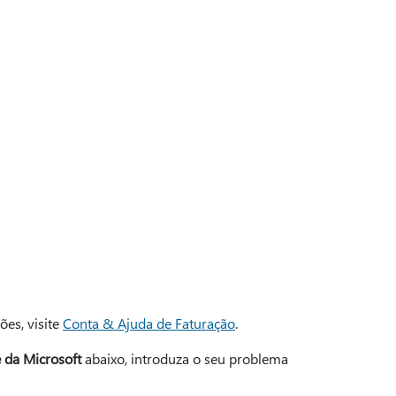
ões, visite
Conta & Ajuda de Faturação
.
 da Microsoft
abaixo, introduza o seu problema