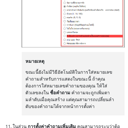
หมายเหตุ
ขณะนี้ยังไม่มีวิธีอัตโนมัติในการใส่หมายเลข
คําถามสําหรับการแสดงในขณะนี้ ถ้าคุณ
ต้องการใส่หมายเลขคําถามของคุณ ให้ใส่
ตัวเลขลงใน
ชื่อคําถาม
คําถามจะถูกเพิ่มตา
มลําดับเมื่อคุณสร้าง แต่คุณสามารถเปลี่ยนลํา
ดับของคําถามได้จากหน้าการตั้งค่า
ในส่วน
การตั้งค่าคําถามเพิ่มเติม
คุณสามารถระบุว่าต้อ