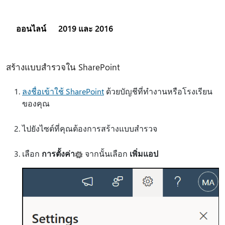
ออนไลน์
2019 และ 2016
สร้างแบบสํารวจใน SharePoint
ลงชื่อเข้าใช้ SharePoint
ด้วยบัญชีที่ทํางานหรือโรงเรียน
ของคุณ
ไปยังไซต์ที่คุณต้องการสร้างแบบสํารวจ
เลือก
การตั้งค่า
จากนั้นเลือก
เพิ่มแอป