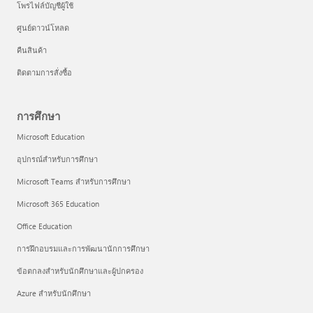
โพรไฟล์บัญชีผู้ใช้
ศูนย์ดาวน์โหลด
คืนสินค้า
ติดตามการสั่งซื้อ
การศึกษา
Microsoft Education
อุปกรณ์สำหรับการศึกษา
Microsoft Teams สำหรับการศึกษา
Microsoft 365 Education
Office Education
การฝึกอบรมและการพัฒนานักการศึกษา
ข้อตกลงสำหรับนักศึกษาและผู้ปกครอง
Azure สำหรับนักศึกษา