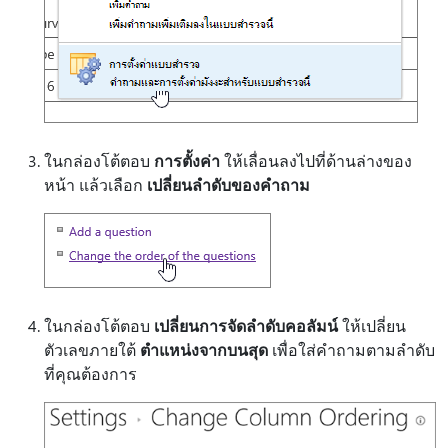
ในกล่องโต้ตอบ
การตั้งค่า
ให้เลื่อนลงไปที่ด้านล่างของ
หน้า แล้วเลือก
เปลี่ยนลําดับของคําถาม
ในกล่องโต้ตอบ
เปลี่ยนการจัดลําดับคอลัมน์
ให้เปลี่ยน
ตัวเลขภายใต้
ตําแหน่งจากบนสุด
เพื่อใส่คําถามตามลําดับ
ที่คุณต้องการ