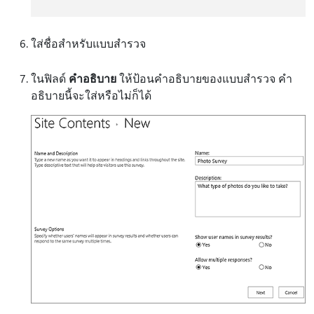
ใส่ชื่อสําหรับแบบสํารวจ
ในฟิลด์
คําอธิบาย
ให้ป้อนคําอธิบายของแบบสํารวจ คํา
อธิบายนี้จะใส่หรือไม่ก็ได้