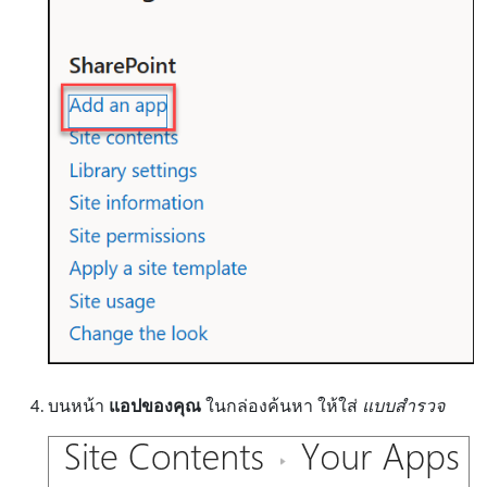
บนหน้า
แอปของคุณ
ในกล่องค้นหา ให้ใส่
แบบสํารวจ