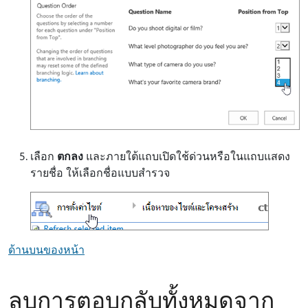
เลือก
ตกลง
และภายใต้แถบเปิดใช้ด่วนหรือในแถบแสดง
รายชื่อ ให้เลือกชื่อแบบสํารวจ
ด้านบนของหน้า
ลบการตอบกลับทั้งหมดจาก