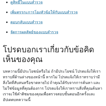
ดูสิทธิ์ในแบบสํารวจ
เพิ่มตรรกะการโยงหัวข้อให้กับแบบสำรวจ
ตอบกลับแบบสำรวจ
จัดการผลลัพธ์ของแบบสํารวจ
โปรดบอกเราเกี่ยวกับข้อคิด
เห็นของคุณ
บทความนี้มีประโยชน์หรือไม่ ถ้ามีประโยชน์ โปรดแจ้งให้เรา
ทราบที่ด้านล่างของหน้านี้ หากไม่ โปรดแจ้งให้เราทราบว่ามี
สิ่งใดที่สับสนหรือขาดหายไป ถ้าคุณได้รับจากการค้นหา และ
ไม่ใช่ข้อมูลที่คุณต้องการ โปรดแจ้งให้เราทราบสิ่งที่คุณค้นหา
เราจะใช้คําติชมของคุณเพื่อตรวจสอบขั้นตอนอีกครั้งและ
อัปเดตบทความนี้