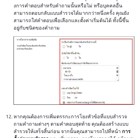
งการคําตอบสําหรับคําถามนั้นหรือไม่ หรือบุคคลอื่น
สามารถตอบกลับแบบสํารวจได้มากกว่าหนึ่งครั้ง คุณยัง
สามารถใส่คําตอบเพื่อเลือกและตั้งค่าเริ่มต้นได้ ทั้งนี้ขึ้น
อยู่กับชนิดของคําถาม
หากคุณต้องการเพิ่มตรรกะการโยงหัวข้อที่แบบสํารวจ
ถามคําถามต่างๆ ตามคําตอบสุดท้าย คุณต้องสร้างแบบ
สํารวจให้เสร็จสิ้นก่อน จากนั้นคุณสามารถไปที่หน้า
การ