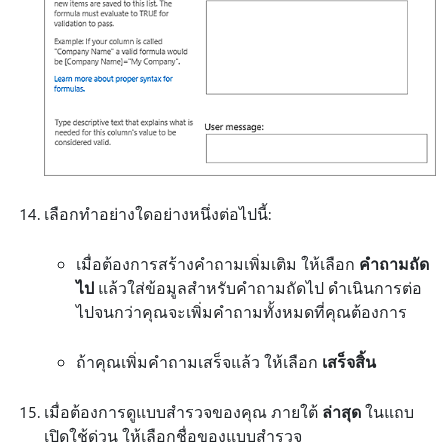
เลือกทำอย่างใดอย่างหนึ่งต่อไปนี้:
เมื่อต้องการสร้างคําถามเพิ่มเติม ให้เลือก
คําถามถัด
ไป
แล้วใส่ข้อมูลสําหรับคําถามถัดไป ดําเนินการต่อ
ไปจนกว่าคุณจะเพิ่มคําถามทั้งหมดที่คุณต้องการ
ถ้าคุณเพิ่มคําถามเสร็จแล้ว ให้เลือก
เสร็จสิ้น
เมื่อต้องการดูแบบสํารวจของคุณ ภายใต้
ล่าสุด
ในแถบ
เปิดใช้ด่วน ให้เลือกชื่อของแบบสํารวจ