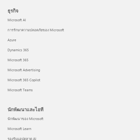
ธุรกิจ
Microsoft AI
การรักษาความปลอดภัยของ Microsoft
Azure
Dynamics 365
Microsoft 365
Microsoft Advertising
Microsoft 365 Copilot
Microsoft Teams
นักพัฒนาและไอที
นักพัฒนาของ Microsoft
Microsoft Learn
รองรับแอปตลาด AI