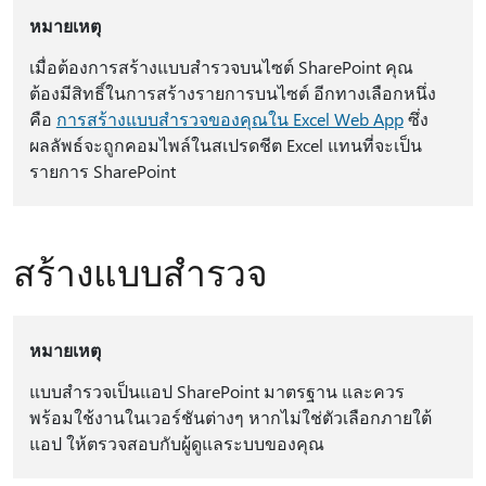
หมายเหตุ
เมื่อต้องการสร้างแบบสํารวจบนไซต์ SharePoint คุณ
ต้องมีสิทธิ์ในการสร้างรายการบนไซต์ อีกทางเลือกหนึ่ง
คือ
การสร้างแบบสํารวจของคุณใน Excel Web App
ซึ่ง
ผลลัพธ์จะถูกคอมไพล์ในสเปรดชีต Excel แทนที่จะเป็น
รายการ SharePoint
สร้างแบบสำรวจ
หมายเหตุ
แบบสํารวจเป็นแอป SharePoint มาตรฐาน และควร
พร้อมใช้งานในเวอร์ชันต่างๆ หากไม่ใช่ตัวเลือกภายใต้
แอป ให้ตรวจสอบกับผู้ดูแลระบบของคุณ