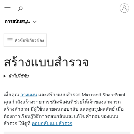
ลงชื่อ
Microsoft
เข้า
ใช้
การสนับสนุน
บัญชี
ของ
คุณ
หัวข้อที่เกี่ยวข้อง
สร้างแบบสำรวจ
นำไปใช้กับ
เมื่อคุณ
วางแผน
และสร้างแบบสํารวจ Microsoft SharePoint
คุณกําลังสร้างรายการชนิดพิเศษที่ช่วยให้เจ้าของสามารถ
สร้างคําถาม มีผู้ใช้หลายคนตอบกลับ และดูสรุปผลลัพธ์ เมื่อ
ต้องการเรียนรู้วิธีการตอบกลับและแก้ไขคําตอบของแบบ
สํารวจ ให้ดูที่
ตอบกลับแบบสํารวจ