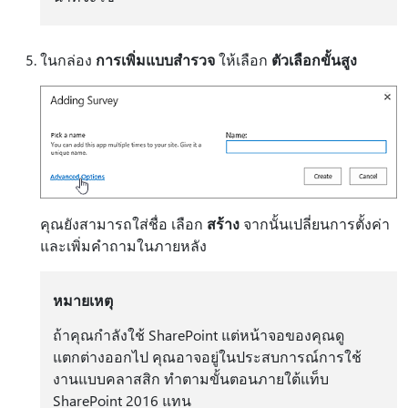
ในกล่อง
การเพิ่มแบบสํารวจ
ให้เลือก
ตัวเลือกขั้นสูง
คุณยังสามารถใส่ชื่อ เลือก
สร้าง
จากนั้นเปลี่ยนการตั้งค่า
และเพิ่มคําถามในภายหลัง
หมายเหตุ
ถ้าคุณกําลังใช้ SharePoint แต่หน้าจอของคุณดู
แตกต่างออกไป คุณอาจอยู่ในประสบการณ์การใช้
งานแบบคลาสสิก ทําตามขั้นตอนภายใต้แท็บ
SharePoint 2016 แทน