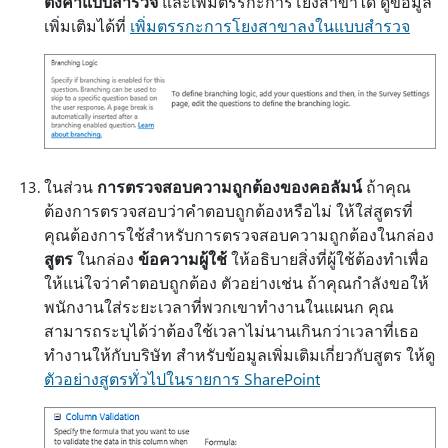
ตั้งค่าแบบสํารวจ
และเพิ่มตรรกะการโยงสาขาได้ ดูข้อมูล
เพิ่มเติมได้ที่
เพิ่มตรรกะการโยงสาขาลงในแบบสํารวจ
ในส่วน
การตรวจสอบความถูกต้องของคอลัมน์
ถ้าคุณ
ต้องการตรวจสอบว่าคําตอบถูกต้องหรือไม่ ให้ใส่สูตรที่
คุณต้องการใช้สําหรับการตรวจสอบความถูกต้องในกล่อง
สูตร
ในกล่อง
ข้อความผู้ใช้
ให้อธิบายสิ่งที่ผู้ใช้ต้องทําเพื่อ
ให้แน่ใจว่าคําตอบถูกต้อง ตัวอย่างเช่น ถ้าคุณกําลังขอให้
พนักงานใส่ระยะเวลาที่พวกเขาทํางานในแผนก คุณ
สามารถระบุได้ว่าต้องใช้เวลาไม่นานเกินกว่าเวลาที่เธอ
ทํางานให้กับบริษัท สําหรับข้อมูลเพิ่มเติมเกี่ยวกับสูตร ให้ดู
ตัวอย่างสูตรทั่วไปในรายการ SharePoint