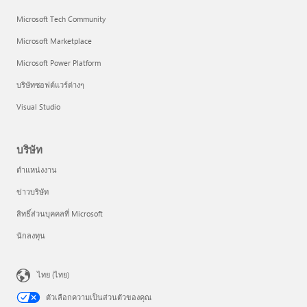
Microsoft Tech Community
Microsoft Marketplace
Microsoft Power Platform
บริษัทซอฟต์แวร์ต่างๆ
Visual Studio
บริษัท
ตำแหน่งงาน
ข่าวบริษัท
สิทธิ์ส่วนบุคคลที่ Microsoft
นักลงทุน
ไทย (ไทย)
ตัวเลือกความเป็นส่วนตัวของคุณ