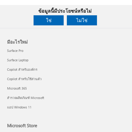
ข้อมูลนี้มีประโยชน์หรือไม่
ใช่
ไม่ใช่
มีอะไรใหม่
Surface Pro
Surface Laptop
Copilot สำหรับองค์กร
Copilot สำหรับใช้ส่วนตัว
Microsoft 365
สำรวจผลิตภัณฑ์ Microsoft
แอป Windows 11
Microsoft Store