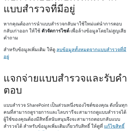
แบบสํารวจที่มีอยู่
หากคุณต้องการนําแบบสํารวจกลับมาใช้ใหม่แต่นําการตอบ
กลับเก่าออก ให้ใช้
ตัวจัดการไซต์
เพื่อล้างข้อมูลโดยไม่สูญเสีย
คําถาม
สําหรับข้อมูลเพิ่มเติม ให้ดู
ลบข้อมูลทั้งหมดจากแบบสํารวจที่มี
อยู่
แจกจ่ายแบบสํารวจและรับคํา
ตอบ
แบบสํารวจ SharePoint เป็นส่วนหนึ่งของไซต์ของคุณ ดังนั้นทุก
คนที่สามารถดูรายการและไลบรารีจะสามารถดูแบบสํารวจได้
ผู้ใช้ของคุณต้องมีสิทธิ์สนับสนุนจึงจะสามารถตอบกลับแบบ
สํารวจได้ สําหรับข้อมูลเพิ่มเติมเกี่ยวกับสิทธิ์ ให้ดูที่
แก้ไขสิทธิ์