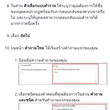
ในส่วน
ตัวเลือกแบบสํารวจ
ให้ระบุว่าคุณต้องการให้ชื่อ
ของบุคคลปรากฏพร้อมกับการตอบกลับของพวกเขาหรือ
ไม่ และระบุให้บุคคลสามารถตอบกลับแบบสํารวจได้
มากกว่าหนึ่งครั้ง
เลือก
ถัดไป
บนหน้า
คําถามใหม่
ให้เริ่มสร้างคําถามแรกของคุณ
ป้อนข้อความคําถามของคุณ
เลือกชนิดของคําตอบที่คุณต้องการในส่วน
คําถาม
และชนิด
สําหรับคําถามแรกของคุณ