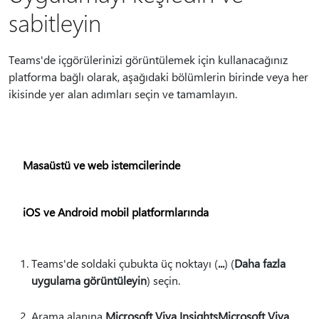
sabitleyin
Teams'de içgörülerinizi görüntülemek için kullanacağınız
platforma bağlı olarak, aşağıdaki bölümlerin birinde veya her
ikisinde yer alan adımları seçin ve tamamlayın.
Masaüstü ve web istemcilerinde
iOS ve Android mobil platformlarında
Teams'de soldaki çubukta üç noktayı (
...
) (
Daha fazla
uygulama görüntüleyin
) seçin.
Arama alanına
Microsoft Viva InsightsMicrosoft Viva