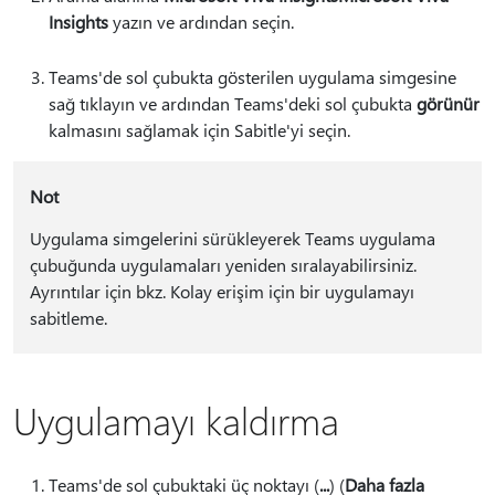
Insights
yazın ve ardından seçin.
Teams'de sol çubukta gösterilen uygulama simgesine
sağ tıklayın ve ardından Teams'deki sol çubukta
görünür
kalmasını sağlamak için Sabitle'yi seçin.
Not
Uygulama simgelerini sürükleyerek Teams uygulama
çubuğunda uygulamaları yeniden sıralayabilirsiniz.
Ayrıntılar için bkz. Kolay erişim için bir uygulamayı
sabitleme.
Uygulamayı kaldırma
Teams'de sol çubuktaki üç noktayı (
...
) (
Daha fazla