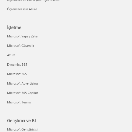
Öğrenciler için Azure
İşletme
Microsoft Yapay Zeka
Microsoft Güvenlik
Azure
Dynamics 365
Microsoft 365
Microsoft Advertising
Microsoft 365 Copilot
Microsoft Teams
Geliştirici ve BT
Microsoft Geliştiricisi