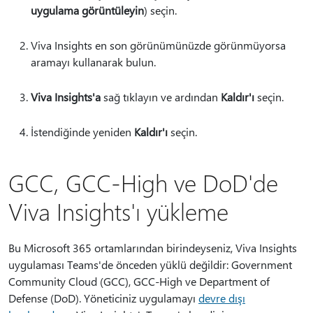
uygulama görüntüleyin
) seçin.
Viva Insights en son görünümünüzde görünmüyorsa
aramayı kullanarak bulun.
Viva Insights'a
sağ tıklayın ve ardından
Kaldır'ı
seçin.
İstendiğinde yeniden
Kaldır'ı
seçin.
GCC, GCC-High ve DoD'de
Viva Insights'ı yükleme
Bu Microsoft 365 ortamlarından birindeyseniz, Viva Insights
uygulaması Teams'de önceden yüklü değildir: Government
Community Cloud (GCC), GCC-High ve Department of
Defense (DoD). Yöneticiniz uygulamayı
devre dışı