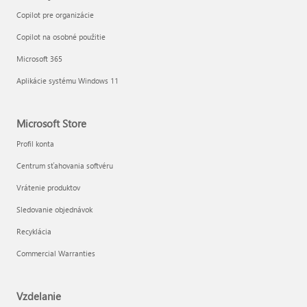
Copilot pre organizácie
Copilot na osobné použitie
Microsoft 365
Aplikácie systému Windows 11
Microsoft Store
Profil konta
Centrum sťahovania softvéru
Vrátenie produktov
Sledovanie objednávok
Recyklácia
Commercial Warranties
Vzdelanie