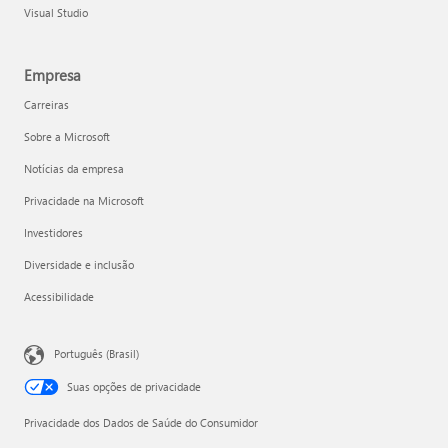
Visual Studio
Empresa
Carreiras
Sobre a Microsoft
Notícias da empresa
Privacidade na Microsoft
Investidores
Diversidade e inclusão
Acessibilidade
Português (Brasil)
Suas opções de privacidade
Privacidade dos Dados de Saúde do Consumidor