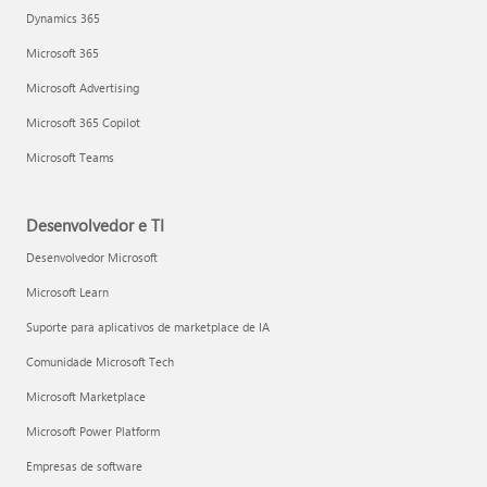
Dynamics 365
Microsoft 365
Microsoft Advertising
Microsoft 365 Copilot
Microsoft Teams
Desenvolvedor e TI
Desenvolvedor Microsoft
Microsoft Learn
Suporte para aplicativos de marketplace de IA
Comunidade Microsoft Tech
Microsoft Marketplace
Microsoft Power Platform
Empresas de software