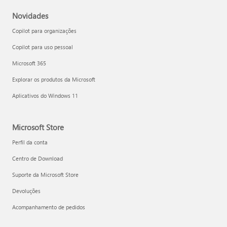
Novidades
Copilot para organizações
Copilot para uso pessoal
Microsoft 365
Explorar os produtos da Microsoft
Aplicativos do Windows 11
Microsoft Store
Perfil da conta
Centro de Download
Suporte da Microsoft Store
Devoluções
Acompanhamento de pedidos