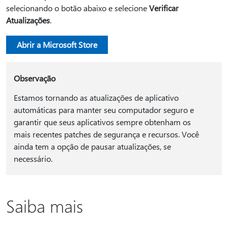
selecionando o botão abaixo e selecione
Verificar
Atualizações
.
Abrir a Microsoft Store
Observação
Estamos tornando as atualizações de aplicativo
automáticas para manter seu computador seguro e
garantir que seus aplicativos sempre obtenham os
mais recentes patches de segurança e recursos. Você
ainda tem a opção de pausar atualizações, se
necessário.
Saiba mais