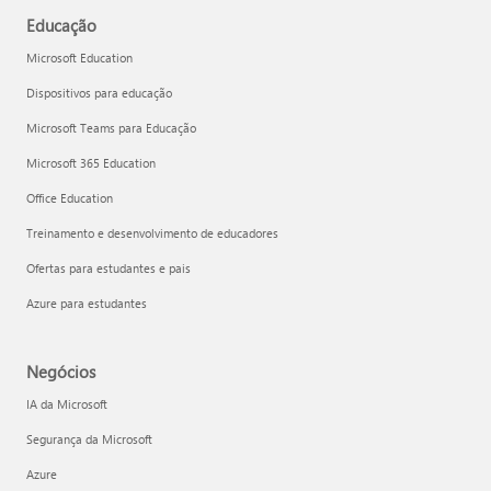
Educação
Microsoft Education
Dispositivos para educação
Microsoft Teams para Educação
Microsoft 365 Education
Office Education
Treinamento e desenvolvimento de educadores
Ofertas para estudantes e pais
Azure para estudantes
Negócios
IA da Microsoft
Segurança da Microsoft
Azure