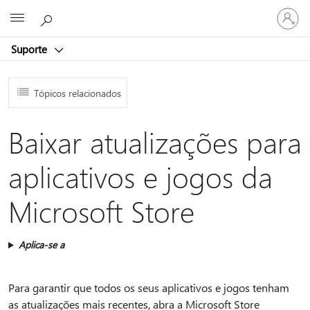
Entre
Microsoft
em
sua
Suporte
conta
Tópicos relacionados
Baixar atualizações para
aplicativos e jogos da
Microsoft Store
Aplica-se a
Para garantir que todos os seus aplicativos e jogos tenham
as atualizações mais recentes, abra a Microsoft Store