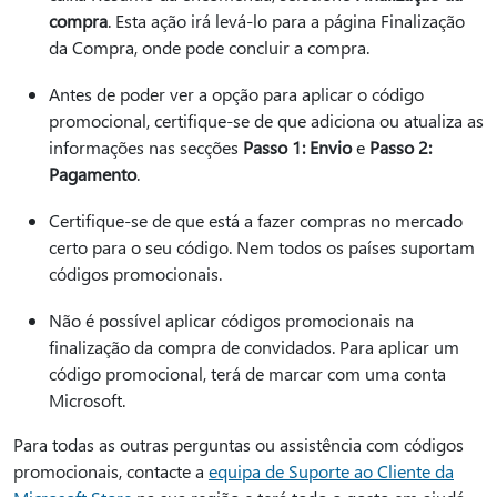
compra
. Esta ação irá levá-lo para a página Finalização
da Compra, onde pode concluir a compra.
Antes de poder ver a opção para aplicar o código
promocional, certifique-se de que adiciona ou atualiza as
informações nas secções
Passo 1: Envio
e
Passo 2:
Pagamento
.
Certifique-se de que está a fazer compras no mercado
certo para o seu código. Nem todos os países suportam
códigos promocionais.
Não é possível aplicar códigos promocionais na
finalização da compra de convidados. Para aplicar um
código promocional, terá de marcar com uma conta
Microsoft.
Para todas as outras perguntas ou assistência com códigos
promocionais, contacte a
equipa de Suporte ao Cliente da