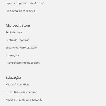
Explorar os produtos da Microsoft
Aplicativos do Windows 11
Microsoft Store
Perfil da conta
Centro de Download
Suporte da Microsoft Store
Devoluções
Acompanhamento de pedidos
Educação
Microsoft Education
Dispositivos para educação
Microsoft Teams para Educação