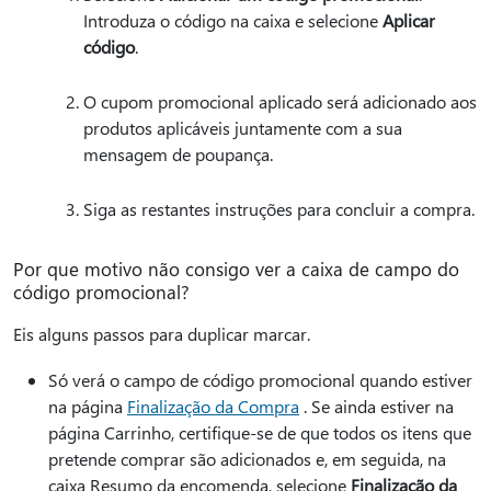
Introduza o código na caixa e selecione
Aplicar
código
.
O cupom promocional aplicado será adicionado aos
produtos aplicáveis juntamente com a sua
mensagem de poupança.
Siga as restantes instruções para concluir a compra.
Por que motivo não consigo ver a caixa de campo do
código promocional?
Eis alguns passos para duplicar marcar.
Só verá o campo de código promocional quando estiver
na página
Finalização da Compra
. Se ainda estiver na
página Carrinho, certifique-se de que todos os itens que
pretende comprar são adicionados e, em seguida, na
caixa Resumo da encomenda, selecione
Finalização da