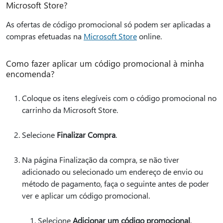
Microsoft Store?
As ofertas de código promocional só podem ser aplicadas a
compras efetuadas na
Microsoft Store
online.
Como fazer aplicar um código promocional à minha
encomenda?
Coloque os itens elegíveis com o código promocional no
carrinho da Microsoft Store.
Selecione
Finalizar Compra
.
Na página Finalização da compra, se não tiver
adicionado ou selecionado um endereço de envio ou
método de pagamento, faça o seguinte antes de poder
ver e aplicar um código promocional.
Selecione
Adicionar um código promocional
.