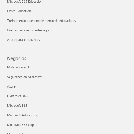
Microsoft 365 Education
Office Education
Treinamento e desenvolvimento de educadores
Ofertas para estudantes e pais
Azure para estudantes
Negócios
IA da Microsoft
Segurança da Microsoft
Azure
Dynamics 365
Microsoft 365
Microsoft Advertising
Microsoft 365 Copilot