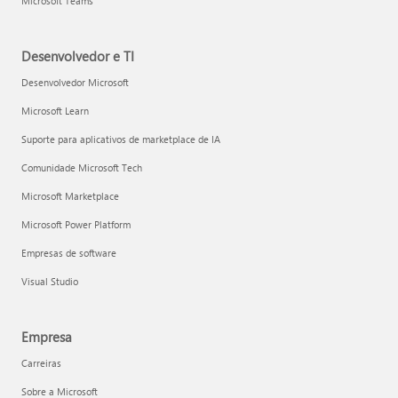
Microsoft Teams
Desenvolvedor e TI
Desenvolvedor Microsoft
Microsoft Learn
Suporte para aplicativos de marketplace de IA
Comunidade Microsoft Tech
Microsoft Marketplace
Microsoft Power Platform
Empresas de software
Visual Studio
Empresa
Carreiras
Sobre a Microsoft