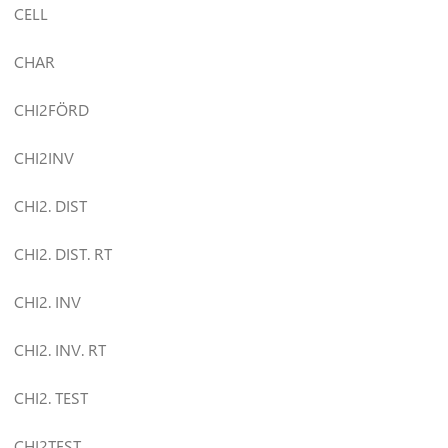
CELL
CHAR
CHI2FÖRD
CHI2INV
CHI2. DIST
CHI2. DIST. RT
CHI2. INV
CHI2. INV. RT
CHI2. TEST
CHI2TEST