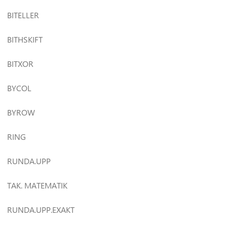
BITELLER
BITHSKIFT
BITXOR
BYCOL
BYROW
RING
RUNDA.UPP
TAK. MATEMATIK
RUNDA.UPP.EXAKT