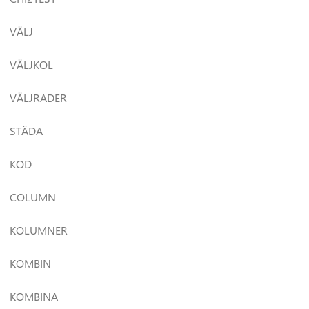
VÄLJ
VÄLJKOL
VÄLJRADER
STÄDA
KOD
COLUMN
KOLUMNER
KOMBIN
KOMBINA