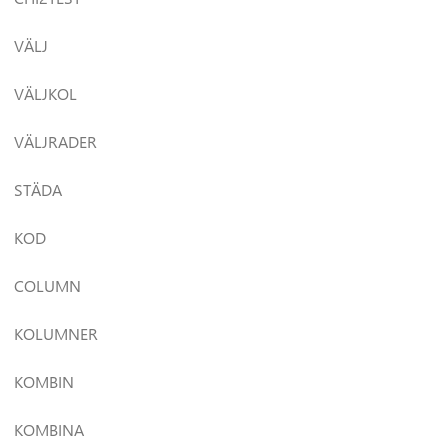
VÄLJ
VÄLJKOL
VÄLJRADER
STÄDA
KOD
COLUMN
KOLUMNER
KOMBIN
KOMBINA