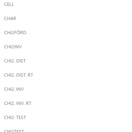
CELL
CHAR
CHI2FÖRD
CHI2INV
CHI2. DIST
CHI2. DIST. RT
CHI2. INV
CHI2. INV. RT
CHI2. TEST
CHI2TEST