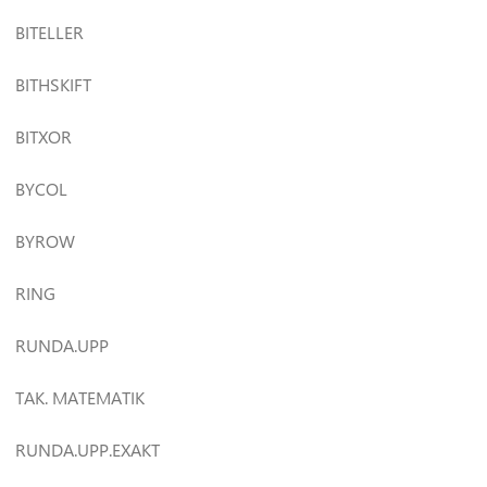
BITELLER
BITHSKIFT
BITXOR
BYCOL
BYROW
RING
RUNDA.UPP
TAK. MATEMATIK
RUNDA.UPP.EXAKT