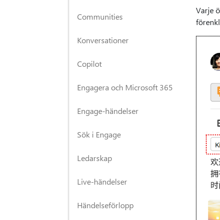
Varje ö
Communities
förenkl
Konversationer
Copilot
Engagera och Microsoft 365
Engage-händelser
Sök i Engage
Ledarskap
Live-händelser
Händelseförlopp