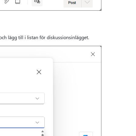
ch lägg till i listan för diskussionsinlägget.