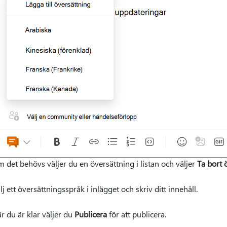
 det behövs väljer du en översättning i listan och väljer
Ta bort 
lj ett översättningsspråk i inlägget och skriv ditt innehåll.
r du är klar väljer du
Publicera
för att publicera.