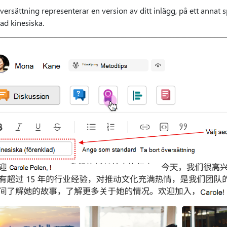
versättning representerar en version av ditt inlägg, på ett annat s
ad kinesiska.