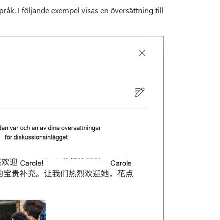
pråk. I följande exempel visas en översättning till