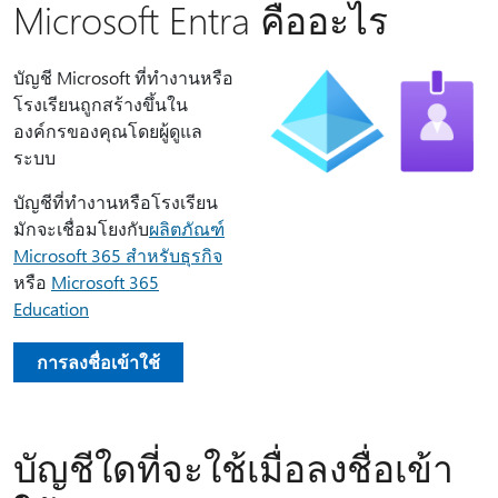
Microsoft Entra คืออะไร
บัญชี Microsoft ที่ทํางานหรือ
โรงเรียนถูกสร้างขึ้นใน
องค์กรของคุณโดยผู้ดูแล
ระบบ
บัญชีที่ทํางานหรือโรงเรียน
มักจะเชื่อมโยงกับ
ผลิตภัณฑ์
Microsoft 365 สําหรับธุรกิจ
หรือ
Microsoft 365
Education
การลงชื่อเข้าใช้
บัญชีใดที่จะใช้เมื่อลงชื่อเข้า