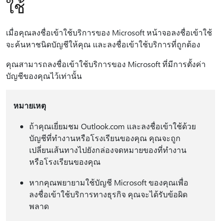
ใช้
เมื่อคุณลงชื่อเข้าใช้บริการของ Microsoft หน้าจอลงชื่อเข้าใช้
จะค้นหาชนิดบัญชีให้คุณ และลงชื่อเข้าใช้บริการที่ถูกต้อง
คุณสามารถลงชื่อเข้าใช้บริการของ Microsoft ที่มีการตั้งค่า
บัญชีของคุณไว้เท่านั้น
หมายเหตุ
ถ้าคุณเยี่ยมชม Outlook.com และลงชื่อเข้าใช้ด้วย
บัญชีที่ทํางานหรือโรงเรียนของคุณ คุณจะถูก
เปลี่ยนเส้นทางไปยังกล่องจดหมายของที่ทํางาน
หรือโรงเรียนของคุณ
หากคุณพยายามใช้บัญชี Microsoft ของคุณเพื่อ
ลงชื่อเข้าใช้บริการทางธุรกิจ คุณจะได้รับข้อผิด
พลาด