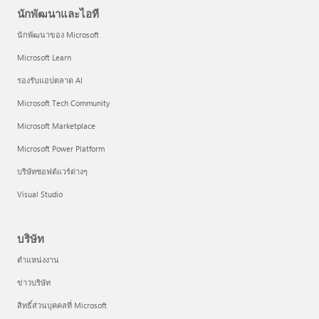
นักพัฒนาและไอที
นักพัฒนาของ Microsoft
Microsoft Learn
รองรับแอปตลาด AI
Microsoft Tech Community
Microsoft Marketplace
Microsoft Power Platform
บริษัทซอฟต์แวร์ต่างๆ
Visual Studio
บริษัท
ตำแหน่งงาน
ข่าวบริษัท
สิทธิ์ส่วนบุคคลที่ Microsoft