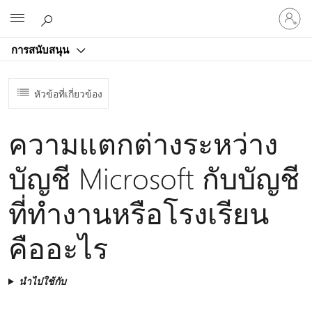
ลงชื่อ
Microsoft
เข้า
ใช้
การสนับสนุน
บัญชี
ของ
คุณ
หัวข้อที่เกี่ยวข้อง
ความแตกต่างระหว่าง
บัญชี Microsoft กับบัญชี
ที่ทำงานหรือโรงเรียน
คืออะไร
นำไปใช้กับ