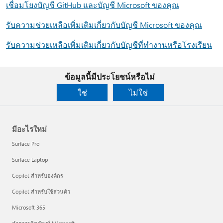
เชื่อมโยงบัญชี GitHub และบัญชี Microsoft ของคุณ
รับความช่วยเหลือเพิ่มเติมเกี่ยวกับบัญชี Microsoft ของคุณ
รับความช่วยเหลือเพิ่มเติมเกี่ยวกับบัญชีที่ทํางานหรือโรงเรียน
ข้อมูลนี้มีประโยชน์หรือไม่
ใช่
ไม่ใช่
มีอะไรใหม่
Surface Pro
Surface Laptop
Copilot สำหรับองค์กร
Copilot สำหรับใช้ส่วนตัว
Microsoft 365