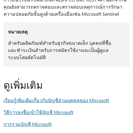
คุณยังสามารถตรวจสอบและตรวจสอบเหตุการณ์การรักษา
ความปลอดภัยขั้นสูงด้วยเครื่องมือเช่น Microsoft Sentinel
หมายเหตุ
สําหรับผลิตภัณฑ์สําหรับธุรกิจขนาดเล็ก บุคคลที่ซื้อ
และชําระเงินสําหรับการสมัครใช้งานจะเป็นผู้ดูแล
ระบบโดยอัตโนมัติ
ดูเพิ่มเติม
เรียนรู้เพิ่มเติมเกี่ยวกับบัญชีส่วนบุคคลของ Microsoft
วิธีการลงชื่อเข้าใช้บัญชี Microsoft
การรวมบัญชี Microsoft