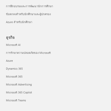
การฝึกอบรมและการพัฒนานักการศึกษา
ข้อตกลงสำหรับนักศึกษาและผู้ปกครอง
Azure สำหรับนักศึกษา
ธุรกิจ
Microsoft AI
การรักษาความปลอดภัยของ Microsoft
Azure
Dynamics 365
Microsoft 365
Microsoft Advertising
Microsoft 365 Copilot
Microsoft Teams