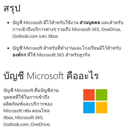
สรุป
บัญชี Microsoft มีไว้สําหรับใช้งาน
ส่วนบุคคล
และสําหรับ
การเข้าถึงบริการต่างๆ รวมถึง Microsoft 365, OneDrive,
Outlook.com และ Xbox
บัญชี Microsoft สําหรับที่ทํางานและโรงเรียนมีไว้สําหรับ
องค์กร
ที่ใช้ Microsoft 365 สําหรับธุรกิจ
บัญชี Microsoft คืออะไร
บัญชี Microsoft คือบัญชีส่วน
บุคคลที่ใช้ในการเข้าถึง
ผลิตภัณฑ์และบริการของ
Microsoft เช่น คอนโซล
Xbox, Microsoft 365,
Outlook.com, OneDrive,