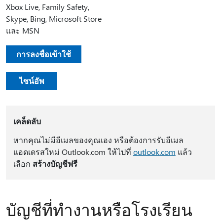
Xbox Live, Family Safety,
Skype, Bing, Microsoft Store
และ MSN
การลงชื่อเข้าใช้
ไซน์อัพ
เคล็ดลับ
หากคุณไม่มีอีเมลของคุณเอง หรือต้องการรับอีเมล
แอดเดรสใหม่ Outlook.com ให้ไปที่
outlook.com
แล้ว
เลือก
สร้างบัญชีฟรี
บัญชีที่ทํางานหรือโรงเรียน