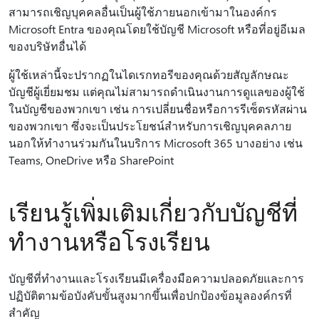
สามารถเชิญบุคคลอื่นเป็นผู้ใช้ภายนอกเข้ามาในองค์กร
Microsoft Entra ของคุณโดยใช้บัญชี Microsoft หรือที่อยู่อีเมล
ของบริษัทอื่นได้
ผู้ใช้เหล่านี้จะปรากฏในไดเรกทอรีของคุณด้วยสัญลักษณะ
บัญชีผู้เยี่ยมชม แต่คุณไม่สามารถดําเนินงานการดูแลของผู้ใช้
ในบัญชีของพวกเขา เช่น การเปลี่ยนชื่อหรือการรีเซ็ตรหัสผ่าน
ของพวกเขา ซึ่งจะเป็นประโยชน์สําหรับการเชิญบุคคลภาย
นอกให้ทํางานร่วมกันในบริการ Microsoft 365 บางอย่าง เช่น
Teams, OneDrive หรือ SharePoint
เรียนรู้เพิ่มเติมเกี่ยวกับบัญชีที่
ทํางานหรือโรงเรียน
บัญชีที่ทํางานและโรงเรียนมีเครื่องมือความปลอดภัยและการ
ปฏิบัติตามข้อบังคับขั้นสูงมากขึ้นเพื่อปกป้องข้อมูลองค์กรที่
สําคัญ