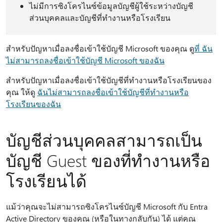
ไม่มีการซิงโครไนซ์ข้อมูลบัญชีผู้ใช้ระหว่างบัญชี
ส่วนบุคคลและบัญชีที่ทํางานหรือโรงเรียน
สําหรับปัญหาเมื่อลงชื่อเข้าใช้บัญชี Microsoft ของคุณ ดู
ที่ ฉัน
ไม่สามารถลงชื่อเข้าใช้บัญชี Microsoft ของฉัน
สําหรับปัญหาเมื่อลงชื่อเข้าใช้บัญชีที่ทํางานหรือโรงเรียนของ
คุณ ให้ดู
ฉันไม่สามารถลงชื่อเข้าใช้บัญชีที่ทํางานหรือ
โรงเรียนของฉัน
บัญชีส่วนบุคคลสามารถเป็น
บัญชี Guest ของที่ทํางานหรือ
โรงเรียนได้
แม้ว่าคุณจะไม่สามารถซิงโครไนซ์บัญชี Microsoft กับ Entra
Active Directory ของคุณ (หรือในทางกลับกัน) ได้ แต่คุณ