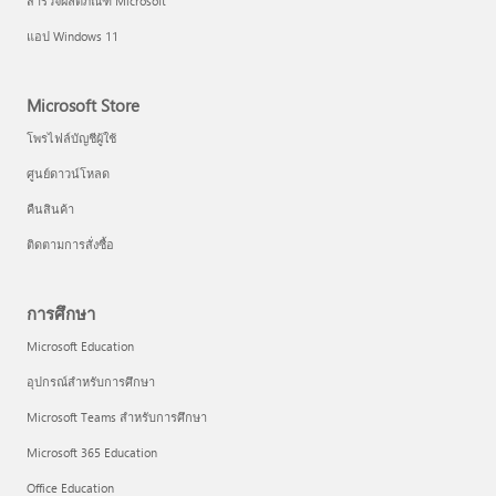
สำรวจผลิตภัณฑ์ Microsoft
แอป Windows 11
Microsoft Store
โพรไฟล์บัญชีผู้ใช้
ศูนย์ดาวน์โหลด
คืนสินค้า
ติดตามการสั่งซื้อ
การศึกษา
Microsoft Education
อุปกรณ์สำหรับการศึกษา
Microsoft Teams สำหรับการศึกษา
Microsoft 365 Education
Office Education