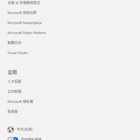
支援 AI 市場應用程式
Microsoft 技術社群
Microsoft Marketplace
Microsoft Power Platform
軟體公司
Visual Studio
公司
人才招募
公司新聞
Microsoft 隱私權
投資者
中文(台灣)
您的隱私選擇