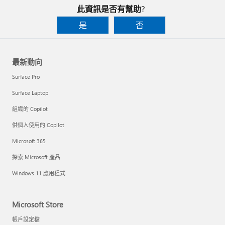
此資訊是否有幫助?
是
否
最新動向
Surface Pro
Surface Laptop
組織的 Copilot
供個人使用的 Copilot
Microsoft 365
探索 Microsoft 產品
Windows 11 應用程式
Microsoft Store
帳戶設定檔