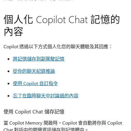
個人化 Copilot Chat 記憶的
內容
Copilot 透過以下方式個人化您的聊天體驗及其回應：
將記憶儲存到副駕駛記憶
從你的聊天紀錄推論
使用 Copilot 自訂指令
忘了在臨時聊天中討論過的內容
使用 Copilot Chat 儲存記憶
當 Copilot Memory 開啟時，Copilot 會自動將你與 Copilot
Chat 對話中的關鍵資訊儲存到記憶體中。