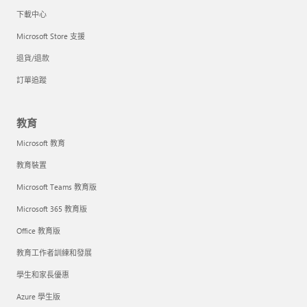
下載中心
Microsoft Store 支援
退貨/退款
訂單追蹤
教育
Microsoft 教育
教育裝置
Microsoft Teams 教育版
Microsoft 365 教育版
Office 教育版
教育工作者訓練和發展
學生和家長優惠
Azure 學生版