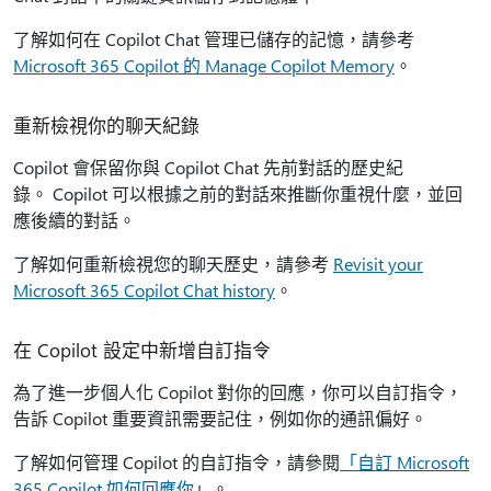
了解如何在 Copilot Chat 管理已儲存的記憶，請參考
Microsoft 365 Copilot 的 Manage Copilot Memory
。
重新檢視你的聊天紀錄
Copilot 會保留你與 Copilot Chat 先前對話的歷史紀
錄。 Copilot 可以根據之前的對話來推斷你重視什麼，並回
應後續的對話。
了解如何重新檢視您的聊天歷史，請參考
Revisit your
Microsoft 365 Copilot Chat history
。
在 Copilot 設定中新增自訂指令
為了進一步個人化 Copilot 對你的回應，你可以自訂指令，
告訴 Copilot 重要資訊需要記住，例如你的通訊偏好。
了解如何管理 Copilot 的自訂指令，請參閱
「自訂 Microsoft
365 Copilot 如何回應你
」。