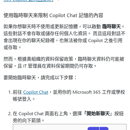
使用臨時聊天來限制 Copilot Chat 記憶的內容
如果你想聊天時不使用或更新記憶體，可以啟動
臨時聊天
。
這些對話不會存取或儲存任何個人化資訊。 而且這段對話不
會出現在你的聊天紀錄裡，也無法被你或 Copilot 之後引用
或存取。
然而，根據貴組織的資料保留政策，臨時聊天資料仍可能被
保留，且 IT 管理員在資料保留期間仍可存取。
要開始臨時聊天，請完成以下步驟：
前往
Copilot Chat
，並用你的 Microsoft 365 工作或學校
帳號登入。
在 Copilot Chat 頁面右上角，選擇
「開始新聊天
」按鈕
旁的向下箭頭。