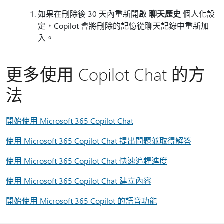
如果在刪除後 30 天內重新開啟
聊天歷史
個人化設
定，Copilot 會將刪除的記憶從聊天記錄中重新加
入。
更多使用 Copilot Chat 的方
法
開始使用 Microsoft 365 Copilot Chat
使用 Microsoft 365 Copilot Chat 提出問題並取得解答
使用 Microsoft 365 Copilot Chat 快速追趕進度
使用 Microsoft 365 Copilot Chat 建立內容
開始使用 Microsoft 365 Copilot 的語音功能