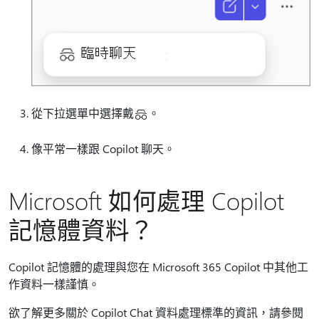
從下拉選單中選擇戴
。
像平常一樣跟 Copilot 聊天。
Microsoft 如何處理 Copilot
記憶體資料？
Copilot 記憶體的處理與您在 Microsoft 365 Copilot 中其他工
作資料一樣謹慎。
欲了解更多關於 Copilot Chat 資料處理標準的資訊，請參閱