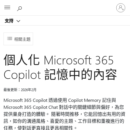
登
Microsoft
入
您
支持
的
帳
戶
相關主題
個人化 Microsoft 365
Copilot 記憶中的內容
最後更新：2026年2月
Microsoft 365 Copilot 透過使用 Copilot Memory 記住與
Microsoft 365 Copilot Chat 對話中的關鍵細節與偏好，為您
提供量身打造的體驗。 隨著時間推移，它能回憶出有用的資
訊，如你的溝通風格、喜愛的主題、工作目標和重複進行的
任務，使對話更直接且更具相關性。