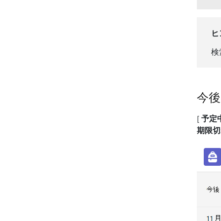
ヒ
検
今後
[
予定
期限切