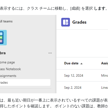
表示するには、クラス チームに移動し、[成績] を選択
します
は、最も近い期日が一番上に表示されているすべての課題が表
得したポイントを確認します。 ポイントのない課題は、教師