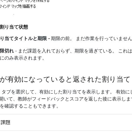
割り当て状態
り当てタイトルと期限 -
期限の前。 まだ作業を行っていませ
限切れ
- まだ課題を入れておらず、期限を過ぎている。 これ
にのみ表示されます。
示が有効になっていると返された割り当て
] タブを選択して、有効にした割り当てを表示します。 有効
を開いて、教師がフィードバックとスコアを返した後に表示しま
を確認することもできます。