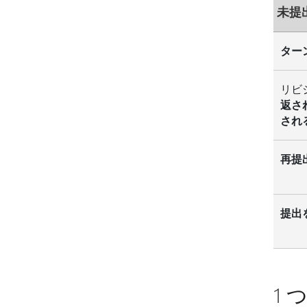
未提
ター
リビ
返さ
され
再提
提出
1