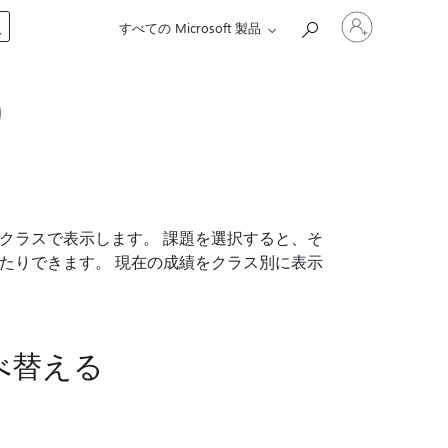
ア
入
すべての Microsoft 製品
カ
ウ
ン
)
ト
に
サ
イ
ン
イ
ン
す
クラスで表示します。 課題を選択すると、そ
る
たりできます。 現在の成績をクラス別に表示
べ替える