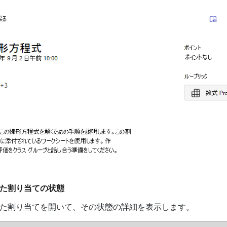
た割り当ての状態
た割り当てを開いて、その状態の詳細を表示します。