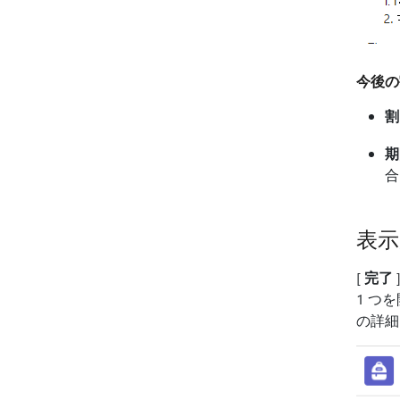
今後の
割
期
合
表
[
完了
1 つ
の詳細