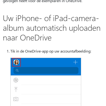
gevolgen heeft voor de exemplaren in OneDrive.
Uw iPhone- of iPad-camera-
album automatisch uploaden
naar OneDrive
Tik in de OneDrive-app op uw accountafbeelding: