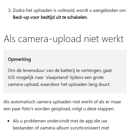
Zodra het uploaden is voltooid, wordt u aangeboden om
Back-up voor bedtijd uit te schakelen
.
Als camera-upload niet werkt
Opmerking
Om de levensduur van de batterij te verlengen, gaat
iOS mogelijk naar 'slaapstand' tijdens een grote
camera-upload, waardoor het uploaden lang duurt.
Als automatisch camera uploaden niet werkt of als er maar
een paar foto's worden geüpload, volgt u deze stappen:
Als u problemen ondervindt met de app die uw
bestanden of camera-album synchroniseert met