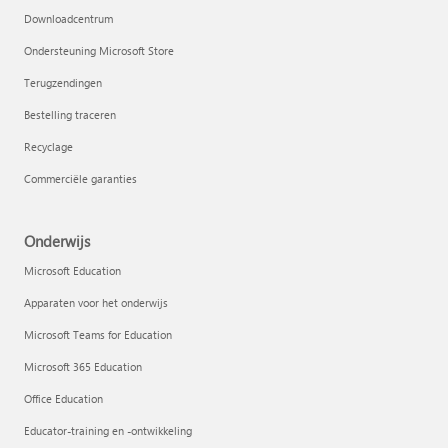
Downloadcentrum
Ondersteuning Microsoft Store
Terugzendingen
Bestelling traceren
Recyclage
Commerciële garanties
Onderwijs
Microsoft Education
Apparaten voor het onderwijs
Microsoft Teams for Education
Microsoft 365 Education
Office Education
Educator-training en -ontwikkeling