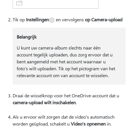
Tik op
Instellingen
en vervolgens
op Camera-upload
Belangrijk
U kunt uw camera-album slechts naar één
account tegelijk uploaden, dus zorg ervoor dat u
bent aangemeld met het account waarnaar u
foto's wilt uploaden. Tik op het pictogram van het
relevante account om van account te wisselen.
Draai de wisselknop voor het OneDrive-account dat u
camera-upload wilt inschakelen
.
Als u ervoor wilt zorgen dat de video's automatisch
worden geüpload, schakelt u
Video's opnemen
in.