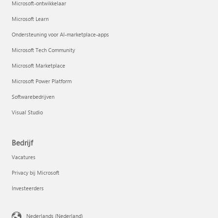
Microsoft-ontwikkelaar
Microsoft Learn
Ondersteuning voor AI-marketplace-apps
Microsoft Tech Community
Microsoft Marketplace
Microsoft Power Platform
Softwarebedrijven
Visual Studio
Bedrijf
Vacatures
Privacy bij Microsoft
Investeerders
Nederlands (Nederland)