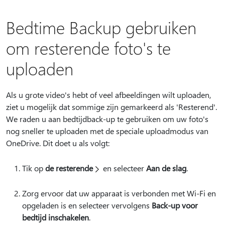
Bedtime Backup gebruiken
om resterende foto's te
uploaden
Als u grote video's hebt of veel afbeeldingen wilt uploaden,
ziet u mogelijk dat sommige zijn gemarkeerd als 'Resterend'.
We raden u aan bedtijdback-up te gebruiken om uw foto's
nog sneller te uploaden met de speciale uploadmodus van
OneDrive. Dit doet u als volgt:
Tik op
de resterende
en selecteer
Aan de slag
.
Zorg ervoor dat uw apparaat is verbonden met Wi-Fi en
opgeladen is en selecteer vervolgens
Back-up voor
bedtijd inschakelen
.