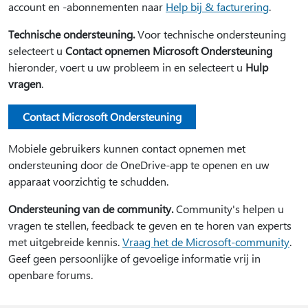
account en -abonnementen naar
Help bij & facturering
.
Technische ondersteuning.
Voor technische ondersteuning
selecteert u
Contact opnemen Microsoft Ondersteuning
hieronder, voert u uw probleem in en selecteert u
Hulp
vragen
.
Contact Microsoft Ondersteuning
Mobiele gebruikers kunnen contact opnemen met
ondersteuning door de OneDrive-app te openen en uw
apparaat voorzichtig te schudden.
Ondersteuning van de community.
Community's helpen u
vragen te stellen, feedback te geven en te horen van experts
met uitgebreide kennis.
Vraag het de Microsoft-community
.
Geef geen persoonlijke of gevoelige informatie vrij in
openbare forums.