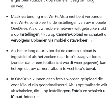
en weg).
Maak verbinding met Wi-Fi. Als u niet bent verbonden
met Wi-Fi, controleert u de instellingen van uw mobiele
OneDrive. Als u uw mobiele netwerk wilt gebruiken, tikt
u op
Instellingen
, tikt u op
Camera-upload
en schakelt u
vervolgens Uploaden via mobiel dataverkeer
in.
Als het te lang duurt voordat de camera-upload is
ingesteld of als het zoeken naar foto’s traag verloopt
(zonder dat er een foutbericht wordt weergegeven), kan
het zijn dat uw camera-album te veel foto’s bevat.
In OneDrive kunnen geen foto's worden geüpload die
voor iCloud zijn geoptimaliseerd. Als u optimalisatie wilt
uitschakelen, tikt u op
Instellingen
>
Foto's
en schakelt
u
iCloud-foto's
uit.