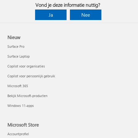
Vond je deze informatie nuttig?
Ja
Nee
Nieuw
Surface Pro
Surface Laptop
Copilot voor organisaties
Copilot voor persoonlijk gebruik
Microsoft 365
Bekijk Microsoft-producten
Windows 11-apps
Microsoft Store
Accountprofiel