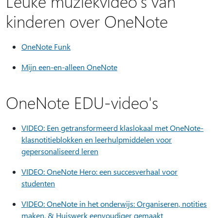
Leuke muziekvideo's van
kinderen over OneNote
OneNote Funk
Mijn een-en-alleen OneNote
OneNote EDU-video's
VIDEO: Een getransformeerd klaslokaal met OneNote-
klasnotitieblokken en leerhulpmiddelen voor
gepersonaliseerd leren
VIDEO: OneNote Hero: een succesverhaal voor
studenten
VIDEO: OneNote in het onderwijs: Organiseren, notities
maken, & Huiswerk eenvoudiger gemaakt