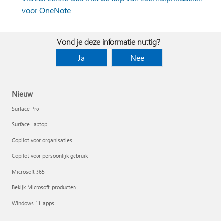
voor OneNote
Vond je deze informatie nuttig?
Ja
Nee
Nieuw
Surface Pro
Surface Laptop
Copilot voor organisaties
Copilot voor persoonlijk gebruik
Microsoft 365
Bekijk Microsoft-producten
Windows 11-apps