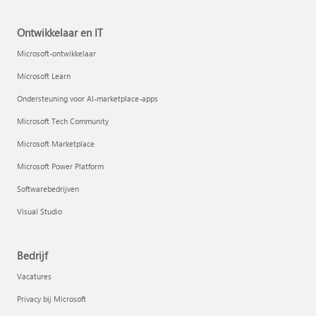
Ontwikkelaar en IT
Microsoft-ontwikkelaar
Microsoft Learn
Ondersteuning voor AI-marketplace-apps
Microsoft Tech Community
Microsoft Marketplace
Microsoft Power Platform
Softwarebedrijven
Visual Studio
Bedrijf
Vacatures
Privacy bij Microsoft