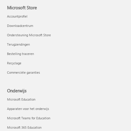
Microsoft Store
Accountprofiel
Downloadcentrum
Ondersteuning Microsoft Store
Terugzendingen
Bestelling traceren
Recyclage
Commerciële garanties
Onderwijs
Microsoft Education
Apparaten voor het onderwijs
Microsoft Teams for Education
Microsoft 365 Education