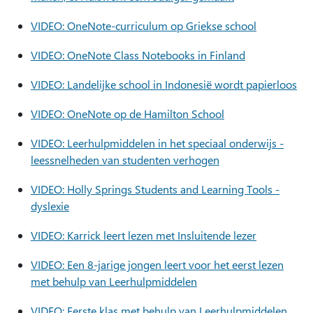
VIDEO: OneNote-curriculum op Griekse school
VIDEO: OneNote Class Notebooks in Finland
VIDEO: Landelijke school in Indonesië wordt papierloos
VIDEO: OneNote op de Hamilton School
VIDEO: Leerhulpmiddelen in het speciaal onderwijs -
leessnelheden van studenten verhogen
VIDEO: Holly Springs Students and Learning Tools -
dyslexie
VIDEO: Karrick leert lezen met Insluitende lezer
VIDEO: Een 8-jarige jongen leert voor het eerst lezen
met behulp van Leerhulpmiddelen
VIDEO: Eerste klas met behulp van Leerhulpmiddelen