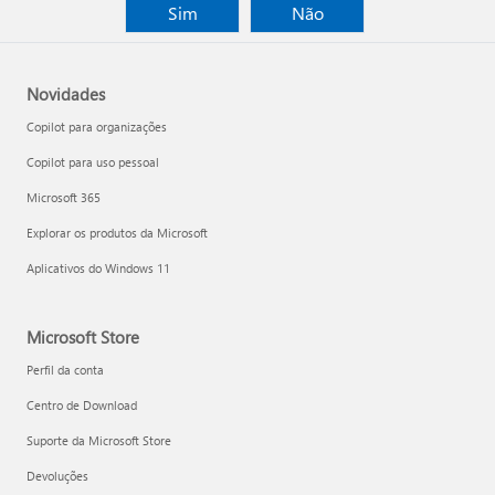
Sim
Não
Novidades
Copilot para organizações
Copilot para uso pessoal
Microsoft 365
Explorar os produtos da Microsoft
Aplicativos do Windows 11
Microsoft Store
Perfil da conta
Centro de Download
Suporte da Microsoft Store
Devoluções