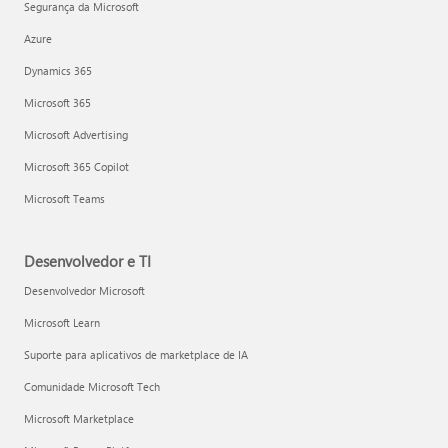
Segurança da Microsoft
Azure
Dynamics 365
Microsoft 365
Microsoft Advertising
Microsoft 365 Copilot
Microsoft Teams
Desenvolvedor e TI
Desenvolvedor Microsoft
Microsoft Learn
Suporte para aplicativos de marketplace de IA
Comunidade Microsoft Tech
Microsoft Marketplace