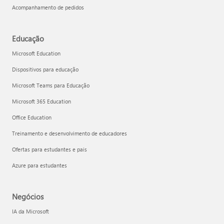
Acompanhamento de pedidos
Educação
Microsoft Education
Dispositivos para educação
Microsoft Teams para Educação
Microsoft 365 Education
Office Education
Treinamento e desenvolvimento de educadores
Ofertas para estudantes e pais
Azure para estudantes
Negócios
IA da Microsoft