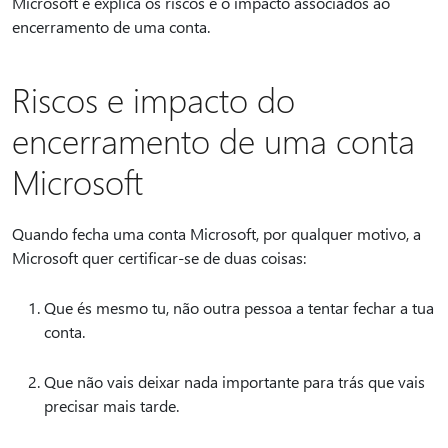
Microsoft e explica os riscos e o impacto associados ao
encerramento de uma conta.
Riscos e impacto do
encerramento de uma conta
Microsoft
Quando fecha uma conta Microsoft, por qualquer motivo, a
Microsoft quer certificar-se de duas coisas:
Que és mesmo tu, não outra pessoa a tentar fechar a tua
conta.
Que não vais deixar nada importante para trás que vais
precisar mais tarde.