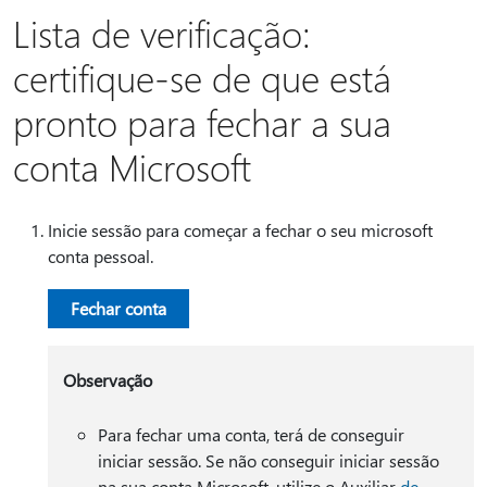
Lista de verificação:
certifique-se de que está
pronto para fechar a sua
conta Microsoft
Inicie sessão para começar a fechar o seu microsoft
conta pessoal.
Fechar conta
Observação
Para fechar uma conta, terá de conseguir
iniciar sessão. Se não conseguir iniciar sessão
na sua conta Microsoft, utilize o Auxiliar
de