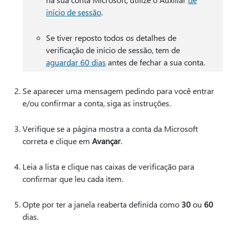
início de sessão
.
Se tiver reposto todos os detalhes de
verificação de início de sessão, tem de
aguardar 60 dias
antes de fechar a sua conta.
Se aparecer uma mensagem pedindo para você entrar
e/ou confirmar a conta, siga as instruções.
Verifique se a página mostra a conta da Microsoft
correta e clique em
Avançar
.
Leia a lista e clique nas caixas de verificação para
confirmar que leu cada item.
Opte por ter a janela reaberta definida como
30
ou
60
dias.