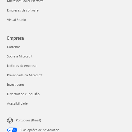
Microsoft Power Platform
Empresas de software
Visual Studio
Empresa
Carreiras
Sobre a Microsoft
Notícias da empresa
Privacidade na Microsoft
Investidores
Diversidade e inclusão
Acessibilidade
Português (Brasil)
Suas opções de privacidade