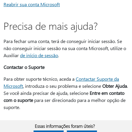
Reabrir sua conta Microsoft
Precisa de mais ajuda?
Para fechar uma conta, terá de conseguir iniciar sessão. Se
não conseguir iniciar sessão na sua conta Microsoft, utilize o
Auxiliar
de início de sessão
.
Contactar o Suporte
Para obter suporte técnico, aceda a
Contactar Suporte da
Microsoft
, introduza o seu problema e selecione
Obter Ajuda
.
Se você ainda precisar de ajuda, selecione
Entre em contato
com o suporte
para ser direcionado para a melhor opção de
suporte.
Essas informações foram úteis?