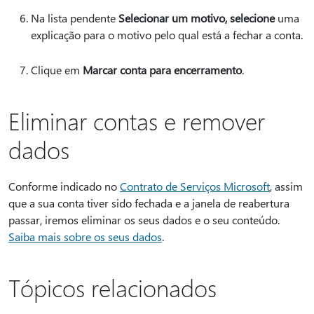
Na lista pendente
Selecionar um motivo, selecione
uma
explicação para o motivo pelo qual está a fechar a conta.
Clique em
Marcar conta para encerramento
.
Eliminar contas e remover
dados
Conforme indicado no
Contrato de Serviços Microsoft
, assim
que a sua conta tiver sido fechada e a janela de reabertura
passar, iremos eliminar os seus dados e o seu conteúdo.
Saiba mais sobre os seus dados
.
Tópicos relacionados