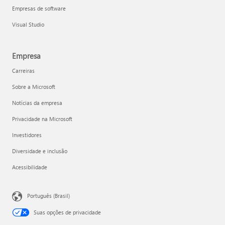
Empresas de software
Visual Studio
Empresa
Carreiras
Sobre a Microsoft
Notícias da empresa
Privacidade na Microsoft
Investidores
Diversidade e inclusão
Acessibilidade
Português (Brasil)
Suas opções de privacidade