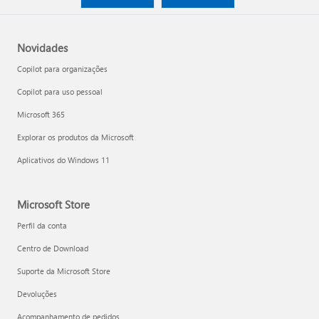
Novidades
Copilot para organizações
Copilot para uso pessoal
Microsoft 365
Explorar os produtos da Microsoft
Aplicativos do Windows 11
Microsoft Store
Perfil da conta
Centro de Download
Suporte da Microsoft Store
Devoluções
Acompanhamento de pedidos