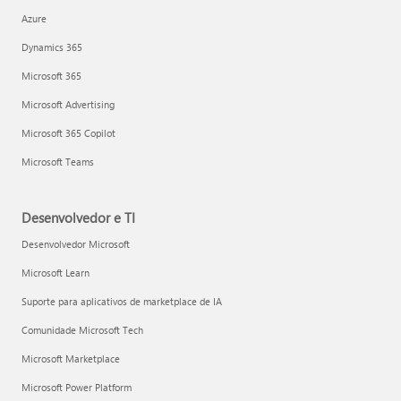
Azure
Dynamics 365
Microsoft 365
Microsoft Advertising
Microsoft 365 Copilot
Microsoft Teams
Desenvolvedor e TI
Desenvolvedor Microsoft
Microsoft Learn
Suporte para aplicativos de marketplace de IA
Comunidade Microsoft Tech
Microsoft Marketplace
Microsoft Power Platform