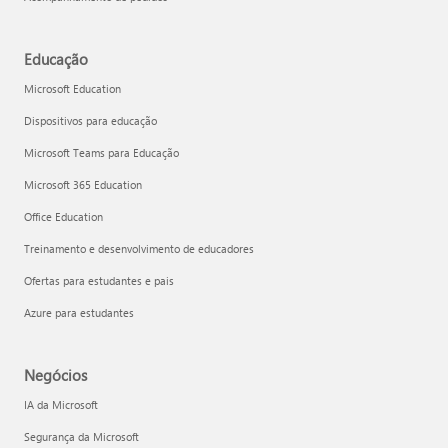
Educação
Microsoft Education
Dispositivos para educação
Microsoft Teams para Educação
Microsoft 365 Education
Office Education
Treinamento e desenvolvimento de educadores
Ofertas para estudantes e pais
Azure para estudantes
Negócios
IA da Microsoft
Segurança da Microsoft