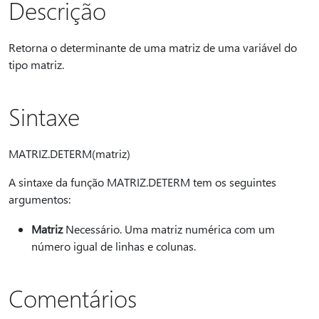
Descrição
Retorna o determinante de uma matriz de uma variável do
tipo matriz.
Sintaxe
MATRIZ.DETERM(matriz)
A sintaxe da função MATRIZ.DETERM tem os seguintes
argumentos:
Matriz
Necessário. Uma matriz numérica com um
número igual de linhas e colunas.
Comentários