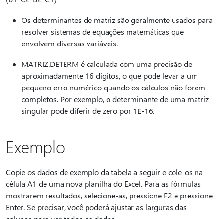
Os determinantes de matriz são geralmente usados para
resolver sistemas de equações matemáticas que
envolvem diversas variáveis.
MATRIZ.DETERM é calculada com uma precisão de
aproximadamente 16 dígitos, o que pode levar a um
pequeno erro numérico quando os cálculos não forem
completos. Por exemplo, o determinante de uma matriz
singular pode diferir de zero por 1E-16.
Exemplo
Copie os dados de exemplo da tabela a seguir e cole-os na
célula A1 de uma nova planilha do Excel. Para as fórmulas
mostrarem resultados, selecione-as, pressione F2 e pressione
Enter. Se precisar, você poderá ajustar as larguras das
colunas para ver todos os dados.