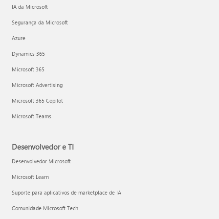
IA da Microsoft
Segurança da Microsoft
Azure
Dynamics 365
Microsoft 365
Microsoft Advertising
Microsoft 365 Copilot
Microsoft Teams
Desenvolvedor e TI
Desenvolvedor Microsoft
Microsoft Learn
Suporte para aplicativos de marketplace de IA
Comunidade Microsoft Tech