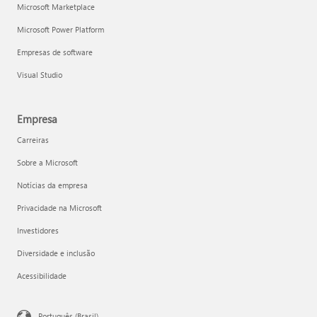
Microsoft Marketplace
Microsoft Power Platform
Empresas de software
Visual Studio
Empresa
Carreiras
Sobre a Microsoft
Notícias da empresa
Privacidade na Microsoft
Investidores
Diversidade e inclusão
Acessibilidade
Português (Brasil)