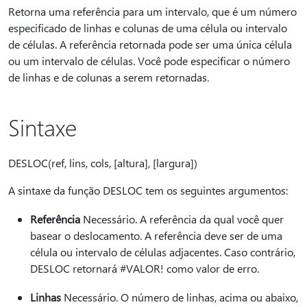
Retorna uma referência para um intervalo, que é um número
especificado de linhas e colunas de uma célula ou intervalo
de células. A referência retornada pode ser uma única célula
ou um intervalo de células. Você pode especificar o número
de linhas e de colunas a serem retornadas.
Sintaxe
DESLOC(ref, lins, cols, [altura], [largura])
A sintaxe da função DESLOC tem os seguintes argumentos:
Referência
Necessário. A referência da qual você quer
basear o deslocamento. A referência deve ser de uma
célula ou intervalo de células adjacentes. Caso contrário,
DESLOC retornará #VALOR! como valor de erro.
Linhas
Necessário. O número de linhas, acima ou abaixo,