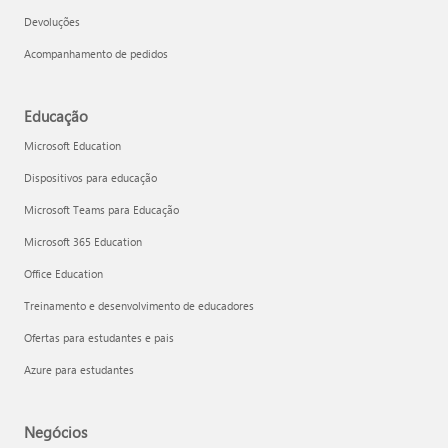
Devoluções
Acompanhamento de pedidos
Educação
Microsoft Education
Dispositivos para educação
Microsoft Teams para Educação
Microsoft 365 Education
Office Education
Treinamento e desenvolvimento de educadores
Ofertas para estudantes e pais
Azure para estudantes
Negócios