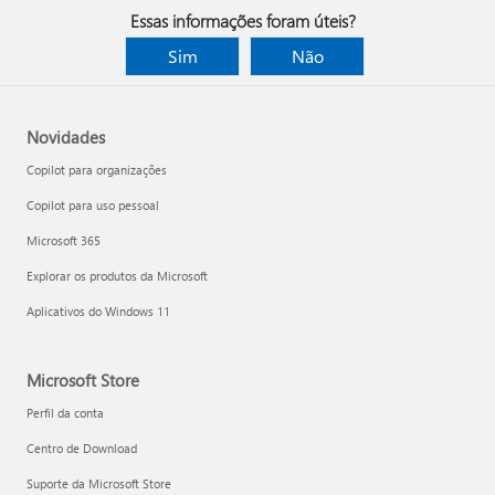
Essas informações foram úteis?
Sim
Não
Novidades
Copilot para organizações
Copilot para uso pessoal
Microsoft 365
Explorar os produtos da Microsoft
Aplicativos do Windows 11
Microsoft Store
Perfil da conta
Centro de Download
Suporte da Microsoft Store