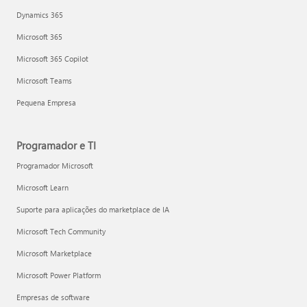
Dynamics 365
Microsoft 365
Microsoft 365 Copilot
Microsoft Teams
Pequena Empresa
Programador e TI
Programador Microsoft
Microsoft Learn
Suporte para aplicações do marketplace de IA
Microsoft Tech Community
Microsoft Marketplace
Microsoft Power Platform
Empresas de software