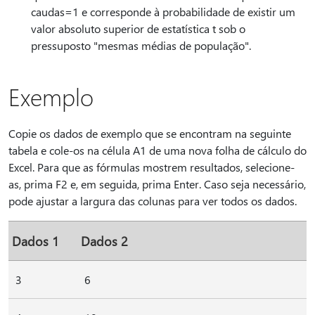
caudas=1 e corresponde à probabilidade de existir um
valor absoluto superior de estatística t sob o
pressuposto "mesmas médias de população".
Exemplo
Copie os dados de exemplo que se encontram na seguinte
tabela e cole-os na célula A1 de uma nova folha de cálculo do
Excel. Para que as fórmulas mostrem resultados, selecione-
as, prima F2 e, em seguida, prima Enter. Caso seja necessário,
pode ajustar a largura das colunas para ver todos os dados.
Dados 1
Dados 2
3
6