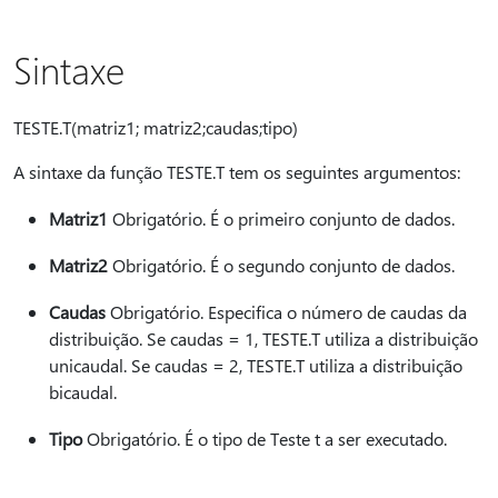
Sintaxe
TESTE.T(matriz1; matriz2;caudas;tipo)
A sintaxe da função TESTE.T tem os seguintes argumentos:
Matriz1
Obrigatório. É o primeiro conjunto de dados.
Matriz2
Obrigatório. É o segundo conjunto de dados.
Caudas
Obrigatório. Especifica o número de caudas da
distribuição. Se caudas = 1, TESTE.T utiliza a distribuição
unicaudal. Se caudas = 2, TESTE.T utiliza a distribuição
bicaudal.
Tipo
Obrigatório. É o tipo de Teste t a ser executado.