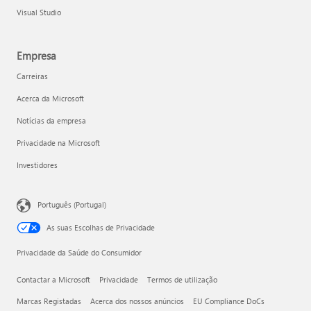
Visual Studio
Empresa
Carreiras
Acerca da Microsoft
Notícias da empresa
Privacidade na Microsoft
Investidores
Português (Portugal)
As suas Escolhas de Privacidade
Privacidade da Saúde do Consumidor
Contactar a Microsoft
Privacidade
Termos de utilização
Marcas Registadas
Acerca dos nossos anúncios
EU Compliance DoCs