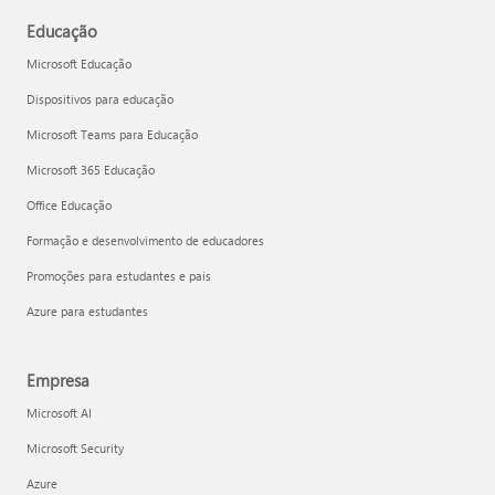
Educação
Microsoft Educação
Dispositivos para educação
Microsoft Teams para Educação
Microsoft 365 Educação
Office Educação
Formação e desenvolvimento de educadores
Promoções para estudantes e pais
Azure para estudantes
Empresa
Microsoft AI
Microsoft Security
Azure