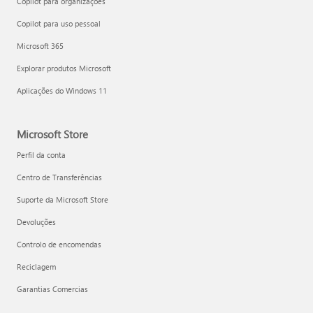
Copilot para organizações
Copilot para uso pessoal
Microsoft 365
Explorar produtos Microsoft
Aplicações do Windows 11
Microsoft Store
Perfil da conta
Centro de Transferências
Suporte da Microsoft Store
Devoluções
Controlo de encomendas
Reciclagem
Garantias Comercias