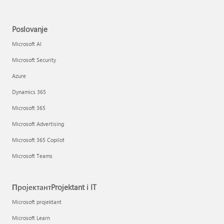
Poslovanje
Microsoft AI
Microsoft Security
Azure
Dynamics 365
Microsoft 365
Microsoft Advertising
Microsoft 365 Copilot
Microsoft Teams
ПројектантProjektant i IT
Microsoft projektant
Microsoft Learn