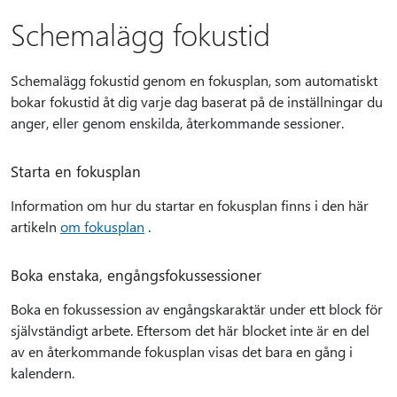
Schemalägg fokustid
Schemalägg fokustid genom en fokusplan, som automatiskt
bokar fokustid åt dig varje dag baserat på de inställningar du
anger, eller genom enskilda, återkommande sessioner.
Starta en fokusplan
Information om hur du startar en fokusplan finns i den här
artikeln
om fokusplan
.
Boka enstaka, engångsfokussessioner
Boka en fokussession av engångskaraktär under ett block för
självständigt arbete. Eftersom det här blocket inte är en del
av en återkommande fokusplan visas det bara en gång i
kalendern.