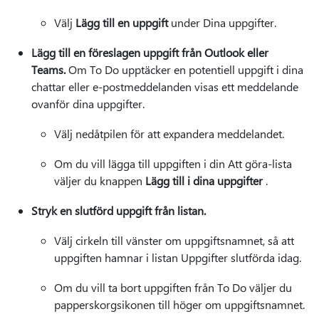
Välj
Lägg till en uppgift
under Dina uppgifter.
Lägg till en föreslagen uppgift från Outlook eller
Teams.
Om To Do upptäcker en potentiell uppgift i dina
chattar eller e-postmeddelanden visas ett meddelande
ovanför dina uppgifter.
Välj nedåtpilen för att expandera meddelandet.
Om du vill lägga till uppgiften i din Att göra-lista
väljer du knappen
Lägg till i dina uppgifter
.
Stryk en slutförd uppgift från listan.
Välj cirkeln till vänster om uppgiftsnamnet, så att
uppgiften hamnar i listan Uppgifter slutförda idag.
Om du vill ta bort uppgiften från To Do väljer du
papperskorgsikonen till höger om uppgiftsnamnet.