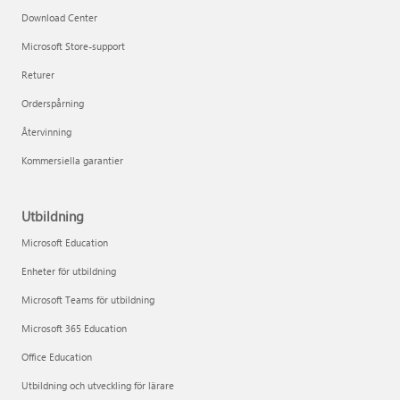
Download Center
Microsoft Store-support
Returer
Orderspårning
Återvinning
Kommersiella garantier
Utbildning
Microsoft Education
Enheter för utbildning
Microsoft Teams för utbildning
Microsoft 365 Education
Office Education
Utbildning och utveckling för lärare