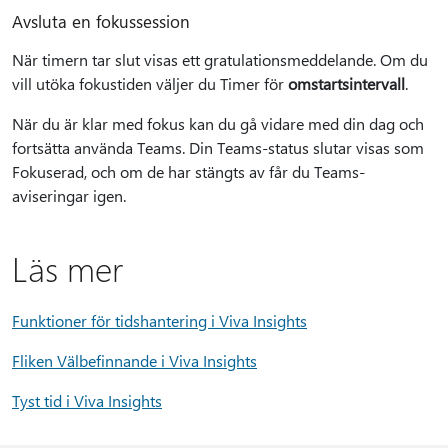
Avsluta en fokussession
När timern tar slut visas ett gratulationsmeddelande. Om du
vill utöka fokustiden väljer du Timer för
omstartsintervall
.
När du är klar med fokus kan du gå vidare med din dag och
fortsätta använda Teams. Din Teams-status slutar visas som
Fokuserad, och om de har stängts av får du Teams-
aviseringar igen.
Läs mer
Funktioner för tidshantering i Viva Insights
Fliken Välbefinnande i Viva Insights
Tyst tid i Viva Insights