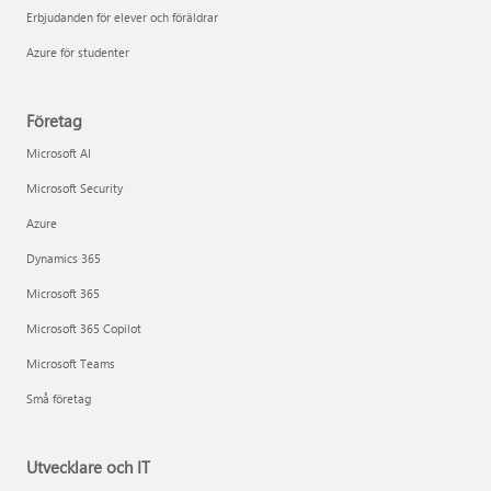
Erbjudanden för elever och föräldrar
Azure för studenter
Företag
Microsoft AI
Microsoft Security
Azure
Dynamics 365
Microsoft 365
Microsoft 365 Copilot
Microsoft Teams
Små företag
Utvecklare och IT