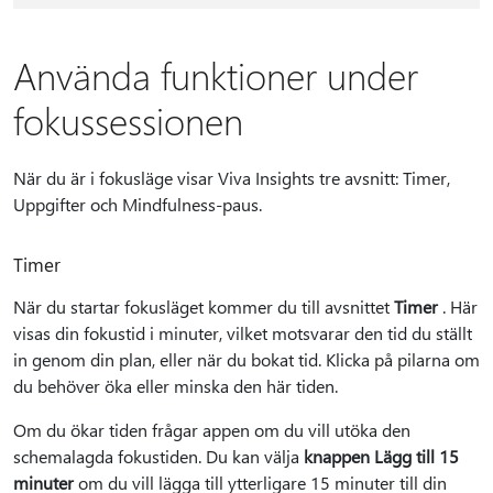
Använda funktioner under
fokussessionen
När du är i fokusläge visar Viva Insights tre avsnitt: Timer,
Uppgifter och Mindfulness-paus.
Timer
När du startar fokusläget kommer du till avsnittet
Timer
. Här
visas din fokustid i minuter, vilket motsvarar den tid du ställt
in genom din plan, eller när du bokat tid. Klicka på pilarna om
du behöver öka eller minska den här tiden.
Om du ökar tiden frågar appen om du vill utöka den
schemalagda fokustiden. Du kan välja
knappen Lägg till 15
minuter
om du vill lägga till ytterligare 15 minuter till din