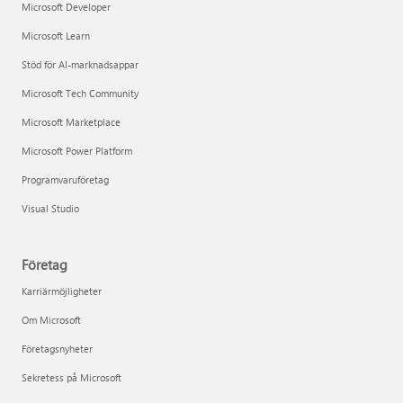
Microsoft Developer
Microsoft Learn
Stöd för AI-marknadsappar
Microsoft Tech Community
Microsoft Marketplace
Microsoft Power Platform
Programvaruföretag
Visual Studio
Företag
Karriärmöjligheter
Om Microsoft
Företagsnyheter
Sekretess på Microsoft