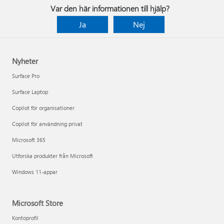
Var den här informationen till hjälp?
Ja
Nej
Nyheter
Surface Pro
Surface Laptop
Copilot för organisationer
Copilot för användning privat
Microsoft 365
Utforska produkter från Microsoft
Windows 11-appar
Microsoft Store
Kontoprofil