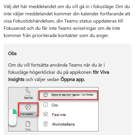
Välj det här meddelandet om du vill gå in i fokusläge. Om du
inte väljer meddelandet kommer din kalender fortfarande att
visa Fokustidshändelsen, din Teams-status uppdateras till
Fokuserad och du får inte Teams-aviseringar om de inte
kommer från prioriterade kontakter som du anger.
Obs
Om du vill fortsätta använda Teams när du är i
fokusläge högerklickar du på appikonen
för Viva
Insights
och väljer sedan
Öppna app.