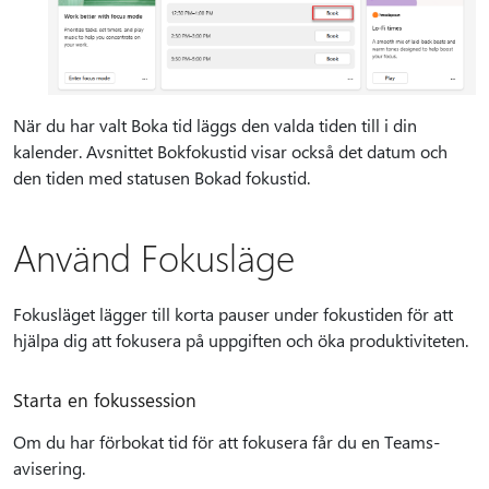
När du har valt Boka tid läggs den valda tiden till i din
kalender. Avsnittet Bokfokustid visar också det datum och
den tiden med statusen Bokad fokustid.
Använd Fokusläge
Fokusläget lägger till korta pauser under fokustiden för att
hjälpa dig att fokusera på uppgiften och öka produktiviteten.
Starta en fokussession
Om du har förbokat tid för att fokusera får du en Teams-
avisering.