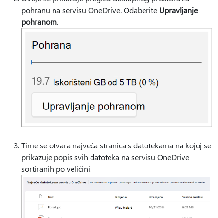
pohranu na servisu OneDrive. Odaberite
Upravljanje
pohranom
.
Time se otvara najveća stranica s datotekama na kojoj se
prikazuje popis svih datoteka na servisu OneDrive
sortiranih po veličini.