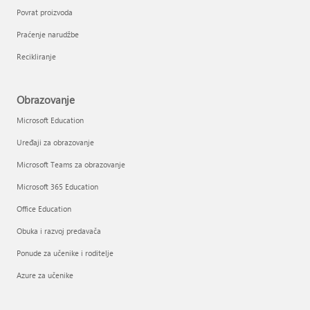
Povrat proizvoda
Praćenje narudžbe
Recikliranje
Obrazovanje
Microsoft Education
Uređaji za obrazovanje
Microsoft Teams za obrazovanje
Microsoft 365 Education
Office Education
Obuka i razvoj predavača
Ponude za učenike i roditelje
Azure za učenike