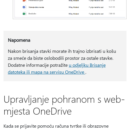
Napomena
Nakon brisanja stavki morate ih trajno izbrisati u košu
za smeće da biste oslobodili prostor za ostale stavke.
Dodatne informacije potražite
u odjeljku Brisanje
datoteka ili mapa na servisu OneDrive
.
Upravljanje pohranom s web-
mjesta OneDrive
Kada se prijavite pomoću računa tvrtke ili obrazovne