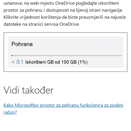
ustanove, na web-mjestu OneDrive pogledajte iskorišteni
prostor za pohranu i dostupnost na lijevoj strani navigacije.
Kliknite vrijednost korištenja da biste preusmjerili na najveće
datoteke na stranici servisa OneDrive.
Vidi također
Kako Microsoftov prostor za pohranu funkcionira za osobni
račun?