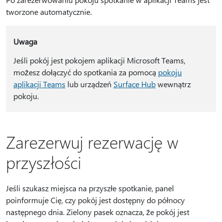
tworzone automatycznie.
Uwaga
Jeśli pokój jest pokojem aplikacji Microsoft Teams,
możesz dołączyć do spotkania za pomocą
pokoju
aplikacji Teams
lub urządzeń
Surface Hub
wewnątrz
pokoju.
Zarezerwuj rezerwację w
przyszłości
Jeśli szukasz miejsca na przyszłe spotkanie, panel
poinformuje Cię, czy pokój jest dostępny do północy
następnego dnia. Zielony pasek oznacza, że pokój jest