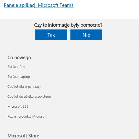
Panele aplikacji Microsoft Teams
Czy te informacje były pomocne?
Tak
Nie
Co nowego
Surface Pro
Surface Laptop
Copilot dla organizacji
Copilot do użytku osobistego
Microsoft 365
Poznaj produkty Microsoft
Microsoft Store