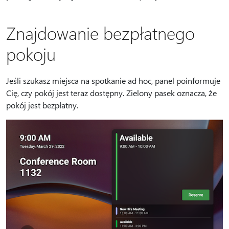
Znajdowanie bezpłatnego
pokoju
Jeśli szukasz miejsca na spotkanie ad hoc, panel poinformuje
Cię, czy pokój jest teraz dostępny. Zielony pasek oznacza, że
pokój jest bezpłatny.