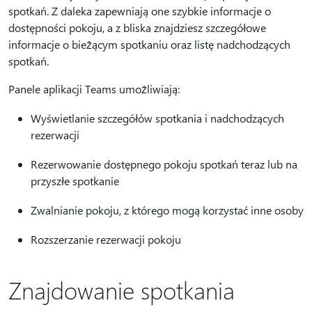
spotkań. Z daleka zapewniają one szybkie informacje o
dostępności pokoju, a z bliska znajdziesz szczegółowe
informacje o bieżącym spotkaniu oraz listę nadchodzących
spotkań.
Panele aplikacji Teams umożliwiają:
Wyświetlanie szczegółów spotkania i nadchodzących
rezerwacji
Rezerwowanie dostępnego pokoju spotkań teraz lub na
przyszłe spotkanie
Zwalnianie pokoju, z którego mogą korzystać inne osoby
Rozszerzanie rezerwacji pokoju
Znajdowanie spotkania