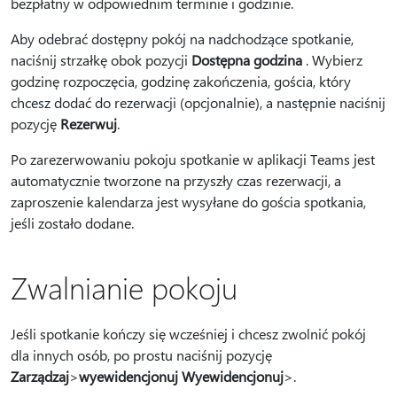
bezpłatny w odpowiednim terminie i godzinie.
Aby odebrać dostępny pokój na nadchodzące spotkanie,
naciśnij strzałkę obok pozycji
Dostępna godzina
. Wybierz
godzinę rozpoczęcia, godzinę zakończenia, gościa, który
chcesz dodać do rezerwacji (opcjonalnie), a następnie naciśnij
pozycję
Rezerwuj
.
Po zarezerwowaniu pokoju spotkanie w aplikacji Teams jest
automatycznie tworzone na przyszły czas rezerwacji, a
zaproszenie kalendarza jest wysyłane do gościa spotkania,
jeśli zostało dodane.
Zwalnianie pokoju
Jeśli spotkanie kończy się wcześniej i chcesz zwolnić pokój
dla innych osób, po prostu naciśnij pozycję
Zarządzaj
>
wyewidencjonuj Wyewidencjonuj
>.