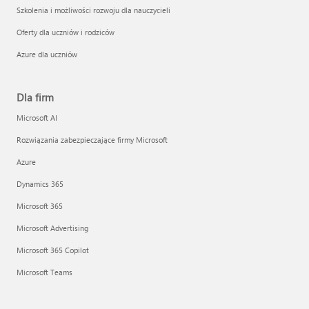
Szkolenia i możliwości rozwoju dla nauczycieli
Oferty dla uczniów i rodziców
Azure dla uczniów
Dla firm
Microsoft AI
Rozwiązania zabezpieczające firmy Microsoft
Azure
Dynamics 365
Microsoft 365
Microsoft Advertising
Microsoft 365 Copilot
Microsoft Teams