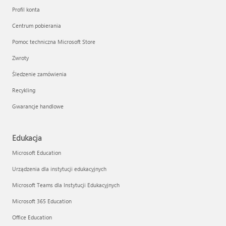
Profil konta
Centrum pobierania
Pomoc techniczna Microsoft Store
Zwroty
Śledzenie zamówienia
Recykling
Gwarancje handlowe
Edukacja
Microsoft Education
Urządzenia dla instytucji edukacyjnych
Microsoft Teams dla Instytucji Edukacyjnych
Microsoft 365 Education
Office Education