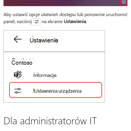
Aby ustawić opcje ułatwień dostępu lub ponownie uruchomić
panel, naciśnij
na ekranie
Ustawienia
.
Dla administratorów IT