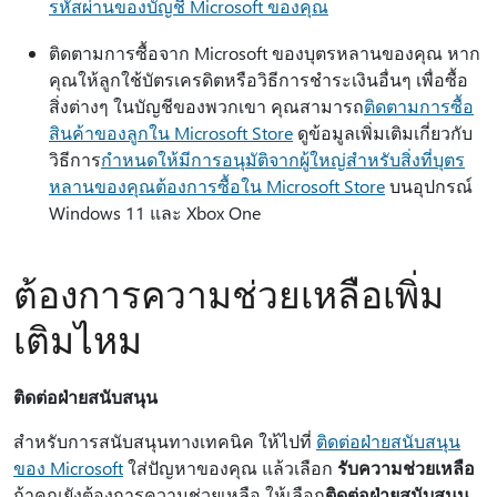
รหัสผ่านของบัญชี Microsoft ของคุณ
ติดตามการซื้อจาก Microsoft ของบุตรหลานของคุณ หาก
คุณให้ลูกใช้บัตรเครดิตหรือวิธีการชำระเงินอื่นๆ เพื่อซื้อ
สิ่งต่างๆ ในบัญชีของพวกเขา คุณสามารถ
ติดตามการซื้อ
สินค้าของลูกใน Microsoft Store
ดูข้อมูลเพิ่มเติมเกี่ยวกับ
วิธีการ
กําหนดให้มีการอนุมัติจากผู้ใหญ่สําหรับสิ่งที่บุตร
หลานของคุณต้องการซื้อใน Microsoft Store
บนอุปกรณ์
Windows 11 และ Xbox One
ต้องการความช่วยเหลือเพิ่ม
เติมไหม
ติดต่อฝ่ายสนับสนุน
สําหรับการสนับสนุนทางเทคนิค ให้ไปที่
ติดต่อฝ่ายสนับสนุน
ของ Microsoft
ใส่ปัญหาของคุณ แล้วเลือก
รับความช่วยเหลือ
ถ้าคุณยังต้องการความช่วยเหลือ ให้เลือก
ติดต่อฝ่ายสนับสนุน