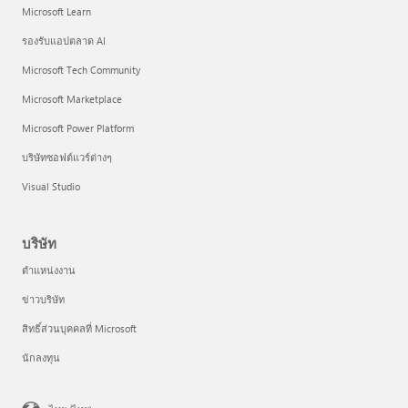
Microsoft Learn
รองรับแอปตลาด AI
Microsoft Tech Community
Microsoft Marketplace
Microsoft Power Platform
บริษัทซอฟต์แวร์ต่างๆ
Visual Studio
บริษัท
ตำแหน่งงาน
ข่าวบริษัท
สิทธิ์ส่วนบุคคลที่ Microsoft
นักลงทุน