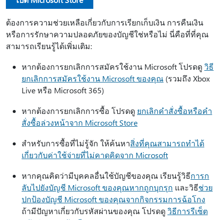
ต้องการความช่วยเหลือเกี่ยวกับการเรียกเก็บเงิน การคืนเงิน
หรือการรักษาความปลอดภัยของบัญชีใช่หรือไม่ นี่คือที่ที่คุณ
สามารถเรียนรู้ได้เพิ่มเติม:
หากต้องการยกเลิกการสมัครใช้งาน Microsoft โปรดดู
วิธี
ยกเลิกการสมัครใช้งาน Microsoft ของคุณ
(รวมถึง Xbox
Live หรือ Microsoft 365)
หากต้องการยกเลิกการซื้อ โปรดดู
ยกเลิกคำสั่งซื้อหรือคำ
สั่งซื้อล่วงหน้าจาก Microsoft Store
สําหรับการซื้อที่ไม่รู้จัก ให้ค้นหา
สิ่งที่คุณสามารถทําได้
เกี่ยวกับค่าใช้จ่ายที่ไม่คาดคิดจาก Microsoft
หากคุณคิดว่ามีบุคคลอื่นใช้บัญชีของคุณ เรียนรู้วิธี
การก
ลับไปยังบัญชี Microsoft ของคุณหากถูกบุกรุก
และวิธี
ช่วย
ปกป้องบัญชี Microsoft ของคุณจากกิจกรรมการฉ้อโกง
ถ้ามีปัญหาเกี่ยวกับรหัสผ่านของคุณ โปรดดู
วิธีการรีเซ็ต