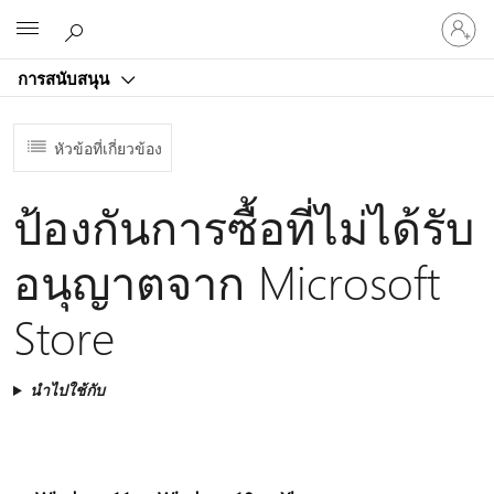
ลงชื่อ
Microsoft
เข้า
ใช้
การสนับสนุน
บัญชี
ของ
คุณ
หัวข้อที่เกี่ยวข้อง
ป้องกันการซื้อที่ไม่ได้รับ
อนุญาตจาก Microsoft
Store
นำไปใช้กับ