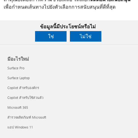
เพื่อกําหนดเส้นทางไปยังตัวเลือกการสนับสนุนที่ดีที่สุด
ข้อมูลนี้มีประโยชน์หรือไม่
ใช่
ไม่ใช่
มีอะไรใหม่
Surface Pro
Surface Laptop
Copilot สำหรับองค์กร
Copilot สำหรับใช้ส่วนตัว
Microsoft 365
สำรวจผลิตภัณฑ์ Microsoft
แอป Windows 11