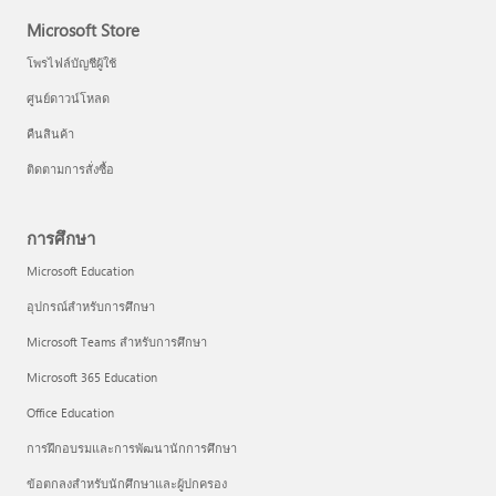
Microsoft Store
โพรไฟล์บัญชีผู้ใช้
ศูนย์ดาวน์โหลด
คืนสินค้า
ติดตามการสั่งซื้อ
การศึกษา
Microsoft Education
อุปกรณ์สำหรับการศึกษา
Microsoft Teams สำหรับการศึกษา
Microsoft 365 Education
Office Education
การฝึกอบรมและการพัฒนานักการศึกษา
ข้อตกลงสำหรับนักศึกษาและผู้ปกครอง