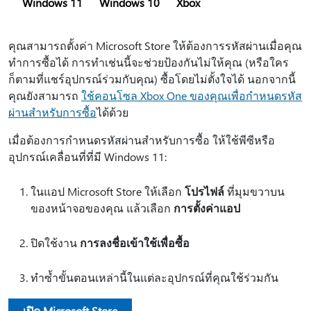
Windows 11
Windows 10
Xbox
คุณสามารถตั้งค่า Microsoft Store ให้ต้องการรหัสผ่านเมื่อคุณ
ทำการซื้อได้ การทำเช่นนี้จะช่วยป้องกันไม่ให้คุณ (หรือใคร
ก็ตามที่แชร์อุปกรณ์ร่วมกับคุณ) ซื้อโดยไม่ตั้งใจได้ นอกจากนี้
คุณยังสามารถ
ใช้คอนโซล Xbox One ของคุณเพื่อกําหนดรหัส
ผ่านสําหรับการซื้อ
ได้ด้วย
เมื่อต้องการกำหนดรหัสผ่านสำหรับการซื้อ ให้ใช้พีซีหรือ
อุปกรณ์เคลื่อนที่ที่มี Windows 11:
ในแอป Microsoft Store ให้เลือก
โปรไฟล์
ที่มุมขวาบน
ของหน้าจอของคุณ แล้วเลือก
การตั้งค่าแอป
ปิดใช้งาน
การลงชื่อเข้าใช้เพื่อซื้อ
ทำซํ้าขั้นตอนเหล่านี้ในแต่ละอุปกรณ์ที่คุณใช้ร่วมกัน
เปิด Microsoft Store