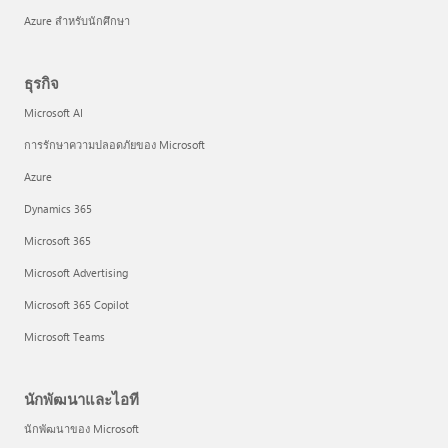
Azure สำหรับนักศึกษา
ธุรกิจ
Microsoft AI
การรักษาความปลอดภัยของ Microsoft
Azure
Dynamics 365
Microsoft 365
Microsoft Advertising
Microsoft 365 Copilot
Microsoft Teams
นักพัฒนาและไอที
นักพัฒนาของ Microsoft