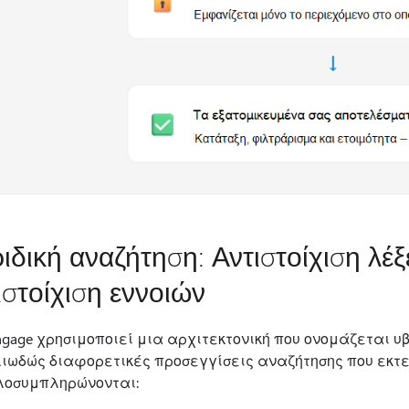
ιδική αναζήτηση: Αντιστοίχιση λέ
ιστοίχιση εννοιών
Engage χρησιμοποιεί μια αρχιτεκτονική που ονομάζεται υβ
ιωδώς διαφορετικές προσεγγίσεις αναζήτησης που εκτε
οσυμπληρώνονται: