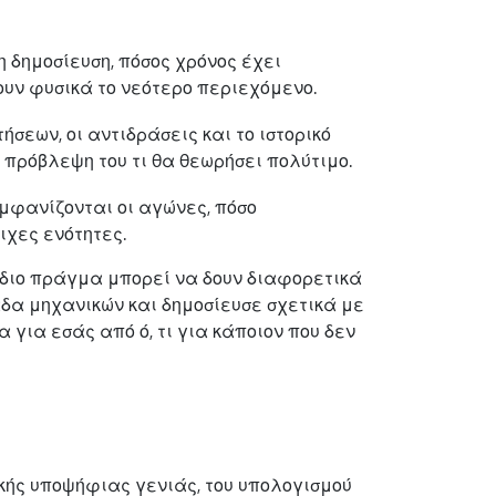
η δημοσίευση, πόσος χρόνος έχει
υν φυσικά το νεότερο περιεχόμενο.
σεων, οι αντιδράσεις και το ιστορικό
ν πρόβλεψη του τι θα θεωρήσει πολύτιμο.
 εμφανίζονται οι αγώνες, πόσο
ιχες ενότητες.
 ίδιο πράγμα μπορεί να δουν διαφορετικά
δα μηχανικών και δημοσίευσε σχετικά με
 για εσάς από ό, τι για κάποιον που δεν
κής υποψήφιας γενιάς, του υπολογισμού