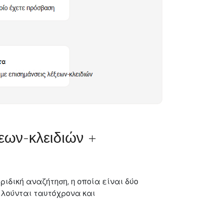
ξεων-κλειδιών +
ριδική αναζήτηση, η οποία είναι δύο
λούνται ταυτόχρονα και