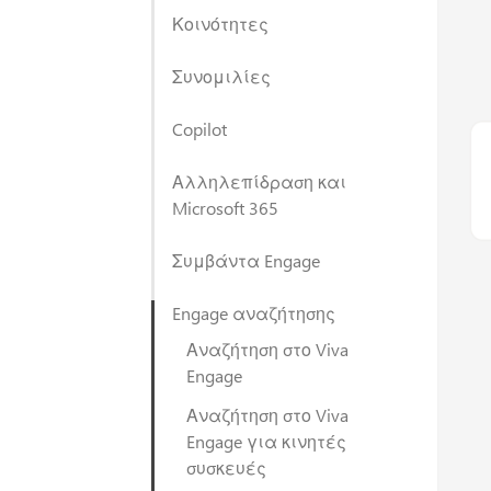
Κοινότητες
Συνομιλίες
Copilot
Αλληλεπίδραση και
Microsoft 365
Συμβάντα Engage
Engage αναζήτησης
Αναζήτηση στο Viva
Engage
Αναζήτηση στο Viva
Engage για κινητές
συσκευές