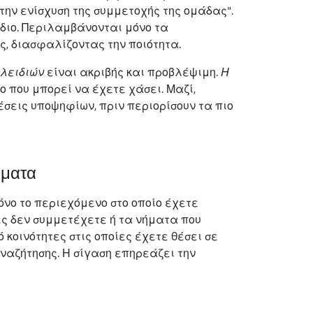
την ενίσχυση της συμμετοχής της ομάδας".
διο. Περιλαμβάνονται μόνο τα
, διασφαλίζοντας την ποιότητα.
κλειδιών
είναι ακριβής και προβλέψιμη.
Η
που μπορεί να έχετε χάσει. Μαζί,
σεις υποψηφίων, πριν περιορίσουν τα πιο
ώματα
νο το περιεχόμενο στο οποίο έχετε
ίες δεν συμμετέχετε ή τα νήματα που
κοινότητες στις οποίες έχετε θέσει σε
αζήτησης. Η σίγαση επηρεάζει την