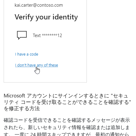
Microsoft アカウントにサインインするときに "セキュ
リティ コードを受け取ることができることを確認する"
を修正する方法
確認コードを受信できることを確認するメッセージが表示
されたら、新しいセキュリティ情報を確認または追加しま
す。 一度に 24 時間スキップできますが、最初の通知から