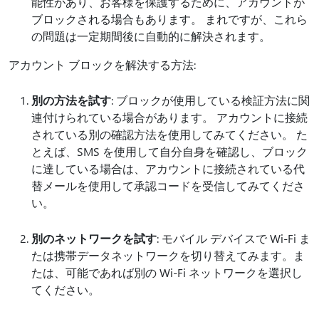
能性があり、お客様を保護するために、アカウントが
ブロックされる場合もあります。 まれですが、これら
の問題は一定期間後に自動的に解決されます。
アカウント ブロックを解決する方法:
別の方法を試す
: ブロックが使用している検証方法に関
連付けられている場合があります。 アカウントに接続
されている別の確認方法を使用してみてください。 た
とえば、SMS を使用して自分自身を確認し、ブロック
に達している場合は、アカウントに接続されている代
替メールを使用して承認コードを受信してみてくださ
い。
別のネットワークを試す
: モバイル デバイスで Wi-Fi ま
たは携帯データネットワークを切り替えてみます。ま
たは、可能であれば別の Wi-Fi ネットワークを選択し
てください。