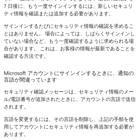
7 日後に、もう一度サインインするには、新しいセキュリ
ティ情報を確認または追加する必要があります。
サインインするたびにセキュリティ情報の確認を求めるこ
とはありません。 場合によっては、しばらくサインインし
ていない場合など、もう一度確認するように求められる場
合があります。 これは、お客様の情報が最新であることを
確認する方法です。
Microsoft アカウントにサインインするときに、通知の
言語が間違っています
セキュリティ確認メッセージは、セキュリティ情報のメー
ル/電話番号が追加されたときに、アカウントの言語で送信
されます。
言語を変更するには、その言語を削除し、上記の手順を使
用してアカウントにセキュリティ情報を再追加する必要が
あります。