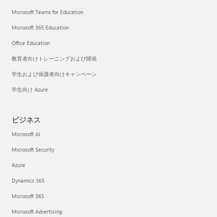
Microsoft Teams for Education
Microsoft 365 Education
Office Education
教育者向けトレーニングおよび開発
学生および保護者向けキャンペーン
学生向け Azure
ビジネス
Microsoft AI
Microsoft Security
Azure
Dynamics 365
Microsoft 365
Microsoft Advertising