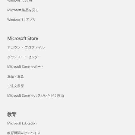
Windows での AI
Microsoft 製品を見る
Windows 11 アプリ
Microsoft Store
アカウント プロファイル
ダウンロード センター
Microsoft Store サポート
返品・返金
ご注文履歴
Microsoft Store をお選びいただく理由
教育
Microsoft Education
教育機関向けデバイス