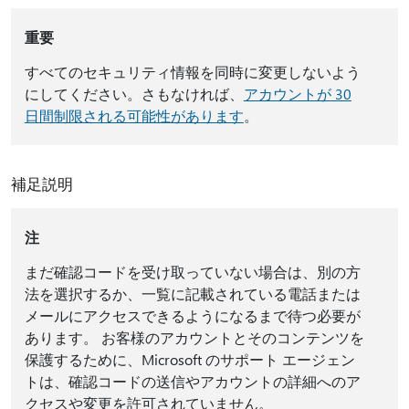
重要
すべてのセキュリティ情報を同時に変更しないよう
にしてください。さもなければ、
アカウントが 30
日間制限される可能性があります
。
補足説明
注
まだ確認コードを受け取っていない場合は、別の方
法を選択するか、一覧に記載されている電話または
メールにアクセスできるようになるまで待つ必要が
あります。 お客様のアカウントとそのコンテンツを
保護するために、Microsoft のサポート エージェン
トは、確認コードの送信やアカウントの詳細へのア
クセスや変更を許可されていません。