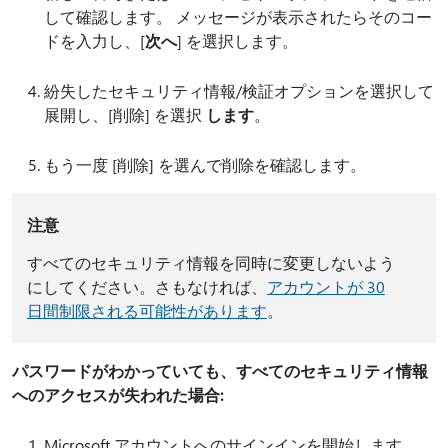
して確認します。 メッセージが表示されたらそのコー
ドを入力し、[
次へ
] を選択します。
紛失したセキュリティ情報/検証オプションを選択して
展開し、[削除] を選択
します
。
もう一度 [削除] を選んで削除を確認します。
注意
すべてのセキュリティ情報を同時に変更しないよう
にしてください。さもなければ、
アカウントが 30
日間制限される可能性があります
。
パスワードがわかっていても、すべてのセキュリティ情報
へのアクセスが失われた場合:
Microsoft アカウントへのサインインを開始します。