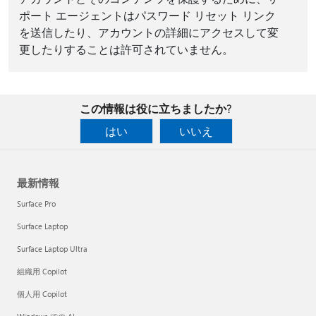
ポート エージェントはパスワード リセット リンク
を送信したり、アカウントの詳細にアクセスして変
更したりすることは許可されていません。
この情報は役に立ちましたか?
はい
いいえ
最新情報
Surface Pro
Surface Laptop
Surface Laptop Ultra
組織用 Copilot
個人用 Copilot