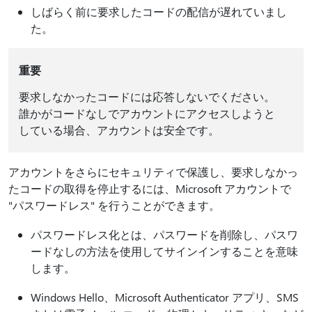
しばらく前に要求したコードの配信が遅れていまし
た。
重要
要求しなかったコードには応答しないでください。
誰かがコードなしでアカウントにアクセスしようと
している場合、アカウントは安全です。
アカウントをさらにセキュリティで保護し、要求しなかっ
たコードの取得を停止するには、Microsoft アカウントで
"パスワードレス" を行うことができます。
パスワードレス化とは、パスワードを削除し、パスワ
ードなしの方法を使用してサインインすることを意味
します。
Windows Hello、Microsoft Authenticator アプリ、SMS