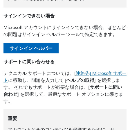
サインインできない場合
Microsoft アカウントにサインインできない場合、ほとんど
の問題はサインイン ヘルパー ツールで特定できます。
サインイン ヘルパー
サポートに問い合わせる
テクニカル サポートについては、[
連絡先] Microsoft サポー
ト
に移動し、問題を入力して [
ヘルプの取得
] を選択しま
す。 それでもサポートが必要な場合は、[
サポートに問い
合わせ
] を選択して、最適なサポート オプションに導きま
す。
重要
アカウントとそのコンテンツを保護するために、サ