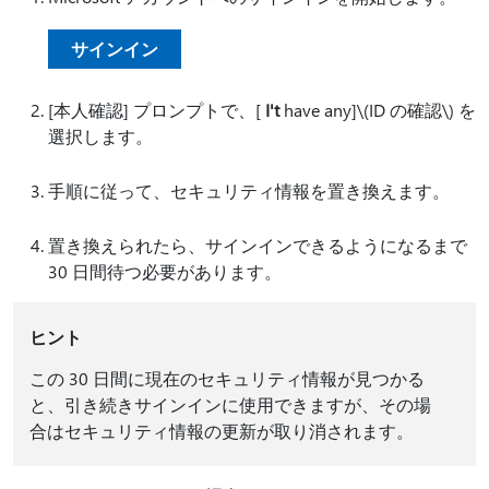
サインイン
[本人確認] プロンプトで、[
I't
have any]\(ID の確認\) を
選択します。
手順に従って、セキュリティ情報を置き換えます。
置き換えられたら、サインインできるようになるまで
30 日間待つ必要があります。
ヒント
この 30 日間に現在のセキュリティ情報が見つかる
と、引き続きサインインに使用できますが、その場
合はセキュリティ情報の更新が取り消されます。