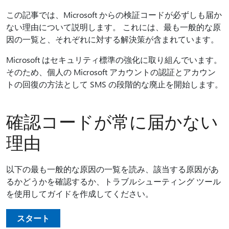
この記事では、Microsoft からの検証コードが必ずしも届か
ない理由について説明します。 これには、最も一般的な原
因の一覧と、それぞれに対する解決策が含まれています。
Microsoft はセキュリティ標準の強化に取り組んでいます。
そのため、個人の Microsoft アカウントの認証とアカウン
トの回復の方法として SMS の段階的な廃止を開始します。
確認コードが常に届かない
理由
以下の最も一般的な原因の一覧を読み、該当する原因があ
るかどうかを確認するか、トラブルシューティング ツール
を使用してガイドを作成してください。
スタート