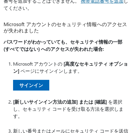
番号を追加することはできません。
携帯電話番号を追加
し
てください。
Microsoft アカウントのセキュリティ情報へのアクセス
が失われました
パスワードがわかっていても、セキュリティ情報の一部
(すべてではない) へのアクセスが失われた場合:
Microsoft アカウントの
[高度なセキュリティ オプショ
ン]
ページにサインインします。
サインイン
[新しいサインイン方法の追加] または [確認]
を選択
し、セキュリティ コードを受け取る方法を選択しま
す。
新しい番号またはメールにセキュリティ コードを送信