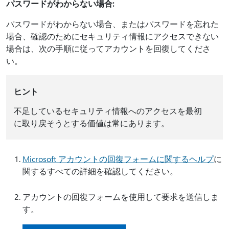
パスワードがわからない場合:
パスワードがわからない場合、またはパスワードを忘れた
場合、確認のためにセキュリティ情報にアクセスできない
場合は、次の手順に従ってアカウントを回復してくださ
い。
ヒント
不足しているセキュリティ情報へのアクセスを最初
に取り戻そうとする価値は常にあります。
Microsoft アカウントの回復フォームに関するヘルプ
に
関するすべての詳細を確認してください。
アカウントの回復フォームを使用して要求を送信しま
す。