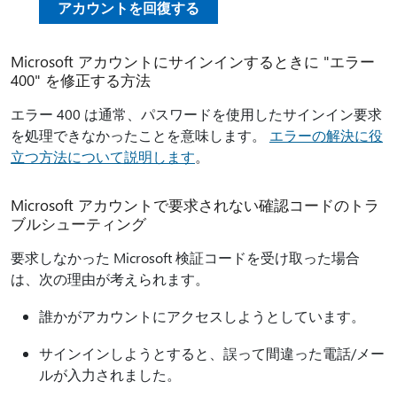
アカウントを回復する
Microsoft アカウントにサインインするときに "エラー
400" を修正する方法
エラー 400 は通常、パスワードを使用したサインイン要求
を処理できなかったことを意味します。
エラーの解決に役
立つ方法について説明します
。
Microsoft アカウントで要求されない確認コードのトラ
ブルシューティング
要求しなかった Microsoft 検証コードを受け取った場合
は、次の理由が考えられます。
誰かがアカウントにアクセスしようとしています。
サインインしようとすると、誤って間違った電話/メー
ルが入力されました。