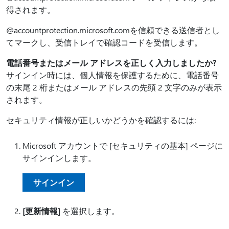
得されます。
@accountprotection.microsoft.comを信頼できる送信者とし
てマークし、受信トレイで確認コードを受信します。
電話番号またはメール アドレスを正しく入力しましたか?
サインイン時には、個人情報を保護するために、電話番号
の末尾 2 桁またはメール アドレスの先頭 2 文字のみが表示
されます。
セキュリティ情報が正しいかどうかを確認するには:
Microsoft アカウントで [セキュリティの基本] ページに
サインインします。
サインイン
[更新情報]
を選択します。