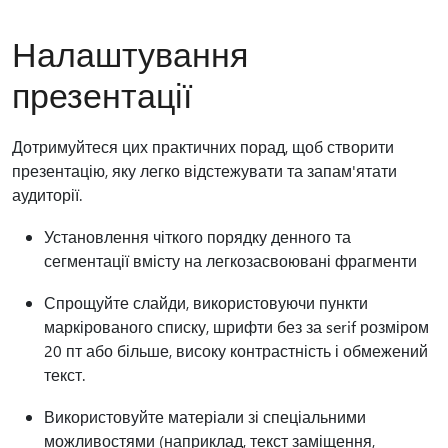
Налаштування
презентації
Дотримуйтеся цих практичних порад, щоб створити
презентацію, яку легко відстежувати та запам'ятати
аудиторії.
Установлення чіткого порядку денного та
сегментації вмісту на легкозасвоювані фрагменти
Спрощуйте слайди, використовуючи пункти
маркірованого списку, шрифти без за serif розміром
20 пт або більше, високу контрастність і обмежений
текст.
Використовуйте матеріали зі спеціальними
можливостями (наприклад, текст заміщення,