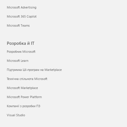
Microsoft Advertising
Microsoft 365 Copilot
Microsoft Teams
Розробка й ІТ
Розробник Microsoft
Microsoft Learn
Підтримка ШІ-програм на Marketplace
Технічна спільнота Microsoft
Microsoft Marketplace
Microsoft Power Platform
Компанії з розробки ПЗ
Visual Studio