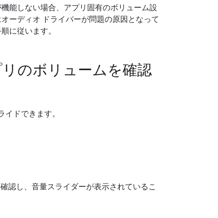
が機能しない場合、アプリ固有のボリューム設
はオーディオ ドライバーが問題の原因となって
手順に従います。
アプリのボリュームを確認
ーライドできます。
確認し、音量スライダーが表示されているこ