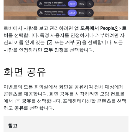
로비에서 사람을 보고 관리하려면 앱
모음에서 People
>
로
비
를 선택합니다. 특정 사용자를 인정하거나 거부하려면 자
신의 이름 옆에
있는
또는
거부
을 선택합니다. 모든
사람을 인정하려면
모두 인정
을 선택합니다.
화면 공유
이벤트의 모든 회의실에서 화면을 공유하여 전체 대상에게
콘텐츠를 제공합니다. 화면 공유를 시작하려면 모임 컨트롤
에서
공유
를 선택합니다. 프레젠테이션할 콘텐츠를 선택
하고
공유
를 선택합니다.
참고