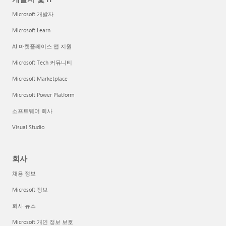
Microsoft 개발자
Microsoft Learn
AI 마켓플레이스 앱 지원
Microsoft Tech 커뮤니티
Microsoft Marketplace
Microsoft Power Platform
소프트웨어 회사
Visual Studio
회사
채용 정보
Microsoft 정보
회사 뉴스
Microsoft 개인 정보 보호