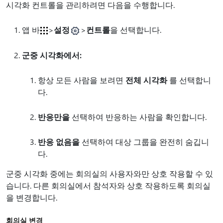
시각화 컨트롤을 관리하려면 다음을 수행합니다.
앱
바
>
설정
>
컨트롤
을 선택합니다.
군중 시각화에서:
항상 모든 사람을 보려면
전체 시각화
를 선택합니
다.
반응만을
선택하여 반응하는 사람을 확인합니다.
반응 없음을
선택하여 대상 그룹을 완전히 숨깁니
다.
군중 시각화 중에는 회의실의 사용자와만 상호 작용할 수 있
습니다. 다른 회의실에서 참석자와 상호 작용하도록 회의실
을 변경합니다.
회의실 변경