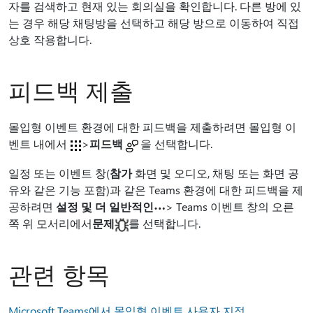
자를 검색하고 현재 있는 회의실을 확인합니다. 다른 방에 있
는 경우 해당 채팅방을 선택하고 해당 방으로 이동하여 직접
상호 작용합니다.
피드백 제출
몰입형 이벤트 환경에 대한 피드백을 제출하려면 몰입형 이
벤트 내에서
>
피드백
을 선택합니다.
일정 또는 이벤트 창(
참가
화면 및 오디오, 채팅 또는 화면 공
유와 같은 기능 포함)과 같은 Teams 환경에 대한 피드백을 제
공하려면
설정 및 더 일반적인
> Teams 이벤트 창의 오른
쪽 위 모서리에서
문제
를 선택합니다.
관련 항목
Microsoft Teams에서 몰입형 이벤트 사용자 지정