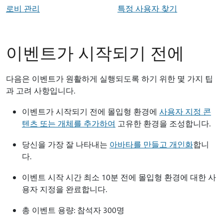
로비 관리
특정 사용자 찾기
이벤트가 시작되기 전에
다음은 이벤트가 원활하게 실행되도록 하기 위한 몇 가지 팁
과 고려 사항입니다.
이벤트가 시작되기 전에 몰입형 환경에
사용자 지정 콘
텐츠 또는 개체를 추가하여
고유한 환경을 조성합니다.
당신을 가장 잘 나타내는
아바타를 만들고 개인화
합니
다.
이벤트 시작 시간 최소 10분 전에 몰입형 환경에 대한 사
용자 지정을 완료합니다.
총 이벤트 용량: 참석자 300명