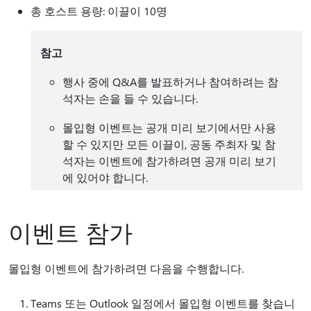
총 호스트 용량: 이끌이 10명
참고
행사 중에 Q&A를 발표하거나 참여하려는 참
석자는 손을 들 수 있습니다.
몰입형 이벤트는 공개 미리 보기에서만 사용
할 수 있지만 모든 이끌이, 공동 주최자 및 참
석자는 이벤트에 참가하려면 공개 미리 보기
에 있어야 합니다.
이벤트 참가
몰입형 이벤트에 참가하려면 다음을 수행합니다.
Teams 또는 Outlook 일정에서 몰입형 이벤트를 찾습니