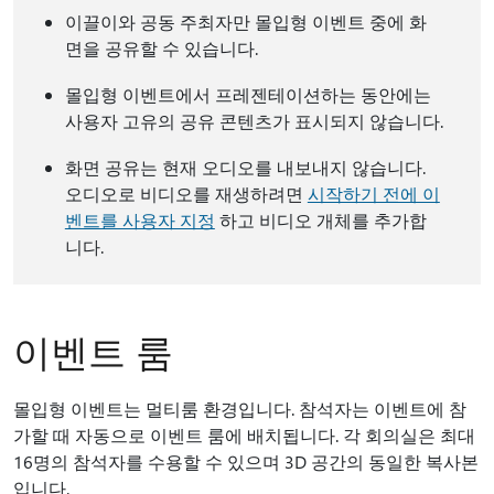
이끌이와 공동 주최자만 몰입형 이벤트 중에 화
면을 공유할 수 있습니다.
몰입형 이벤트에서 프레젠테이션하는 동안에는
사용자 고유의 공유 콘텐츠가 표시되지 않습니다.
화면 공유는 현재 오디오를 내보내지 않습니다.
오디오로 비디오를 재생하려면
시작하기 전에 이
벤트를 사용자 지정
하고 비디오 개체를 추가합
니다.
이벤트 룸
몰입형 이벤트는 멀티룸 환경입니다. 참석자는 이벤트에 참
가할 때 자동으로 이벤트 룸에 배치됩니다. 각 회의실은 최대
16명의 참석자를 수용할 수 있으며 3D 공간의 동일한 복사본
입니다.