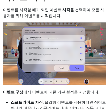
이벤트를 시작할 때가 되면 이벤트
시작을
선택하여 모든 사
용자를 위해 이벤트를 시작합니다.
이벤트 구성
에서 이벤트에 대한 기본 설정을 지정합니다.
스포트라이트 자신
: 몰입형 이벤트를 사용하려면 적어도
하나의 이끌이가 스폿라이트되어야 합니다. 스폿라이트