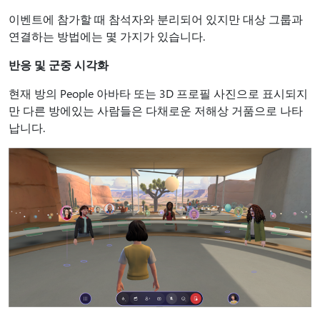
이벤트에 참가할 때 참석자와 분리되어 있지만 대상 그룹과
연결하는 방법에는 몇 가지가 있습니다.
반응 및 군중 시각화
현재 방의 People 아바타 또는 3D 프로필 사진으로 표시되지
만 다른 방에있는 사람들은 다채로운 저해상 거품으로 나타
납니다.