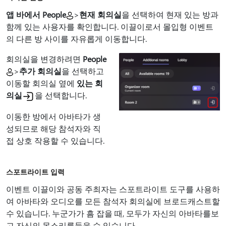
앱 바에서 People
>
현재 회의실
을 선택하여 현재 있는 방과
함께 있는 사용자를 확인합니다. 이끌이로서 몰입형 이벤트
의 다른 방 사이를 자유롭게 이동합니다.
회의실을 변경하려면
People
>
추가 회의실
을 선택하고
이동할 회의실 옆에
있는 회
의실
을 선택합니다.
이동한 방에서 아바타가 생
성되므로 해당 참석자와 직
접 상호 작용할 수 있습니다.
스포트라이트 입력
이벤트 이끌이와 공동 주최자는 스포트라이트 도구를 사용하
여 아바타와 오디오를 모든 참석자 회의실에 브로드캐스트할
수 있습니다. 누군가가 흠 잡을 때, 모두가 자신의 아바타를보
고 자신의 목소리를들을 수 있습니다.