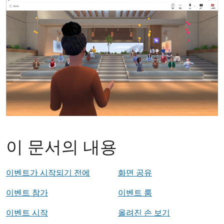
이 문서의 내용
이벤트가 시작되기 전에
화면 공유
이벤트 참가
이벤트 룸
이벤트 시작
올려진 손 보기