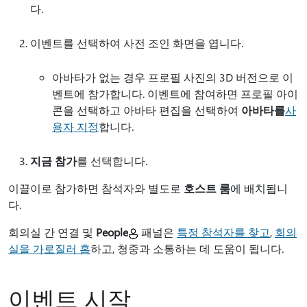
다.
이벤트를 선택하여 사전 조인 화면을 엽니다.
아바타가 없는 경우 프로필 사진의 3D 버전으로 이
벤트에 참가합니다. 이벤트에 참여하면 프로필 아이
콘을 선택하고 아바타 편집을 선택하여
아바타를
사
용자 지정
합니다.
지금 참가
를 선택합니다.
이끌이로 참가하면 참석자와 별도로
호스트 룸
에 배치됩니
다.
회의실 간 연결 및
People
패널은
특정 참석자를 찾고
,
회의
실을 가로질러 홉
하고, 청중과 소통하는 데 도움이 됩니다.
이벤트 시작