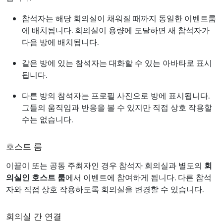
참석자는 해당 회의실이 채워질 때까지 동일한 이벤트룸
에 배치됩니다. 회의실이 용량에 도달하면 새 참석자가
다음 방에 배치됩니다.
같은 방에 있는 참석자는 대화할 수 있는 아바타로 표시
됩니다.
다른 방의 참석자는 프로필 사진으로 방에 표시됩니다.
그들의 움직임과 반응을 볼 수 있지만 직접 상호 작용할
수는 없습니다.
호스트 룸
이끌이 또는 공동 주최자인 경우 참석자 회의실과 별도의
회
의실인 호스트 룸
에서 이벤트에 참여하게 됩니다. 다른 참석
자와 직접 상호 작용하도록 회의실을 변경할 수 있습니다.
회의실 간 연결