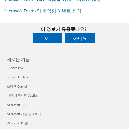
Microsoft Teams의 몰입형 이벤트 참석
이 정보가 유용했나요?
예
아니요
새로운 기능
Surface Pro
Surface Laptop
조직용 Copilot
개인 사용자용 Copilot
Microsoft 365
Microsoft 제품 살펴보기
Windows 11 앱