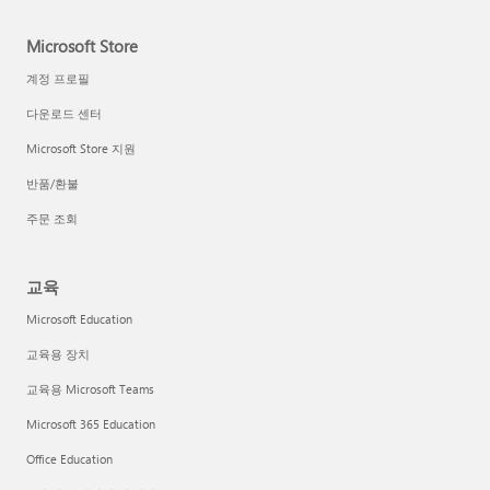
Microsoft Store
계정 프로필
다운로드 센터
Microsoft Store 지원
반품/환불
주문 조회
교육
Microsoft Education
교육용 장치
교육용 Microsoft Teams
Microsoft 365 Education
Office Education