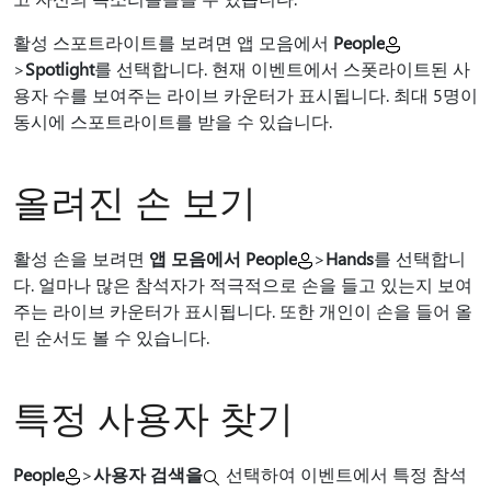
활성 스포트라이트를 보려면 앱 모음에서
People
>
Spotlight
를 선택합니다. 현재 이벤트에서 스폿라이트된 사
용자 수를 보여주는 라이브 카운터가 표시됩니다. 최대 5명이
동시에 스포트라이트를 받을 수 있습니다.
올려진 손 보기
활성 손을 보려면
앱 모음에서 People
>
Hands
를 선택합니
다. 얼마나 많은 참석자가 적극적으로 손을 들고 있는지 보여
주는 라이브 카운터가 표시됩니다. 또한 개인이 손을 들어 올
린 순서도 볼 수 있습니다.
특정 사용자 찾기
People
>
사용자 검색을
선택하여 이벤트에서 특정 참석