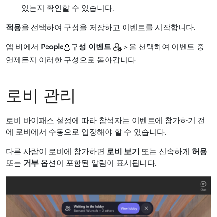
있는지 확인할 수 있습니다.
적용
을 선택하여 구성을 저장하고 이벤트를 시작합니다.
앱 바에서
People
구성 이벤트
>을 선택하여 이벤트 중
언제든지 이러한 구성으로 돌아갑니다.
로비 관리
로비 바이패스 설정에 따라 참석자는 이벤트에 참가하기 전
에 로비에서 수동으로 입장해야 할 수 있습니다.
다른 사람이 로비에 참가하면
로비 보기
또는 신속하게
허용
또는
거부
옵션이 포함된 알림이 표시됩니다.