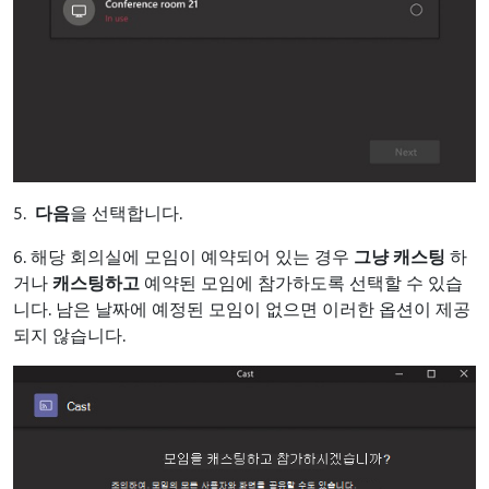
5.
다음
을 선택합니다.
6. 해당 회의실에 모임이 예약되어 있는 경우
그냥 캐스팅
하
거나
캐스팅하고
예약된 모임에 참가하도록 선택할 수 있습
니다. 남은 날짜에 예정된 모임이 없으면 이러한 옵션이 제공
되지 않습니다.