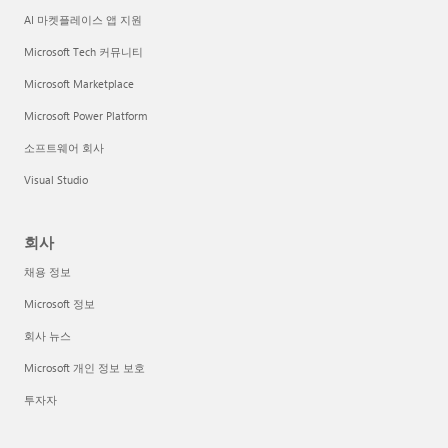
AI 마켓플레이스 앱 지원
Microsoft Tech 커뮤니티
Microsoft Marketplace
Microsoft Power Platform
소프트웨어 회사
Visual Studio
회사
채용 정보
Microsoft 정보
회사 뉴스
Microsoft 개인 정보 보호
투자자