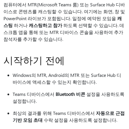
컴퓨터에서 MTR(Microsoft Teams 룸) 또는 Surface Hub 디바
이스로 콘텐츠를 캐스팅할 수 있습니다. 여기에는 화면, 창 및
PowerPoint 라이브가 포함됩니다. 일정에 예약된 모임을
캐
스팅
하거나
캐스팅하고 참가
하도록 선택할 수 있습니다. 데
스크톱 앱을 통해 또는 MTR 디바이스 콘솔을 사용하여 추가
참석자를 추가할 수 있습니다.
시작하기 전에
Windows의 MTR, Android의 MTR 또는 Surface Hub 디
바이스에 액세스할 수 있는지 확인합니다.
Teams 디바이스에서
Bluetooth 비콘
설정을 사용하도록
설정합니다.
최상의 결과를 위해 Teams 디바이스에서
자동으로 근접
기반 모임 초대
수락 설정을 사용하도록 설정합니다.