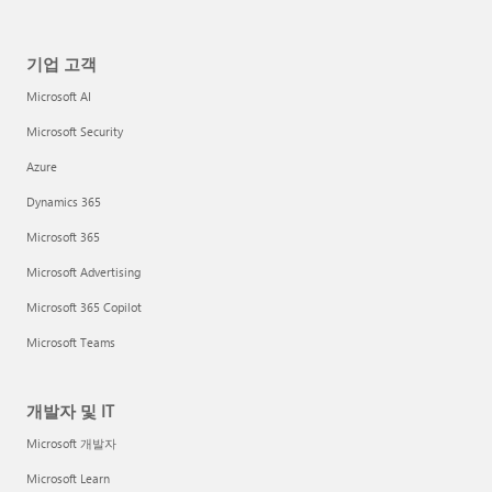
기업 고객
Microsoft AI
Microsoft Security
Azure
Dynamics 365
Microsoft 365
Microsoft Advertising
Microsoft 365 Copilot
Microsoft Teams
개발자 및 IT
Microsoft 개발자
Microsoft Learn