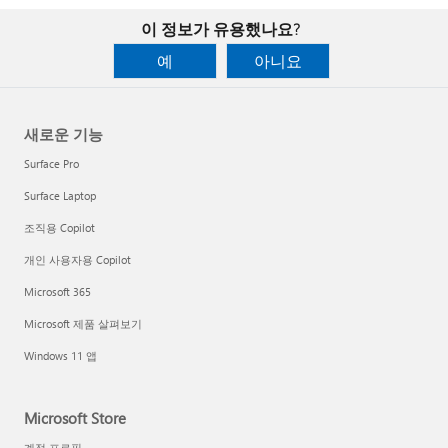
이 정보가 유용했나요?
예
아니요
새로운 기능
Surface Pro
Surface Laptop
조직용 Copilot
개인 사용자용 Copilot
Microsoft 365
Microsoft 제품 살펴보기
Windows 11 앱
Microsoft Store
계정 프로필