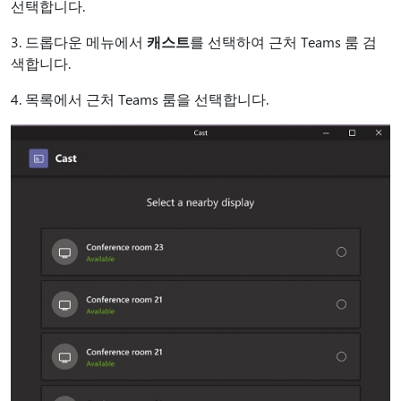
선택합니다.
3. 드롭다운 메뉴에서
캐스트
를 선택하여 근처 Teams 룸 검
색합니다.
4. 목록에서 근처 Teams 룸을 선택합니다.