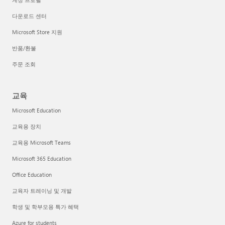
다운로드 센터
Microsoft Store 지원
반품/환불
주문 조회
교육
Microsoft Education
교육용 장치
교육용 Microsoft Teams
Microsoft 365 Education
Office Education
교육자 트레이닝 및 개발
학생 및 학부모용 특가 혜택
Azure for students