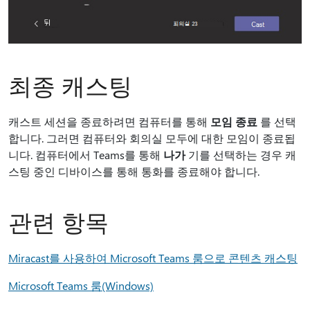
최종 캐스팅
캐스트 세션을 종료하려면 컴퓨터를 통해
모임 종료
를 선택
합니다. 그러면 컴퓨터와 회의실 모두에 대한 모임이 종료됩
니다. 컴퓨터에서 Teams를 통해
나가
기를 선택하는 경우 캐
스팅 중인 디바이스를 통해 통화를 종료해야 합니다.
관련 항목
Miracast를 사용하여 Microsoft Teams 룸으로 콘텐츠 캐스팅
Microsoft Teams 룸(Windows)