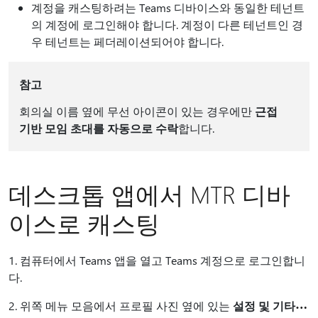
계정을 캐스팅하려는 Teams 디바이스와 동일한 테넌트
의 계정에 로그인해야 합니다. 계정이 다른 테넌트인 경
우 테넌트는 페더레이션되어야 합니다.
참고
회의실 이름 옆에 무선 아이콘이 있는 경우에만
근접
기반 모임 초대를 자동으로 수락
합니다.
데스크톱 앱에서 MTR 디바
이스로 캐스팅
1. 컴퓨터에서 Teams 앱을 열고 Teams 계정으로 로그인합니
다.
2. 위쪽 메뉴 모음에서 프로필 사진 옆에 있는
설정 및 기타