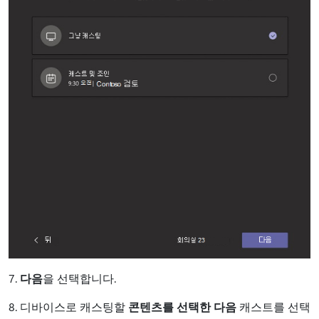
7.
다음
을 선택합니다.
8. 디바이스로 캐스팅할
콘텐츠를 선택한 다음
캐스트를 선택